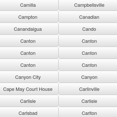
Camilla
Campbellsville
Campton
Canadian
Canandaigua
Cando
Canton
Canton
Canton
Canton
Canton
Canton
Canyon City
Canyon
Cape May Court House
Carlinville
Carlisle
Carlisle
Carlsbad
Carlton