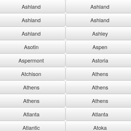
Ashland
Ashland
Ashland
Ashland
Ashland
Ashley
Asotin
Aspen
Aspermont
Astoria
Atchison
Athens
Athens
Athens
Athens
Athens
Atlanta
Atlanta
Atlantic
Atoka