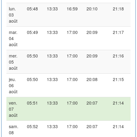
lun.
05:48
13:33
16:59
20:10
21:18
03
août
mar.
05:49
13:33
17:00
20:09
21:17
04
août
mer.
05:50
13:33
17:00
20:09
21:16
05
août
jeu.
05:50
13:33
17:00
20:08
21:15
06
août
ven.
05:51
13:33
17:00
20:07
21:14
07
août
sam.
05:52
13:33
17:00
20:07
21:14
08