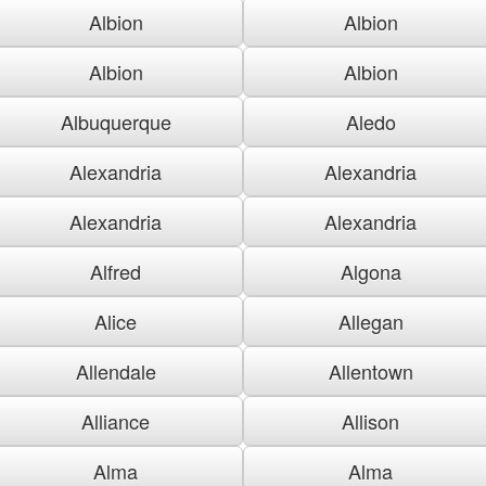
Albion
Albion
Albion
Albion
Albuquerque
Aledo
Alexandria
Alexandria
Alexandria
Alexandria
Alfred
Algona
Alice
Allegan
Allendale
Allentown
Alliance
Allison
Alma
Alma