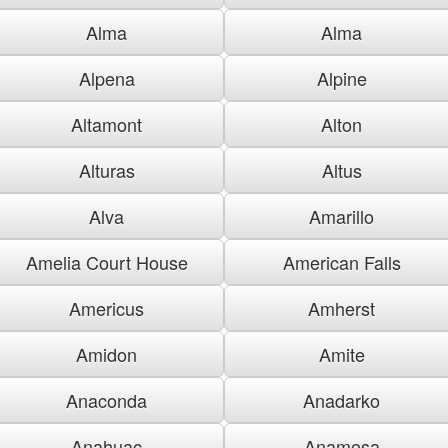
Alma
Alma
Alpena
Alpine
Altamont
Alton
Alturas
Altus
Alva
Amarillo
Amelia Court House
American Falls
Americus
Amherst
Amidon
Amite
Anaconda
Anadarko
Anahuac
Anamosa