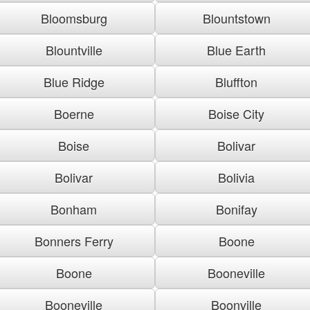
Bloomsburg
Blountstown
Blountville
Blue Earth
Blue Ridge
Bluffton
Boerne
Boise City
Boise
Bolivar
Bolivar
Bolivia
Bonham
Bonifay
Bonners Ferry
Boone
Boone
Booneville
Booneville
Boonville