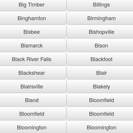
Big Timber
Billings
Binghamton
Birmingham
Bisbee
Bishopville
Bismarck
Bison
Black River Falls
Blackfoot
Blackshear
Blair
Blairsville
Blakely
Bland
Bloomfield
Bloomfield
Bloomfield
Bloomington
Bloomington