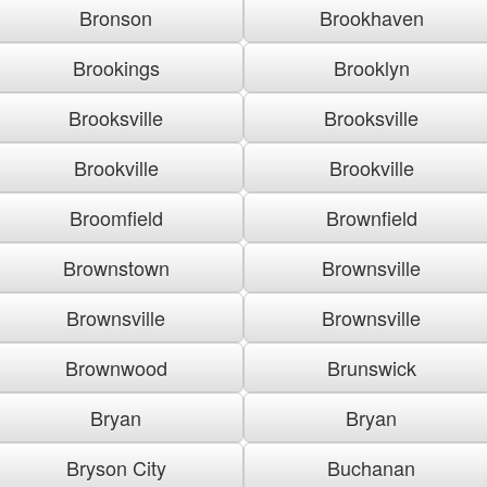
Bronson
Brookhaven
Brookings
Brooklyn
Brooksville
Brooksville
Brookville
Brookville
Broomfield
Brownfield
Brownstown
Brownsville
Brownsville
Brownsville
Brownwood
Brunswick
Bryan
Bryan
Bryson City
Buchanan