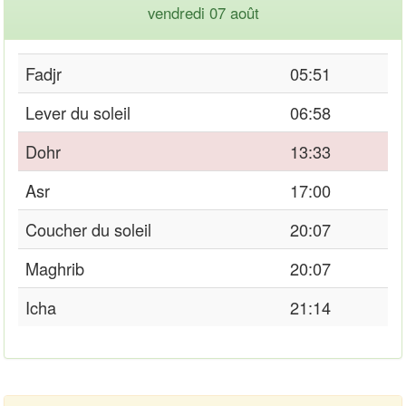
vendredi 07 août
Fadjr
05:51
Lever du soleil
06:58
Dohr
13:33
Asr
17:00
Coucher du soleil
20:07
Maghrib
20:07
Icha
21:14