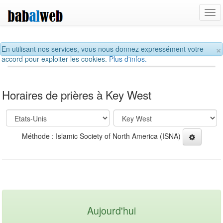
Tog
navi
×
En utilisant nos services, vous nous donnez expressément votre
accord pour exploiter les cookies.
Plus d'infos.
Horaires de prières à Key West
Méthode : Islamic Society of North America (ISNA)
Aujourd'hui