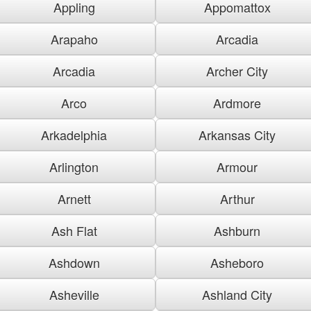
Appling
Appomattox
Arapaho
Arcadia
Arcadia
Archer City
Arco
Ardmore
Arkadelphia
Arkansas City
Arlington
Armour
Arnett
Arthur
Ash Flat
Ashburn
Ashdown
Asheboro
Asheville
Ashland City