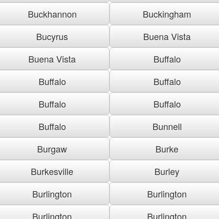
Buckhannon
Buckingham
Bucyrus
Buena Vista
Buena Vista
Buffalo
Buffalo
Buffalo
Buffalo
Buffalo
Buffalo
Bunnell
Burgaw
Burke
Burkesville
Burley
Burlington
Burlington
Burlington
Burlington