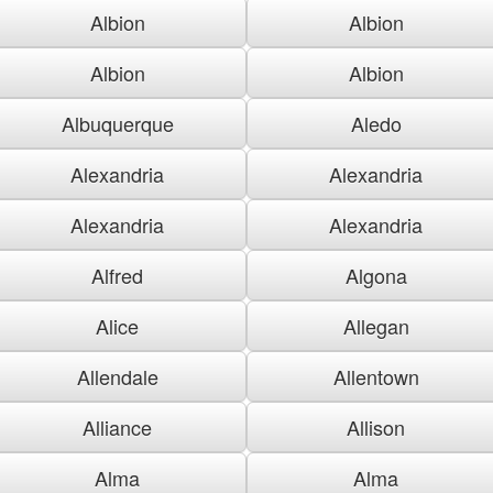
Albion
Albion
Albion
Albion
Albuquerque
Aledo
Alexandria
Alexandria
Alexandria
Alexandria
Alfred
Algona
Alice
Allegan
Allendale
Allentown
Alliance
Allison
Alma
Alma