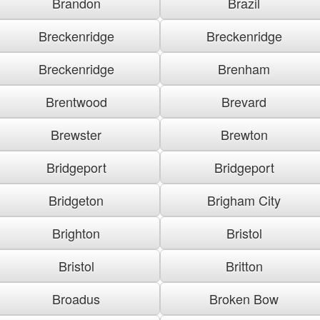
Brandon
Brazil
Breckenridge
Breckenridge
Breckenridge
Brenham
Brentwood
Brevard
Brewster
Brewton
Bridgeport
Bridgeport
Bridgeton
Brigham City
Brighton
Bristol
Bristol
Britton
Broadus
Broken Bow