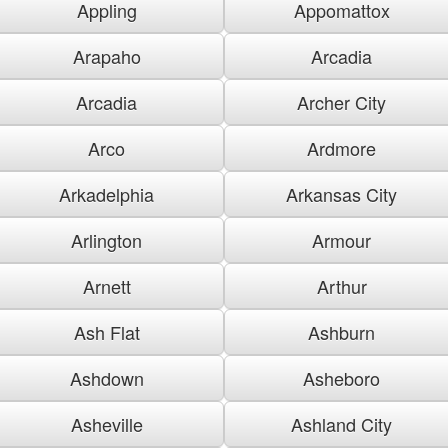
Appling
Appomattox
Arapaho
Arcadia
Arcadia
Archer City
Arco
Ardmore
Arkadelphia
Arkansas City
Arlington
Armour
Arnett
Arthur
Ash Flat
Ashburn
Ashdown
Asheboro
Asheville
Ashland City