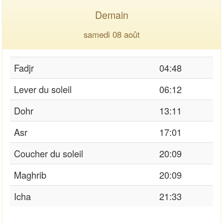
Demain
samedi 08 août
Fadjr
04:48
Lever du soleil
06:12
Dohr
13:11
Asr
17:01
Coucher du soleil
20:09
Maghrib
20:09
Icha
21:33