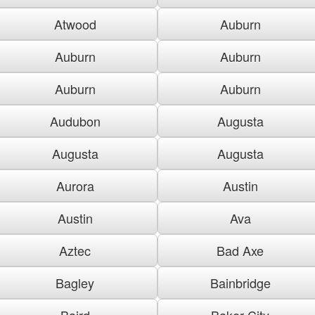
Atwood
Auburn
Auburn
Auburn
Auburn
Auburn
Audubon
Augusta
Augusta
Augusta
Aurora
Austin
Austin
Ava
Aztec
Bad Axe
Bagley
Bainbridge
Baird
Baker City