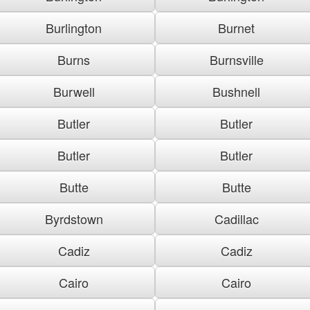
Burlington
Burnet
Burns
Burnsville
Burwell
Bushnell
Butler
Butler
Butler
Butler
Butte
Butte
Byrdstown
Cadillac
Cadiz
Cadiz
Cairo
Cairo