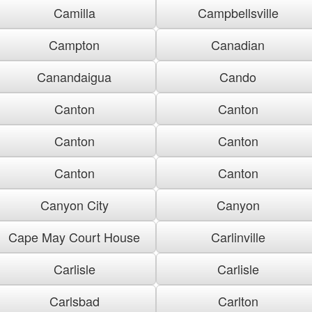
Camilla
Campbellsville
Campton
Canadian
Canandaigua
Cando
Canton
Canton
Canton
Canton
Canton
Canton
Canyon City
Canyon
Cape May Court House
Carlinville
Carlisle
Carlisle
Carlsbad
Carlton