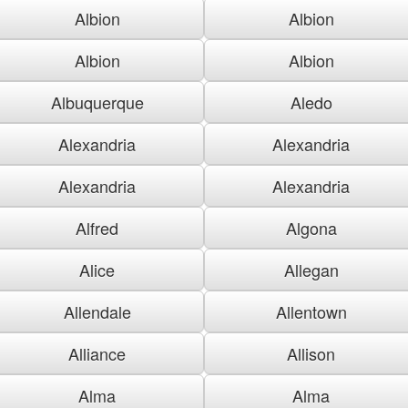
Albion
Albion
Albion
Albion
Albuquerque
Aledo
Alexandria
Alexandria
Alexandria
Alexandria
Alfred
Algona
Alice
Allegan
Allendale
Allentown
Alliance
Allison
Alma
Alma