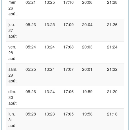
mer.
05:21
13:25
17:10
20:06
21:28
26
août
jeu.
05:23
13:25
17:09
20:04
21:26
27
août
ven.
05:24
13:24
17:08
20:03
21:24
28
août
sam.
05:25
13:24
17:07
20:01
21:22
29
août
dim.
05:26
13:24
17:06
19:59
21:20
30
août
lun.
05:28
13:23
17:05
19:58
21:18
31
août