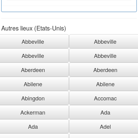
Autres lieux (Etats-Unis)
Abbeville
Abbeville
Abbeville
Abbeville
Aberdeen
Aberdeen
Abilene
Abilene
Abingdon
Accomac
Ackerman
Ada
Ada
Adel