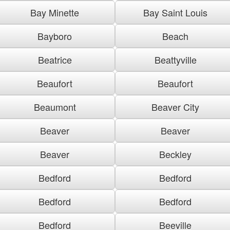
Bay Minette
Bay Saint Louis
Bayboro
Beach
Beatrice
Beattyville
Beaufort
Beaufort
Beaumont
Beaver City
Beaver
Beaver
Beaver
Beckley
Bedford
Bedford
Bedford
Bedford
Bedford
Beeville