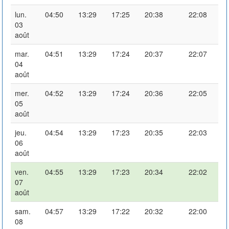
lun.
04:50
13:29
17:25
20:38
22:08
03
août
mar.
04:51
13:29
17:24
20:37
22:07
04
août
mer.
04:52
13:29
17:24
20:36
22:05
05
août
jeu.
04:54
13:29
17:23
20:35
22:03
06
août
ven.
04:55
13:29
17:23
20:34
22:02
07
août
sam.
04:57
13:29
17:22
20:32
22:00
08