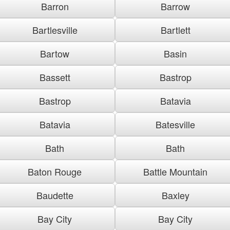
Barron
Barrow
Bartlesville
Bartlett
Bartow
Basin
Bassett
Bastrop
Bastrop
Batavia
Batavia
Batesville
Bath
Bath
Baton Rouge
Battle Mountain
Baudette
Baxley
Bay City
Bay City