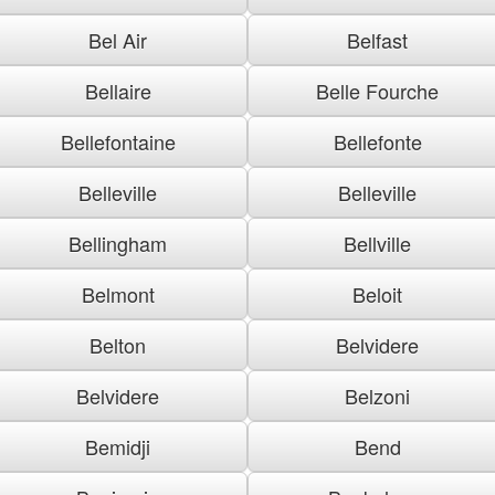
Bel Air
Belfast
Bellaire
Belle Fourche
Bellefontaine
Bellefonte
Belleville
Belleville
Bellingham
Bellville
Belmont
Beloit
Belton
Belvidere
Belvidere
Belzoni
Bemidji
Bend