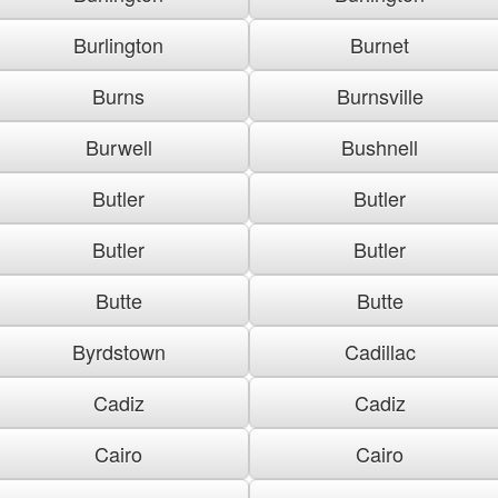
Burlington
Burnet
Burns
Burnsville
Burwell
Bushnell
Butler
Butler
Butler
Butler
Butte
Butte
Byrdstown
Cadillac
Cadiz
Cadiz
Cairo
Cairo