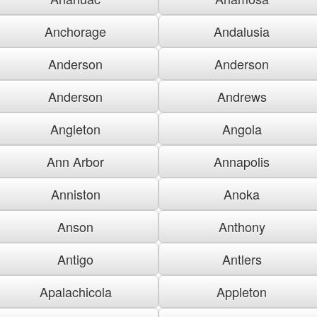
Anchorage
Andalusia
Anderson
Anderson
Anderson
Andrews
Angleton
Angola
Ann Arbor
Annapolis
Anniston
Anoka
Anson
Anthony
Antigo
Antlers
Apalachicola
Appleton