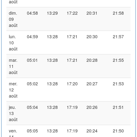
août
dim.
04:58
13:29
17:22
20:31
21:58
09
août
lun.
04:59
13:28
17:21
20:30
21:57
10
août
mar.
05:01
13:28
17:21
20:28
21:55
11
août
mer.
05:02
13:28
17:20
20:27
21:53
12
août
jeu.
05:04
13:28
17:19
20:26
21:51
13
août
ven.
05:05
13:28
17:19
20:24
21:50
14