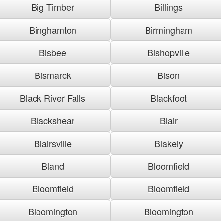
Big Timber
Billings
Binghamton
Birmingham
Bisbee
Bishopville
Bismarck
Bison
Black River Falls
Blackfoot
Blackshear
Blair
Blairsville
Blakely
Bland
Bloomfield
Bloomfield
Bloomfield
Bloomington
Bloomington