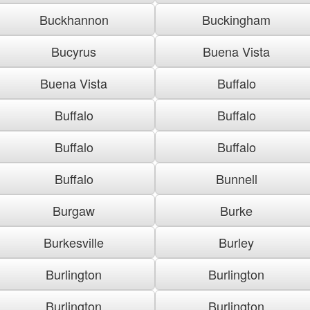
Buckhannon
Buckingham
Bucyrus
Buena Vista
Buena Vista
Buffalo
Buffalo
Buffalo
Buffalo
Buffalo
Buffalo
Bunnell
Burgaw
Burke
Burkesville
Burley
Burlington
Burlington
Burlington
Burlington