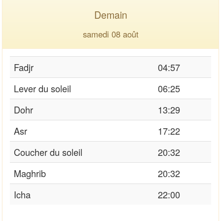
Demain
samedi 08 août
Fadjr
04:57
Lever du soleil
06:25
Dohr
13:29
Asr
17:22
Coucher du soleil
20:32
Maghrib
20:32
Icha
22:00