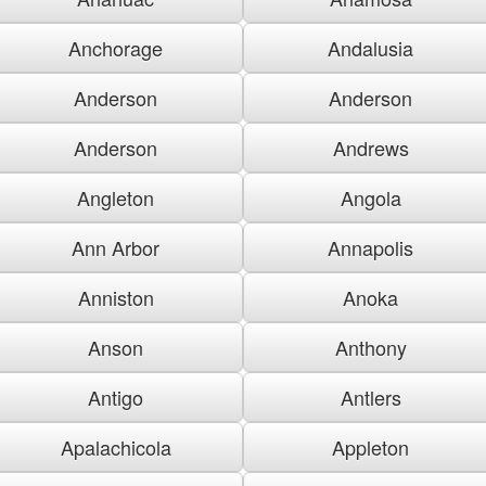
Anchorage
Andalusia
Anderson
Anderson
Anderson
Andrews
Angleton
Angola
Ann Arbor
Annapolis
Anniston
Anoka
Anson
Anthony
Antigo
Antlers
Apalachicola
Appleton