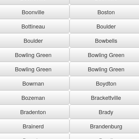
Boonville
Boston
Bottineau
Boulder
Boulder
Bowbells
Bowling Green
Bowling Green
Bowling Green
Bowling Green
Bowman
Boydton
Bozeman
Brackettville
Bradenton
Brady
Brainerd
Brandenburg