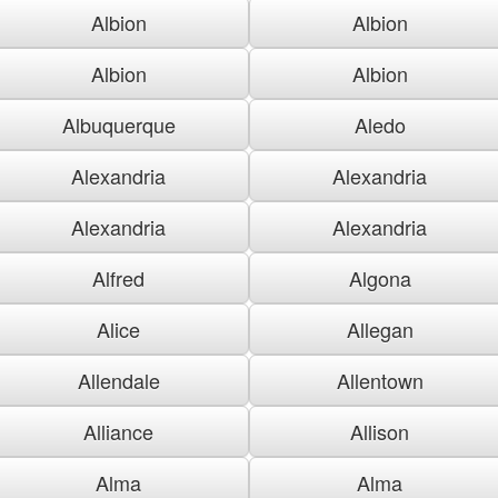
Albion
Albion
Albion
Albion
Albuquerque
Aledo
Alexandria
Alexandria
Alexandria
Alexandria
Alfred
Algona
Alice
Allegan
Allendale
Allentown
Alliance
Allison
Alma
Alma