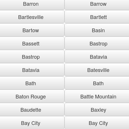
Barron
Barrow
Bartlesville
Bartlett
Bartow
Basin
Bassett
Bastrop
Bastrop
Batavia
Batavia
Batesville
Bath
Bath
Baton Rouge
Battle Mountain
Baudette
Baxley
Bay City
Bay City