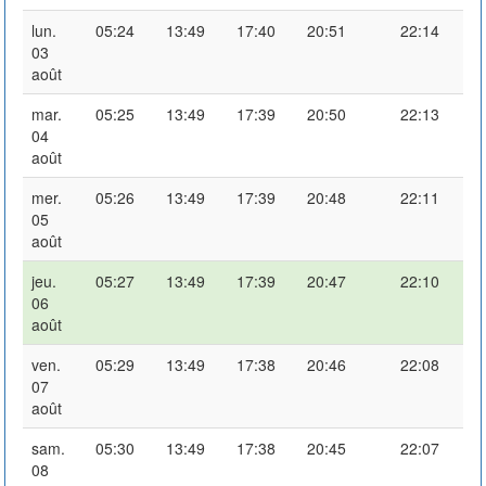
lun.
05:24
13:49
17:40
20:51
22:14
03
août
mar.
05:25
13:49
17:39
20:50
22:13
04
août
mer.
05:26
13:49
17:39
20:48
22:11
05
août
jeu.
05:27
13:49
17:39
20:47
22:10
06
août
ven.
05:29
13:49
17:38
20:46
22:08
07
août
sam.
05:30
13:49
17:38
20:45
22:07
08