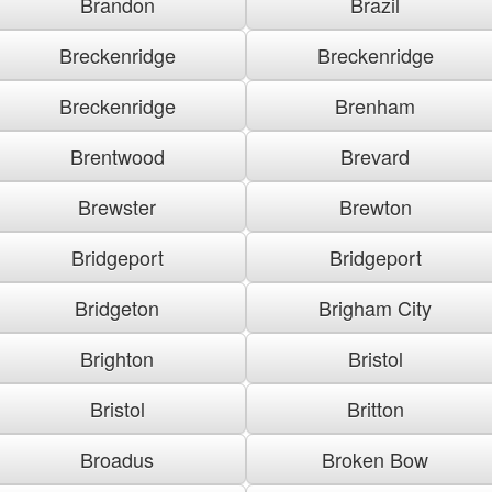
Brandon
Brazil
Breckenridge
Breckenridge
Breckenridge
Brenham
Brentwood
Brevard
Brewster
Brewton
Bridgeport
Bridgeport
Bridgeton
Brigham City
Brighton
Bristol
Bristol
Britton
Broadus
Broken Bow