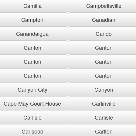
Camilla
Campbellsville
Campton
Canadian
Canandaigua
Cando
Canton
Canton
Canton
Canton
Canton
Canton
Canyon City
Canyon
Cape May Court House
Carlinville
Carlisle
Carlisle
Carlsbad
Carlton