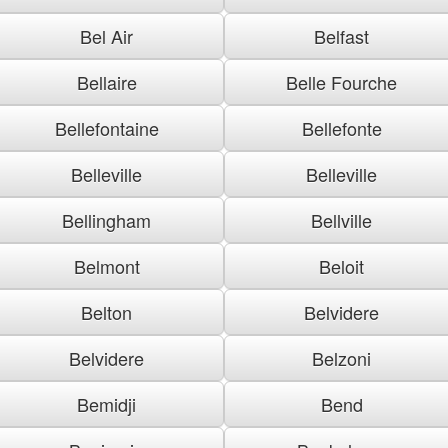
Bel Air
Belfast
Bellaire
Belle Fourche
Bellefontaine
Bellefonte
Belleville
Belleville
Bellingham
Bellville
Belmont
Beloit
Belton
Belvidere
Belvidere
Belzoni
Bemidji
Bend