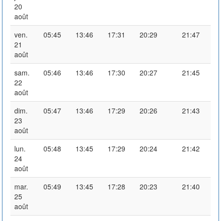
20
août
ven.
05:45
13:46
17:31
20:29
21:47
21
août
sam.
05:46
13:46
17:30
20:27
21:45
22
août
dim.
05:47
13:46
17:29
20:26
21:43
23
août
lun.
05:48
13:45
17:29
20:24
21:42
24
août
mar.
05:49
13:45
17:28
20:23
21:40
25
août