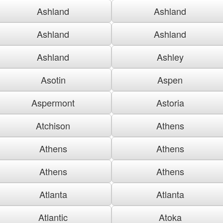
Ashland
Ashland
Ashland
Ashland
Ashland
Ashley
Asotin
Aspen
Aspermont
Astoria
Atchison
Athens
Athens
Athens
Athens
Athens
Atlanta
Atlanta
Atlantic
Atoka