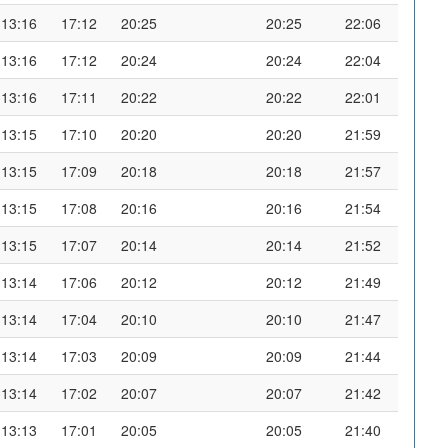
13:16
17:12
20:25
20:25
22:06
13:16
17:12
20:24
20:24
22:04
13:16
17:11
20:22
20:22
22:01
13:15
17:10
20:20
20:20
21:59
13:15
17:09
20:18
20:18
21:57
13:15
17:08
20:16
20:16
21:54
13:15
17:07
20:14
20:14
21:52
13:14
17:06
20:12
20:12
21:49
13:14
17:04
20:10
20:10
21:47
13:14
17:03
20:09
20:09
21:44
13:14
17:02
20:07
20:07
21:42
13:13
17:01
20:05
20:05
21:40