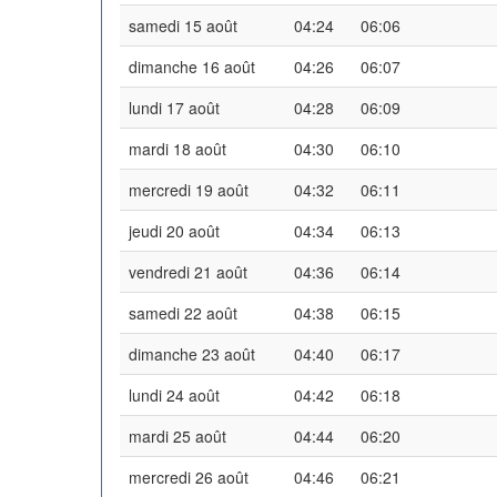
samedi 15 août
04:24
06:06
dimanche 16 août
04:26
06:07
lundi 17 août
04:28
06:09
mardi 18 août
04:30
06:10
mercredi 19 août
04:32
06:11
jeudi 20 août
04:34
06:13
vendredi 21 août
04:36
06:14
samedi 22 août
04:38
06:15
dimanche 23 août
04:40
06:17
lundi 24 août
04:42
06:18
mardi 25 août
04:44
06:20
mercredi 26 août
04:46
06:21