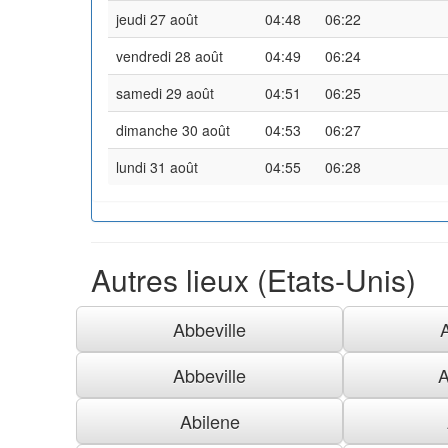
jeudi 27 août
04:48
06:22
vendredi 28 août
04:49
06:24
samedi 29 août
04:51
06:25
dimanche 30 août
04:53
06:27
lundi 31 août
04:55
06:28
Autres lieux (Etats-Unis)
Abbeville
Abbeville
A
Abilene