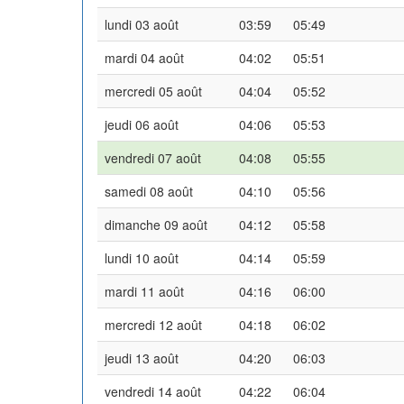
lundi 03 août
03:59
05:49
mardi 04 août
04:02
05:51
mercredi 05 août
04:04
05:52
jeudi 06 août
04:06
05:53
vendredi 07 août
04:08
05:55
samedi 08 août
04:10
05:56
dimanche 09 août
04:12
05:58
lundi 10 août
04:14
05:59
mardi 11 août
04:16
06:00
mercredi 12 août
04:18
06:02
jeudi 13 août
04:20
06:03
vendredi 14 août
04:22
06:04