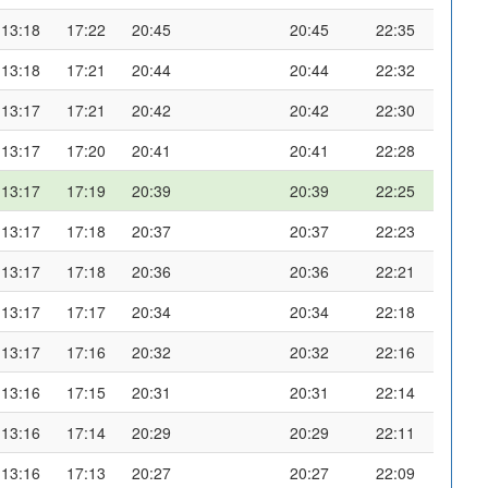
13:18
17:22
20:45
20:45
22:35
13:18
17:21
20:44
20:44
22:32
13:17
17:21
20:42
20:42
22:30
13:17
17:20
20:41
20:41
22:28
13:17
17:19
20:39
20:39
22:25
13:17
17:18
20:37
20:37
22:23
13:17
17:18
20:36
20:36
22:21
13:17
17:17
20:34
20:34
22:18
13:17
17:16
20:32
20:32
22:16
13:16
17:15
20:31
20:31
22:14
13:16
17:14
20:29
20:29
22:11
13:16
17:13
20:27
20:27
22:09