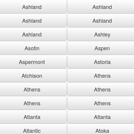
Ashland
Ashland
Ashland
Ashland
Ashland
Ashley
Asotin
Aspen
Aspermont
Astoria
Atchison
Athens
Athens
Athens
Athens
Athens
Atlanta
Atlanta
Atlantic
Atoka