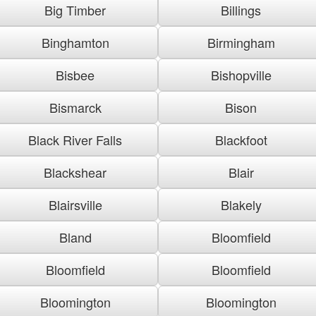
Big Timber
Billings
Binghamton
Birmingham
Bisbee
Bishopville
Bismarck
Bison
Black River Falls
Blackfoot
Blackshear
Blair
Blairsville
Blakely
Bland
Bloomfield
Bloomfield
Bloomfield
Bloomington
Bloomington