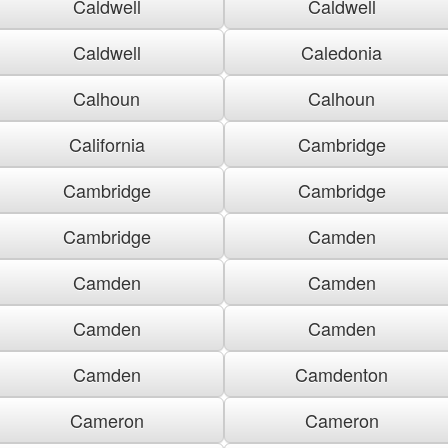
Caldwell
Caldwell
Caldwell
Caledonia
Calhoun
Calhoun
California
Cambridge
Cambridge
Cambridge
Cambridge
Camden
Camden
Camden
Camden
Camden
Camden
Camdenton
Cameron
Cameron