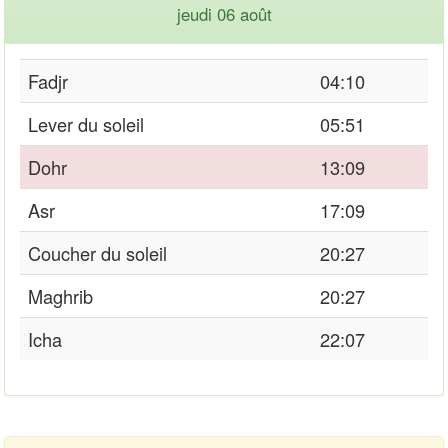
jeudi 06 août
Fadjr
04:10
Lever du soleil
05:51
Dohr
13:09
Asr
17:09
Coucher du soleil
20:27
Maghrib
20:27
Icha
22:07