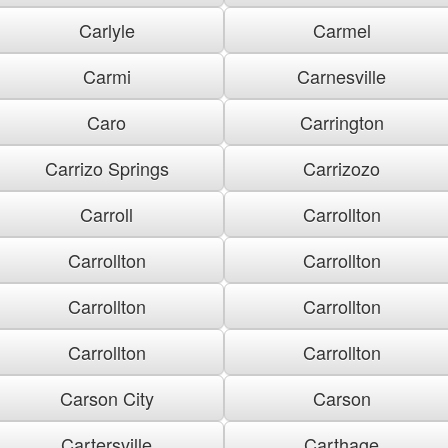
Carlyle
Carmel
Carmi
Carnesville
Caro
Carrington
Carrizo Springs
Carrizozo
Carroll
Carrollton
Carrollton
Carrollton
Carrollton
Carrollton
Carrollton
Carrollton
Carson City
Carson
Cartersville
Carthage