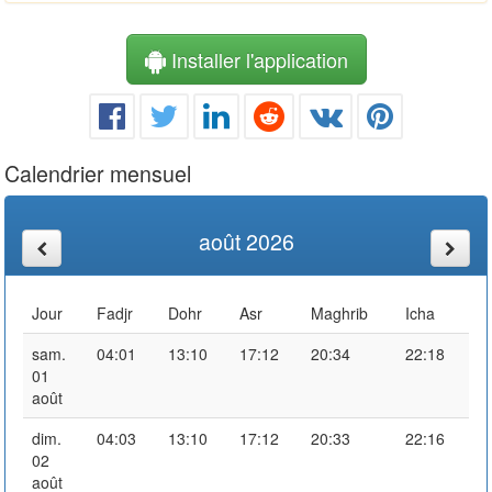
Installer l'application
Calendrier mensuel
août 2026
Jour
Fadjr
Dohr
Asr
Maghrib
Icha
sam.
04:01
13:10
17:12
20:34
22:18
01
août
dim.
04:03
13:10
17:12
20:33
22:16
02
août