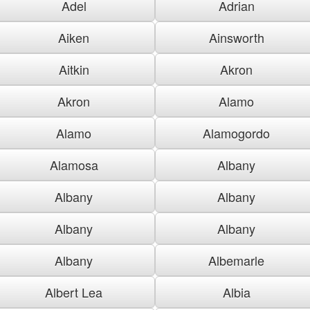
Adel
Adrian
Aiken
Ainsworth
Aitkin
Akron
Akron
Alamo
Alamo
Alamogordo
Alamosa
Albany
Albany
Albany
Albany
Albany
Albany
Albemarle
Albert Lea
Albia