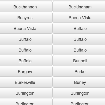
Buckhannon
Buckingham
Bucyrus
Buena Vista
Buena Vista
Buffalo
Buffalo
Buffalo
Buffalo
Buffalo
Buffalo
Bunnell
Burgaw
Burke
Burkesville
Burley
Burlington
Burlington
Burlington
Burlington