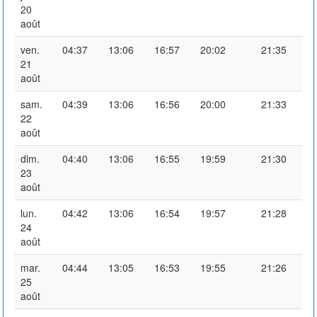
20
août
ven.
04:37
13:06
16:57
20:02
21:35
21
août
sam.
04:39
13:06
16:56
20:00
21:33
22
août
dim.
04:40
13:06
16:55
19:59
21:30
23
août
lun.
04:42
13:06
16:54
19:57
21:28
24
août
mar.
04:44
13:05
16:53
19:55
21:26
25
août