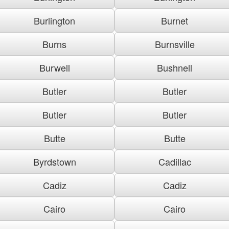
Burlington
Burnet
Burns
Burnsville
Burwell
Bushnell
Butler
Butler
Butler
Butler
Butte
Butte
Byrdstown
Cadillac
Cadiz
Cadiz
Cairo
Cairo