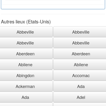
Autres lieux (Etats-Unis)
Abbeville
Abbeville
Abbeville
Abbeville
Aberdeen
Aberdeen
Abilene
Abilene
Abingdon
Accomac
Ackerman
Ada
Ada
Adel