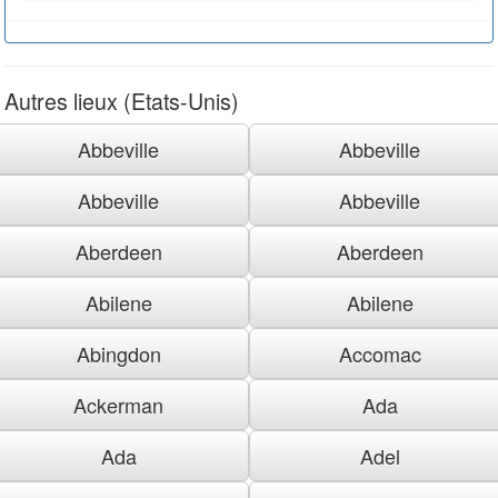
Autres lieux (Etats-Unis)
Abbeville
Abbeville
Abbeville
Abbeville
Aberdeen
Aberdeen
Abilene
Abilene
Abingdon
Accomac
Ackerman
Ada
Ada
Adel