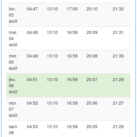
lun.
04:47
13:10
17:00
20:10
21:32
03
août
mar.
04:48
13:10
16:59
20:09
21:31
04
août
mer.
04:49
13:10
16:59
20:08
21:30
05
août
jeu.
04:51
13:10
16:59
20:07
21:28
06
août
ven.
04:52
13:10
16:58
20:06
21:27
07
août
sam.
04:53
13:10
16:58
20:05
21:26
08