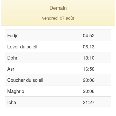
Demain
vendredi 07 août
Fadjr
04:52
Lever du soleil
06:13
Dohr
13:10
Asr
16:58
Coucher du soleil
20:06
Maghrib
20:06
Icha
21:27