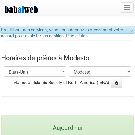
Tog
navi
×
En utilisant nos services, vous nous donnez expressément votre
accord pour exploiter les cookies.
Plus d'infos.
Horaires de prières à Modesto
Méthode : Islamic Society of North America (ISNA)
Aujourd'hui