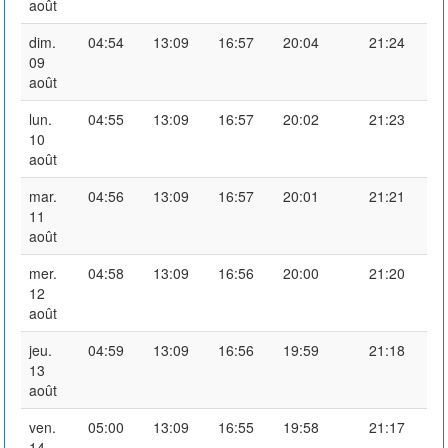
août
dim.
04:54
13:09
16:57
20:04
21:24
09
août
lun.
04:55
13:09
16:57
20:02
21:23
10
août
mar.
04:56
13:09
16:57
20:01
21:21
11
août
mer.
04:58
13:09
16:56
20:00
21:20
12
août
jeu.
04:59
13:09
16:56
19:59
21:18
13
août
ven.
05:00
13:09
16:55
19:58
21:17
14