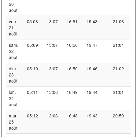
20
août
ven.
05:08
13:07
16:51
19:48
21:06
21
août
sam.
05:09
13:07
16:50
19:47
21:04
22
août
dim.
05:10
13:07
16:50
19:46
21:02
23
août
lun.
05:11
13:06
16:49
19:44
21:01
24
août
mar.
05:12
13:06
16:48
19:43
20:59
25
août