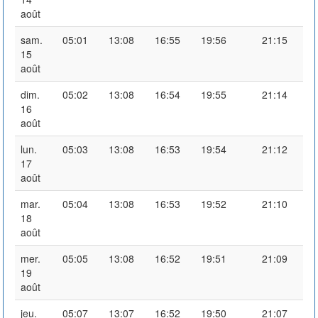
août
sam.
05:01
13:08
16:55
19:56
21:15
15
août
dim.
05:02
13:08
16:54
19:55
21:14
16
août
lun.
05:03
13:08
16:53
19:54
21:12
17
août
mar.
05:04
13:08
16:53
19:52
21:10
18
août
mer.
05:05
13:08
16:52
19:51
21:09
19
août
jeu.
05:07
13:07
16:52
19:50
21:07