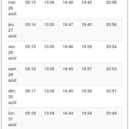
mer.
05:13
13:06
16:48
19:42
20:58
26
août
jeu.
05:14
13:05
16:47
19:40
20:56
27
août
ven.
05:15
13:05
16:46
19:39
20:54
28
août
sam.
05:16
13:05
16:45
19:37
20:53
29
août
dim.
05:17
13:05
16:45
19:36
20:51
30
août
lun.
05:18
13:04
16:44
19:34
20:49
31
août