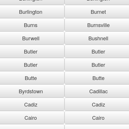
Burlington
Burnet
Burns
Burnsville
Burwell
Bushnell
Butler
Butler
Butler
Butler
Butte
Butte
Byrdstown
Cadillac
Cadiz
Cadiz
Cairo
Cairo