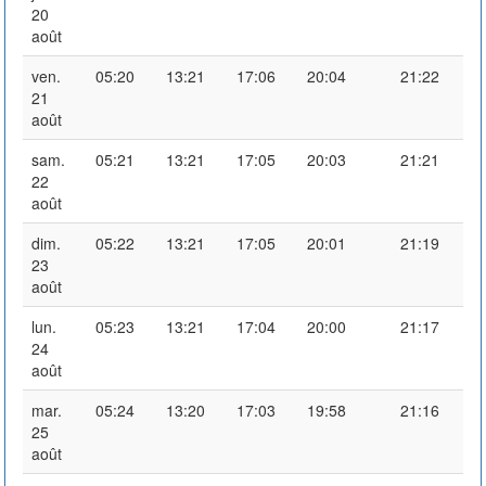
20
août
ven.
05:20
13:21
17:06
20:04
21:22
21
août
sam.
05:21
13:21
17:05
20:03
21:21
22
août
dim.
05:22
13:21
17:05
20:01
21:19
23
août
lun.
05:23
13:21
17:04
20:00
21:17
24
août
mar.
05:24
13:20
17:03
19:58
21:16
25
août