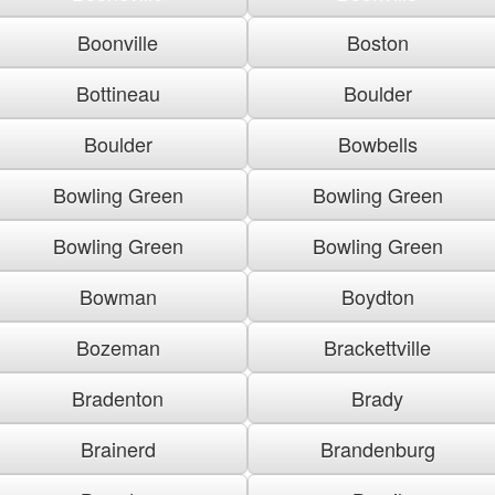
Boonville
Boston
Bottineau
Boulder
Boulder
Bowbells
Bowling Green
Bowling Green
Bowling Green
Bowling Green
Bowman
Boydton
Bozeman
Brackettville
Bradenton
Brady
Brainerd
Brandenburg