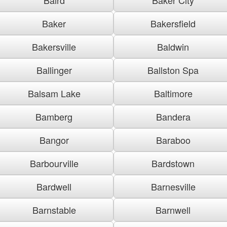
Baker
Bakersfield
Bakersville
Baldwin
Ballinger
Ballston Spa
Balsam Lake
Baltimore
Bamberg
Bandera
Bangor
Baraboo
Barbourville
Bardstown
Bardwell
Barnesville
Barnstable
Barnwell