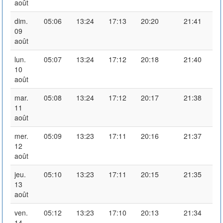
août
dim.
05:06
13:24
17:13
20:20
21:41
09
août
lun.
05:07
13:24
17:12
20:18
21:40
10
août
mar.
05:08
13:24
17:12
20:17
21:38
11
août
mer.
05:09
13:23
17:11
20:16
21:37
12
août
jeu.
05:10
13:23
17:11
20:15
21:35
13
août
ven.
05:12
13:23
17:10
20:13
21:34
14