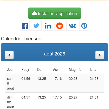
Installer l'application
Calendrier mensuel
août 2026
Jour
Fadjr
Dohr
Asr
Maghrib
Icha
sam.
04:56
13:25
17:16
20:28
21:53
01
août
dim.
04:57
13:25
17:15
20:27
21:51
02
août