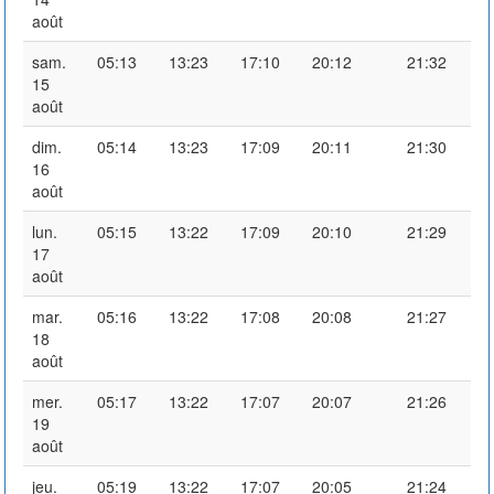
août
sam.
05:13
13:23
17:10
20:12
21:32
15
août
dim.
05:14
13:23
17:09
20:11
21:30
16
août
lun.
05:15
13:22
17:09
20:10
21:29
17
août
mar.
05:16
13:22
17:08
20:08
21:27
18
août
mer.
05:17
13:22
17:07
20:07
21:26
19
août
jeu.
05:19
13:22
17:07
20:05
21:24