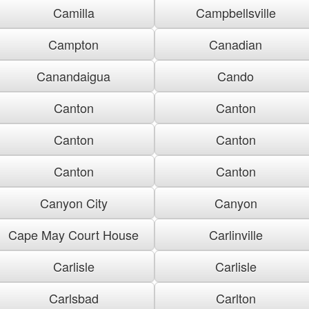
Camilla
Campbellsville
Campton
Canadian
Canandaigua
Cando
Canton
Canton
Canton
Canton
Canton
Canton
Canyon City
Canyon
Cape May Court House
Carlinville
Carlisle
Carlisle
Carlsbad
Carlton