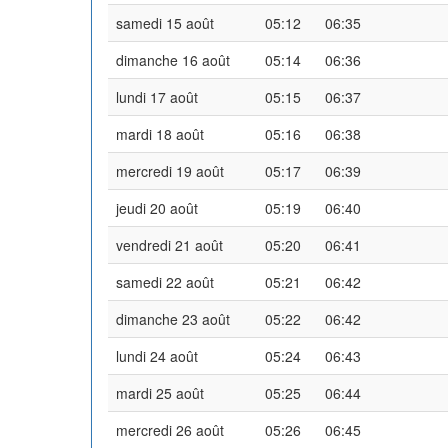
samedi 15 août
05:12
06:35
dimanche 16 août
05:14
06:36
lundi 17 août
05:15
06:37
mardi 18 août
05:16
06:38
mercredi 19 août
05:17
06:39
jeudi 20 août
05:19
06:40
vendredi 21 août
05:20
06:41
samedi 22 août
05:21
06:42
dimanche 23 août
05:22
06:42
lundi 24 août
05:24
06:43
mardi 25 août
05:25
06:44
mercredi 26 août
05:26
06:45