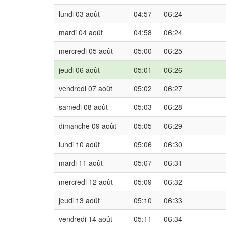
lundi 03 août
04:57
06:24
mardi 04 août
04:58
06:24
mercredi 05 août
05:00
06:25
jeudi 06 août
05:01
06:26
vendredi 07 août
05:02
06:27
samedi 08 août
05:03
06:28
dimanche 09 août
05:05
06:29
lundi 10 août
05:06
06:30
mardi 11 août
05:07
06:31
mercredi 12 août
05:09
06:32
jeudi 13 août
05:10
06:33
vendredi 14 août
05:11
06:34