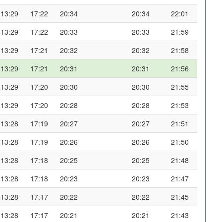
13:29
17:22
20:34
20:34
22:01
13:29
17:22
20:33
20:33
21:59
13:29
17:21
20:32
20:32
21:58
13:29
17:21
20:31
20:31
21:56
13:29
17:20
20:30
20:30
21:55
13:29
17:20
20:28
20:28
21:53
13:28
17:19
20:27
20:27
21:51
13:28
17:19
20:26
20:26
21:50
13:28
17:18
20:25
20:25
21:48
13:28
17:18
20:23
20:23
21:47
13:28
17:17
20:22
20:22
21:45
13:28
17:17
20:21
20:21
21:43