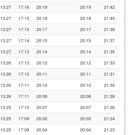
13:27
17:16
20:19
20:19
21:42
13:27
17:15
20:18
20:18
21:40
13:27
17:15
20:17
20:17
21:38
13:27
17:14
20:15
20:15
21:37
13:27
17:13
20:14
20:14
21:35
13:26
17:13
20:12
20:12
21:33
13:26
17:12
20:11
20:11
21:31
13:26
17:11
20:10
20:10
21:30
13:26
17:11
20:08
20:08
21:28
13:25
17:10
20:07
20:07
21:26
13:25
17:09
20:05
20:05
21:24
13:25
17:08
20:04
20:04
21:23