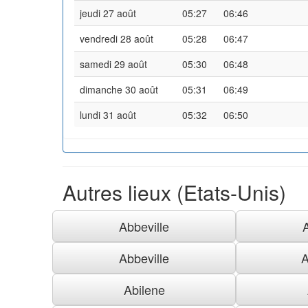
jeudi 27 août
05:27
06:46
vendredi 28 août
05:28
06:47
samedi 29 août
05:30
06:48
dimanche 30 août
05:31
06:49
lundi 31 août
05:32
06:50
Autres lieux (Etats-Unis)
Abbeville
Abbeville
A
Abilene