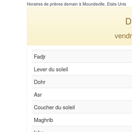
Horaires de prières demain à Moundsville, Etats-Unis
D
vendr
Fadjr
Lever du soleil
Dohr
Asr
Coucher du soleil
Maghrib