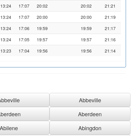
13:24
17:07
20:02
20:02
21:21
13:24
17:07
20:00
20:00
21:19
13:24
17:06
19:59
19:59
21:17
13:24
17:05
19:57
19:57
21:16
13:23
17:04
19:56
19:56
21:14
Abbeville
Abbeville
berdeen
Aberdeen
Abilene
Abingdon