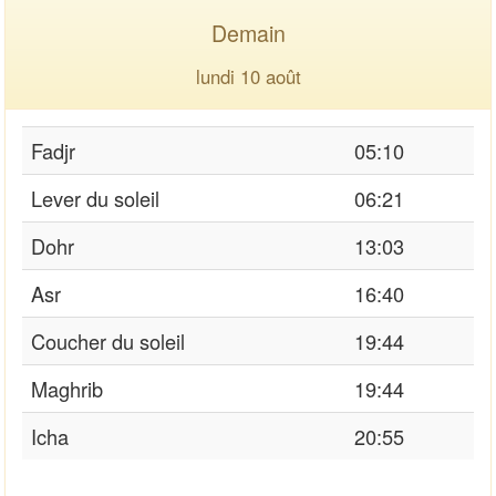
Demain
lundi 10 août
Fadjr
05:10
Lever du soleil
06:21
Dohr
13:03
Asr
16:40
Coucher du soleil
19:44
Maghrib
19:44
Icha
20:55