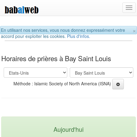
Tog
navi
×
En utilisant nos services, vous nous donnez expressément votre
accord pour exploiter les cookies.
Plus d'infos.
Horaires de prières à Bay Saint Louis
Méthode : Islamic Society of North America (ISNA)
Aujourd'hui