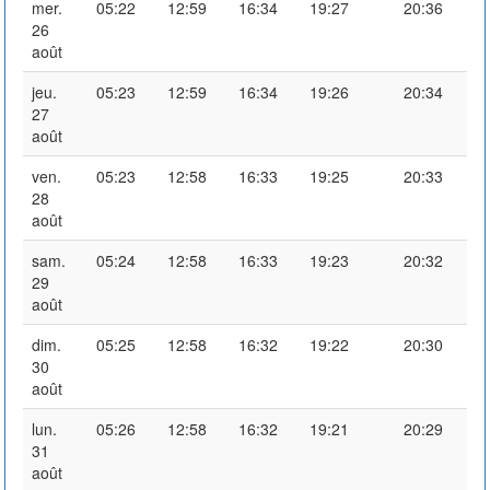
mer.
05:22
12:59
16:34
19:27
20:36
26
août
jeu.
05:23
12:59
16:34
19:26
20:34
27
août
ven.
05:23
12:58
16:33
19:25
20:33
28
août
sam.
05:24
12:58
16:33
19:23
20:32
29
août
dim.
05:25
12:58
16:32
19:22
20:30
30
août
lun.
05:26
12:58
16:32
19:21
20:29
31
août