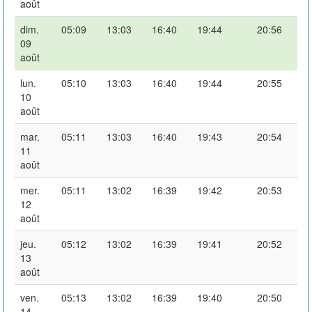
août
dim.
05:09
13:03
16:40
19:44
20:56
09
août
lun.
05:10
13:03
16:40
19:44
20:55
10
août
mar.
05:11
13:03
16:40
19:43
20:54
11
août
mer.
05:11
13:02
16:39
19:42
20:53
12
août
jeu.
05:12
13:02
16:39
19:41
20:52
13
août
ven.
05:13
13:02
16:39
19:40
20:50
14