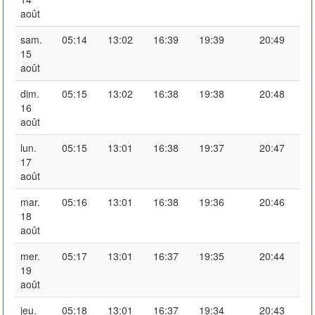
août
sam.
05:14
13:02
16:39
19:39
20:49
15
août
dim.
05:15
13:02
16:38
19:38
20:48
16
août
lun.
05:15
13:01
16:38
19:37
20:47
17
août
mar.
05:16
13:01
16:38
19:36
20:46
18
août
mer.
05:17
13:01
16:37
19:35
20:44
19
août
jeu.
05:18
13:01
16:37
19:34
20:43