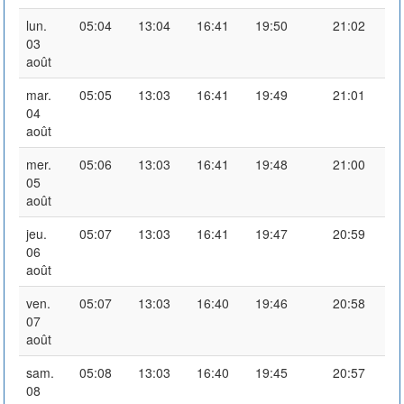
lun.
05:04
13:04
16:41
19:50
21:02
03
août
mar.
05:05
13:03
16:41
19:49
21:01
04
août
mer.
05:06
13:03
16:41
19:48
21:00
05
août
jeu.
05:07
13:03
16:41
19:47
20:59
06
août
ven.
05:07
13:03
16:40
19:46
20:58
07
août
sam.
05:08
13:03
16:40
19:45
20:57
08