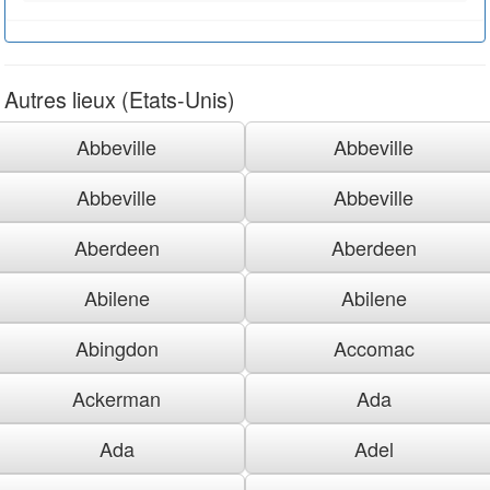
Autres lieux (Etats-Unis)
Abbeville
Abbeville
Abbeville
Abbeville
Aberdeen
Aberdeen
Abilene
Abilene
Abingdon
Accomac
Ackerman
Ada
Ada
Adel