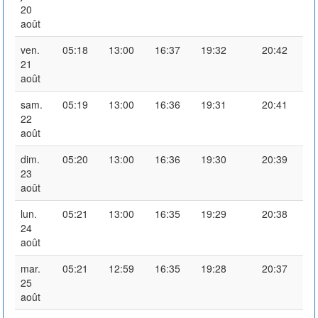
20
août
ven.
05:18
13:00
16:37
19:32
20:42
21
août
sam.
05:19
13:00
16:36
19:31
20:41
22
août
dim.
05:20
13:00
16:36
19:30
20:39
23
août
lun.
05:21
13:00
16:35
19:29
20:38
24
août
mar.
05:21
12:59
16:35
19:28
20:37
25
août