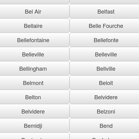
Bel Air
Belfast
Bellaire
Belle Fourche
Bellefontaine
Bellefonte
Belleville
Belleville
Bellingham
Bellville
Belmont
Beloit
Belton
Belvidere
Belvidere
Belzoni
Bemidji
Bend