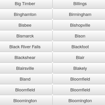
Big Timber
Billings
Binghamton
Birmingham
Bisbee
Bishopville
Bismarck
Bison
Black River Falls
Blackfoot
Blackshear
Blair
Blairsville
Blakely
Bland
Bloomfield
Bloomfield
Bloomfield
Bloomington
Bloomington