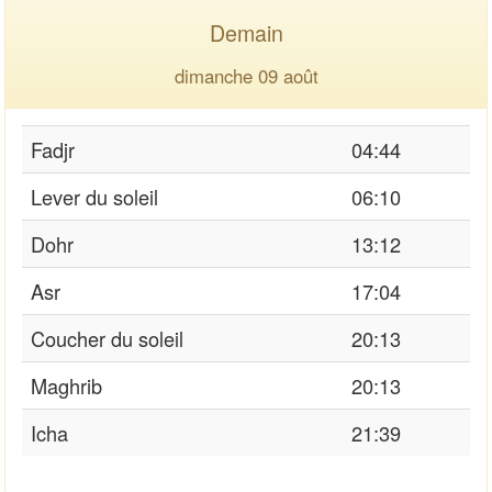
Demain
dimanche 09 août
Fadjr
04:44
Lever du soleil
06:10
Dohr
13:12
Asr
17:04
Coucher du soleil
20:13
Maghrib
20:13
Icha
21:39