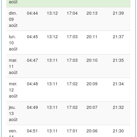
août
dim.
04:44
13:12
17:04
20:13
21:39
09
août
lun.
04:45
13:12
17:03
20:11
21:37
10
août
mar.
04:47
13:11
17:03
20:10
21:35
11
août
mer.
04:48
13:11
17:02
20:09
21:34
12
août
jeu.
04:49
13:11
17:02
20:07
21:32
13
août
ven.
04:51
13:11
17:01
20:06
21:30
14