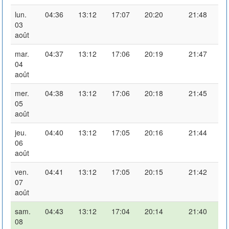
lun.
04:36
13:12
17:07
20:20
21:48
03
août
mar.
04:37
13:12
17:06
20:19
21:47
04
août
mer.
04:38
13:12
17:06
20:18
21:45
05
août
jeu.
04:40
13:12
17:05
20:16
21:44
06
août
ven.
04:41
13:12
17:05
20:15
21:42
07
août
sam.
04:43
13:12
17:04
20:14
21:40
08