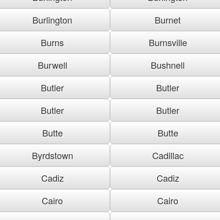
Burlington
Burnet
Burns
Burnsville
Burwell
Bushnell
Butler
Butler
Butler
Butler
Butte
Butte
Byrdstown
Cadillac
Cadiz
Cadiz
Cairo
Cairo