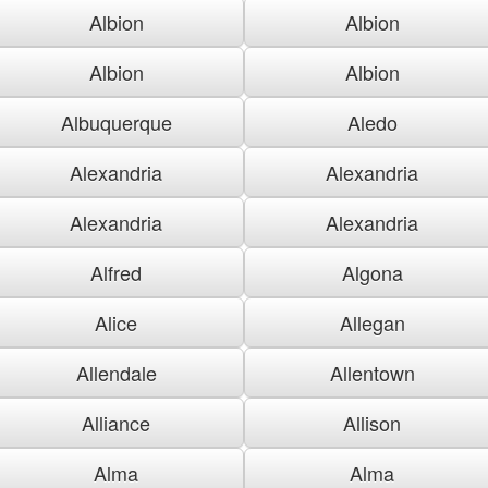
Albion
Albion
Albion
Albion
Albuquerque
Aledo
Alexandria
Alexandria
Alexandria
Alexandria
Alfred
Algona
Alice
Allegan
Allendale
Allentown
Alliance
Allison
Alma
Alma