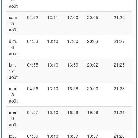
août
sam.
04:52
13:11
17:00
20:05
21:29
15
août
dim.
04:53
13:10
17:00
20:03
21:27
16
août
lun.
04:55
13:10
16:59
20:02
21:25
17
août
mar.
04:56
13:10
16:58
20:00
21:23
18
août
mer.
04:57
13:10
16:58
19:59
21:21
19
août
jeu.
04:59
13:10
16:57
19:57
21:20