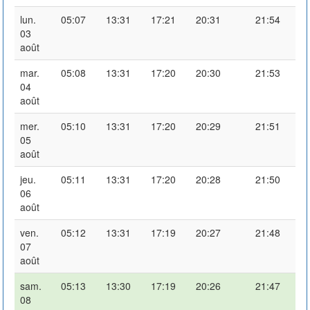
lun.
05:07
13:31
17:21
20:31
21:54
03
août
mar.
05:08
13:31
17:20
20:30
21:53
04
août
mer.
05:10
13:31
17:20
20:29
21:51
05
août
jeu.
05:11
13:31
17:20
20:28
21:50
06
août
ven.
05:12
13:31
17:19
20:27
21:48
07
août
sam.
05:13
13:30
17:19
20:26
21:47
08