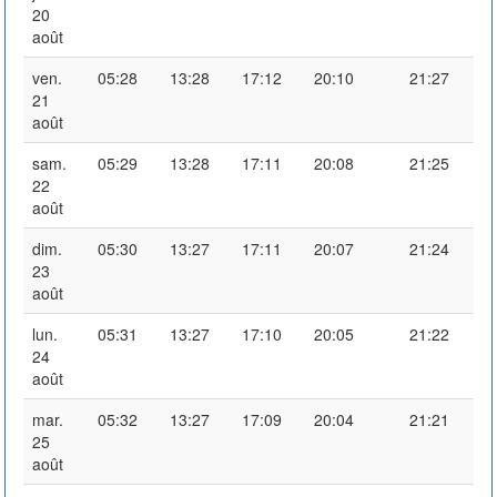
20
août
ven.
05:28
13:28
17:12
20:10
21:27
21
août
sam.
05:29
13:28
17:11
20:08
21:25
22
août
dim.
05:30
13:27
17:11
20:07
21:24
23
août
lun.
05:31
13:27
17:10
20:05
21:22
24
août
mar.
05:32
13:27
17:09
20:04
21:21
25
août