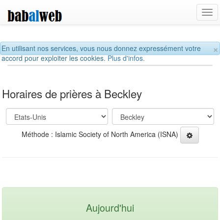
Tog
navi
×
En utilisant nos services, vous nous donnez expressément votre
accord pour exploiter les cookies.
Plus d'infos.
Horaires de prières à Beckley
Méthode : Islamic Society of North America (ISNA)
Aujourd'hui