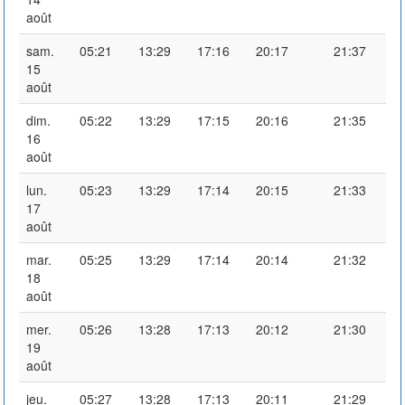
août
sam.
05:21
13:29
17:16
20:17
21:37
15
août
dim.
05:22
13:29
17:15
20:16
21:35
16
août
lun.
05:23
13:29
17:14
20:15
21:33
17
août
mar.
05:25
13:29
17:14
20:14
21:32
18
août
mer.
05:26
13:28
17:13
20:12
21:30
19
août
jeu.
05:27
13:28
17:13
20:11
21:29