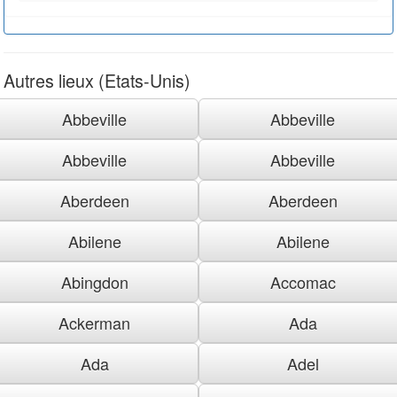
Autres lieux (Etats-Unis)
Abbeville
Abbeville
Abbeville
Abbeville
Aberdeen
Aberdeen
Abilene
Abilene
Abingdon
Accomac
Ackerman
Ada
Ada
Adel