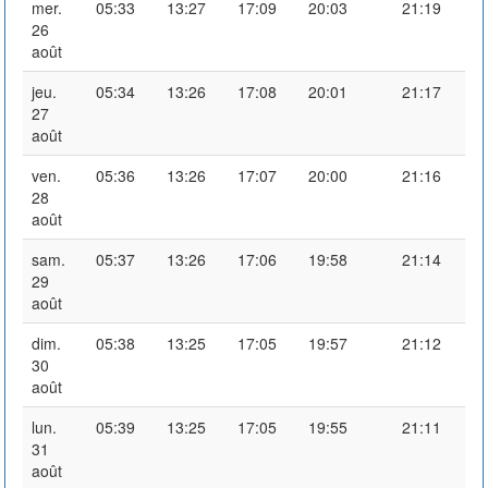
mer.
05:33
13:27
17:09
20:03
21:19
26
août
jeu.
05:34
13:26
17:08
20:01
21:17
27
août
ven.
05:36
13:26
17:07
20:00
21:16
28
août
sam.
05:37
13:26
17:06
19:58
21:14
29
août
dim.
05:38
13:25
17:05
19:57
21:12
30
août
lun.
05:39
13:25
17:05
19:55
21:11
31
août