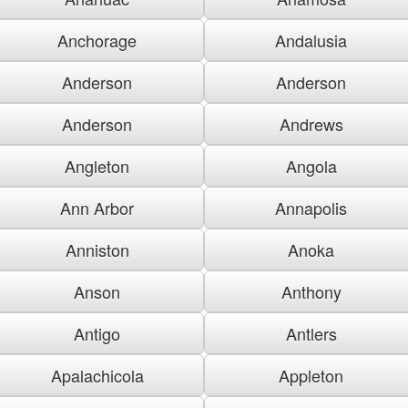
Anchorage
Andalusia
Anderson
Anderson
Anderson
Andrews
Angleton
Angola
Ann Arbor
Annapolis
Anniston
Anoka
Anson
Anthony
Antigo
Antlers
Apalachicola
Appleton