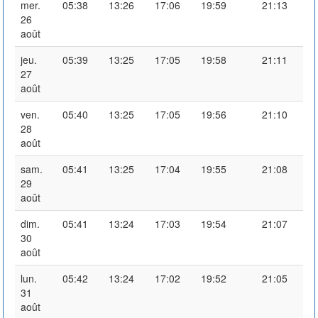
mer.
05:38
13:26
17:06
19:59
21:13
26
août
jeu.
05:39
13:25
17:05
19:58
21:11
27
août
ven.
05:40
13:25
17:05
19:56
21:10
28
août
sam.
05:41
13:25
17:04
19:55
21:08
29
août
dim.
05:41
13:24
17:03
19:54
21:07
30
août
lun.
05:42
13:24
17:02
19:52
21:05
31
août