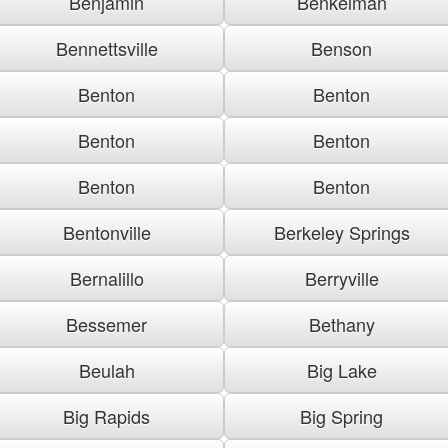
Benjamin
Benkelman
Bennettsville
Benson
Benton
Benton
Benton
Benton
Benton
Benton
Bentonville
Berkeley Springs
Bernalillo
Berryville
Bessemer
Bethany
Beulah
Big Lake
Big Rapids
Big Spring