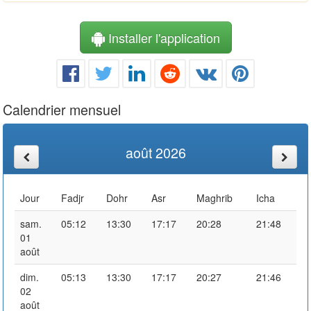
Installer l'application
Calendrier mensuel
août 2026
Jour
Fadjr
Dohr
Asr
Maghrib
Icha
sam.
05:12
13:30
17:17
20:28
21:48
01
août
dim.
05:13
13:30
17:17
20:27
21:46
02
août