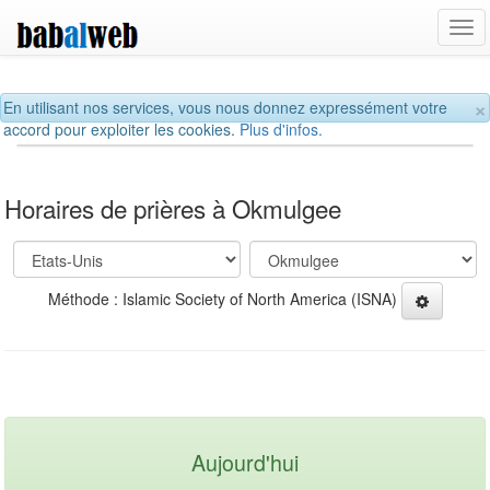
Tog
navi
×
En utilisant nos services, vous nous donnez expressément votre
accord pour exploiter les cookies.
Plus d'infos.
Horaires de prières à Okmulgee
Méthode : Islamic Society of North America (ISNA)
Aujourd'hui