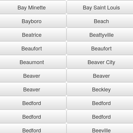
Bay Minette
Bay Saint Louis
Bayboro
Beach
Beatrice
Beattyville
Beaufort
Beaufort
Beaumont
Beaver City
Beaver
Beaver
Beaver
Beckley
Bedford
Bedford
Bedford
Bedford
Bedford
Beeville