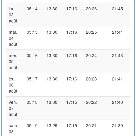
lun.
05:14
13:30
17:16
20:26
21:45
03
août
mar.
05:15
13:30
17:16
20:25
21:44
04
août
mer.
05:16
13:30
17:16
20:24
21:43
05
août
jeu.
05:17
13:30
17:16
20:23
21:41
06
août
ven.
05:18
13:30
17:15
20:22
21:40
07
août
sam.
05:19
13:29
17:15
20:21
21:39
08