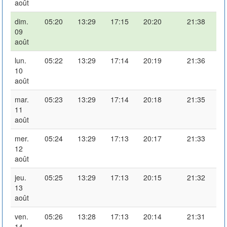
août
dim.
05:20
13:29
17:15
20:20
21:38
09
août
lun.
05:22
13:29
17:14
20:19
21:36
10
août
mar.
05:23
13:29
17:14
20:18
21:35
11
août
mer.
05:24
13:29
17:13
20:17
21:33
12
août
jeu.
05:25
13:29
17:13
20:15
21:32
13
août
ven.
05:26
13:28
17:13
20:14
21:31
14