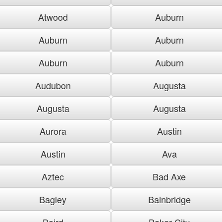
Atwood
Auburn
Auburn
Auburn
Auburn
Auburn
Audubon
Augusta
Augusta
Augusta
Aurora
Austin
Austin
Ava
Aztec
Bad Axe
Bagley
Bainbridge
Baird
Baker City