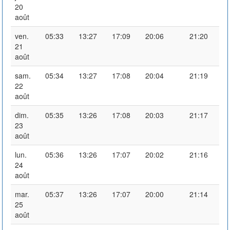
20
août
ven.
05:33
13:27
17:09
20:06
21:20
21
août
sam.
05:34
13:27
17:08
20:04
21:19
22
août
dim.
05:35
13:26
17:08
20:03
21:17
23
août
lun.
05:36
13:26
17:07
20:02
21:16
24
août
mar.
05:37
13:26
17:07
20:00
21:14
25
août