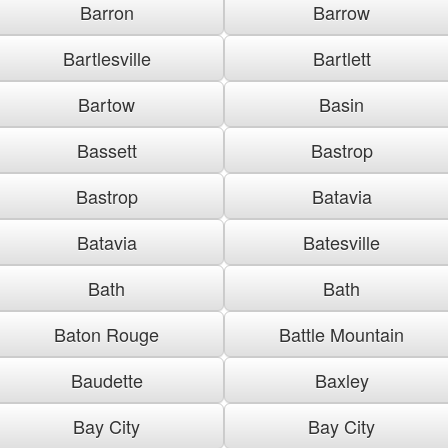
Barron
Barrow
Bartlesville
Bartlett
Bartow
Basin
Bassett
Bastrop
Bastrop
Batavia
Batavia
Batesville
Bath
Bath
Baton Rouge
Battle Mountain
Baudette
Baxley
Bay City
Bay City