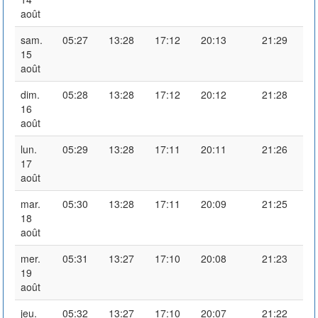
août
sam.
05:27
13:28
17:12
20:13
21:29
15
août
dim.
05:28
13:28
17:12
20:12
21:28
16
août
lun.
05:29
13:28
17:11
20:11
21:26
17
août
mar.
05:30
13:28
17:11
20:09
21:25
18
août
mer.
05:31
13:27
17:10
20:08
21:23
19
août
jeu.
05:32
13:27
17:10
20:07
21:22