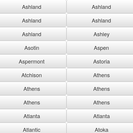
Ashland
Ashland
Ashland
Ashland
Ashland
Ashley
Asotin
Aspen
Aspermont
Astoria
Atchison
Athens
Athens
Athens
Athens
Athens
Atlanta
Atlanta
Atlantic
Atoka