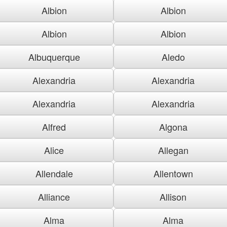
Albion
Albion
Albion
Albion
Albuquerque
Aledo
Alexandria
Alexandria
Alexandria
Alexandria
Alfred
Algona
Alice
Allegan
Allendale
Allentown
Alliance
Allison
Alma
Alma