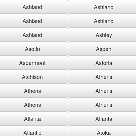
Ashland
Ashland
Ashland
Ashland
Ashland
Ashley
Asotin
Aspen
Aspermont
Astoria
Atchison
Athens
Athens
Athens
Athens
Athens
Atlanta
Atlanta
Atlantic
Atoka