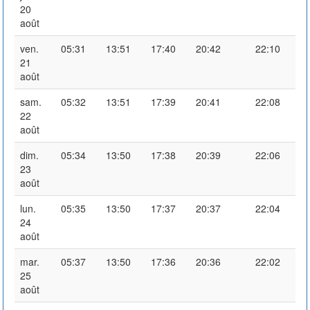
20
août
ven.
05:31
13:51
17:40
20:42
22:10
21
août
sam.
05:32
13:51
17:39
20:41
22:08
22
août
dim.
05:34
13:50
17:38
20:39
22:06
23
août
lun.
05:35
13:50
17:37
20:37
22:04
24
août
mar.
05:37
13:50
17:36
20:36
22:02
25
août