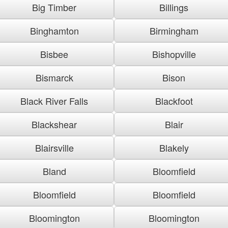
Big Timber
Billings
Binghamton
Birmingham
Bisbee
Bishopville
Bismarck
Bison
Black River Falls
Blackfoot
Blackshear
Blair
Blairsville
Blakely
Bland
Bloomfield
Bloomfield
Bloomfield
Bloomington
Bloomington