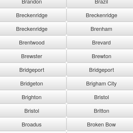
Brandon
Brazil
Breckenridge
Breckenridge
Breckenridge
Brenham
Brentwood
Brevard
Brewster
Brewton
Bridgeport
Bridgeport
Bridgeton
Brigham City
Brighton
Bristol
Bristol
Britton
Broadus
Broken Bow