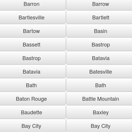
Barron
Barrow
Bartlesville
Bartlett
Bartow
Basin
Bassett
Bastrop
Bastrop
Batavia
Batavia
Batesville
Bath
Bath
Baton Rouge
Battle Mountain
Baudette
Baxley
Bay City
Bay City