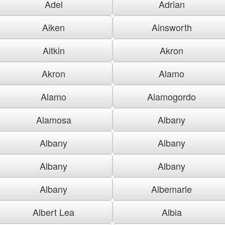
Adel
Adrian
Aiken
Ainsworth
Aitkin
Akron
Akron
Alamo
Alamo
Alamogordo
Alamosa
Albany
Albany
Albany
Albany
Albany
Albany
Albemarle
Albert Lea
Albia