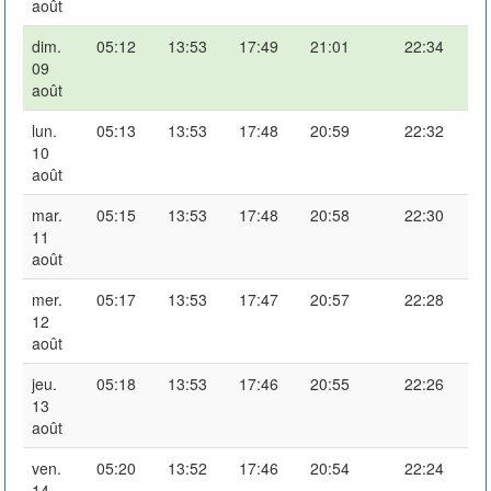
août
dim.
05:12
13:53
17:49
21:01
22:34
09
août
lun.
05:13
13:53
17:48
20:59
22:32
10
août
mar.
05:15
13:53
17:48
20:58
22:30
11
août
mer.
05:17
13:53
17:47
20:57
22:28
12
août
jeu.
05:18
13:53
17:46
20:55
22:26
13
août
ven.
05:20
13:52
17:46
20:54
22:24
14