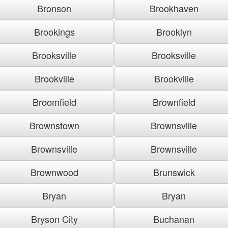
Bronson
Brookhaven
Brookings
Brooklyn
Brooksville
Brooksville
Brookville
Brookville
Broomfield
Brownfield
Brownstown
Brownsville
Brownsville
Brownsville
Brownwood
Brunswick
Bryan
Bryan
Bryson City
Buchanan