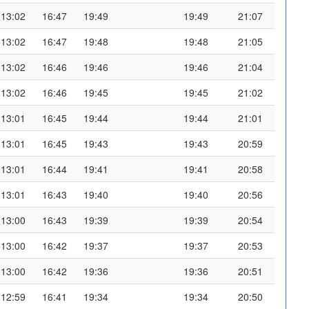
13:02
16:47
19:49
19:49
21:07
13:02
16:47
19:48
19:48
21:05
13:02
16:46
19:46
19:46
21:04
13:02
16:46
19:45
19:45
21:02
13:01
16:45
19:44
19:44
21:01
13:01
16:45
19:43
19:43
20:59
13:01
16:44
19:41
19:41
20:58
13:01
16:43
19:40
19:40
20:56
13:00
16:43
19:39
19:39
20:54
13:00
16:42
19:37
19:37
20:53
13:00
16:42
19:36
19:36
20:51
12:59
16:41
19:34
19:34
20:50