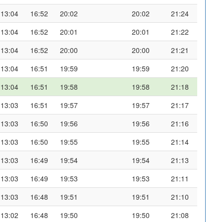
13:04
16:52
20:02
20:02
21:24
13:04
16:52
20:01
20:01
21:22
13:04
16:52
20:00
20:00
21:21
13:04
16:51
19:59
19:59
21:20
13:04
16:51
19:58
19:58
21:18
13:03
16:51
19:57
19:57
21:17
13:03
16:50
19:56
19:56
21:16
13:03
16:50
19:55
19:55
21:14
13:03
16:49
19:54
19:54
21:13
13:03
16:49
19:53
19:53
21:11
13:03
16:48
19:51
19:51
21:10
13:02
16:48
19:50
19:50
21:08