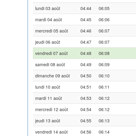
lundi 03 août
04:44
06:05
mardi 04 août
04:45
06:06
mercredi 05 août
04:46
06:07
jeudi 06 août
04:47
06:07
vendredi 07 août
04:48
06:08
samedi 08 août
04:49
06:09
dimanche 09 août
04:50
06:10
lundi 10 août
04:51
06:11
mardi 11 août
04:53
06:12
mercredi 12 août
04:54
06:12
jeudi 13 août
04:55
06:13
vendredi 14 août
04:56
06:14