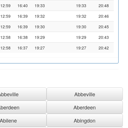
12:59
16:40
19:33
19:33
20:48
12:59
16:39
19:32
19:32
20:46
12:59
16:39
19:30
19:30
20:45
12:58
16:38
19:29
19:29
20:43
12:58
16:37
19:27
19:27
20:42
Abbeville
Abbeville
berdeen
Aberdeen
Abilene
Abingdon