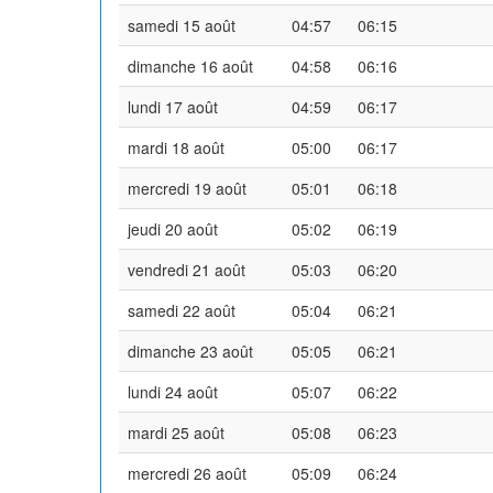
samedi 15 août
04:57
06:15
dimanche 16 août
04:58
06:16
lundi 17 août
04:59
06:17
mardi 18 août
05:00
06:17
mercredi 19 août
05:01
06:18
jeudi 20 août
05:02
06:19
vendredi 21 août
05:03
06:20
samedi 22 août
05:04
06:21
dimanche 23 août
05:05
06:21
lundi 24 août
05:07
06:22
mardi 25 août
05:08
06:23
mercredi 26 août
05:09
06:24