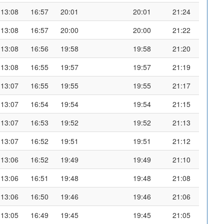
13:08
16:57
20:01
20:01
21:24
13:08
16:57
20:00
20:00
21:22
13:08
16:56
19:58
19:58
21:20
13:08
16:55
19:57
19:57
21:19
13:07
16:55
19:55
19:55
21:17
13:07
16:54
19:54
19:54
21:15
13:07
16:53
19:52
19:52
21:13
13:07
16:52
19:51
19:51
21:12
13:06
16:52
19:49
19:49
21:10
13:06
16:51
19:48
19:48
21:08
13:06
16:50
19:46
19:46
21:06
13:05
16:49
19:45
19:45
21:05