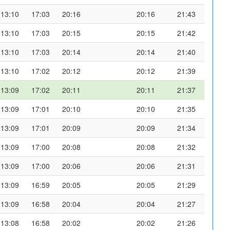
13:10
17:03
20:16
20:16
21:43
13:10
17:03
20:15
20:15
21:42
13:10
17:03
20:14
20:14
21:40
13:10
17:02
20:12
20:12
21:39
13:09
17:02
20:11
20:11
21:37
13:09
17:01
20:10
20:10
21:35
13:09
17:01
20:09
20:09
21:34
13:09
17:00
20:08
20:08
21:32
13:09
17:00
20:06
20:06
21:31
13:09
16:59
20:05
20:05
21:29
13:09
16:58
20:04
20:04
21:27
13:08
16:58
20:02
20:02
21:26