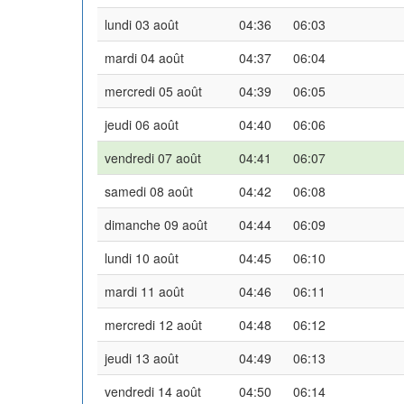
lundi 03 août
04:36
06:03
mardi 04 août
04:37
06:04
mercredi 05 août
04:39
06:05
jeudi 06 août
04:40
06:06
vendredi 07 août
04:41
06:07
samedi 08 août
04:42
06:08
dimanche 09 août
04:44
06:09
lundi 10 août
04:45
06:10
mardi 11 août
04:46
06:11
mercredi 12 août
04:48
06:12
jeudi 13 août
04:49
06:13
vendredi 14 août
04:50
06:14