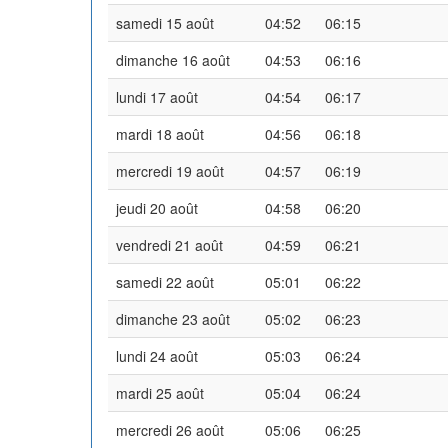
samedi 15 août
04:52
06:15
dimanche 16 août
04:53
06:16
lundi 17 août
04:54
06:17
mardi 18 août
04:56
06:18
mercredi 19 août
04:57
06:19
jeudi 20 août
04:58
06:20
vendredi 21 août
04:59
06:21
samedi 22 août
05:01
06:22
dimanche 23 août
05:02
06:23
lundi 24 août
05:03
06:24
mardi 25 août
05:04
06:24
mercredi 26 août
05:06
06:25