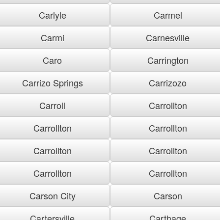
Carlyle
Carmel
Carmi
Carnesville
Caro
Carrington
Carrizo Springs
Carrizozo
Carroll
Carrollton
Carrollton
Carrollton
Carrollton
Carrollton
Carrollton
Carrollton
Carson City
Carson
Cartersville
Carthage