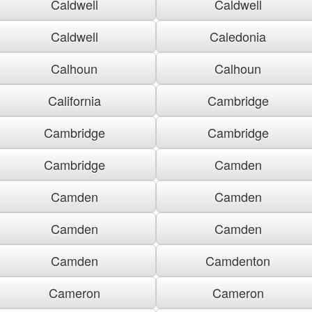
Caldwell
Caldwell
Caldwell
Caledonia
Calhoun
Calhoun
California
Cambridge
Cambridge
Cambridge
Cambridge
Camden
Camden
Camden
Camden
Camden
Camden
Camdenton
Cameron
Cameron