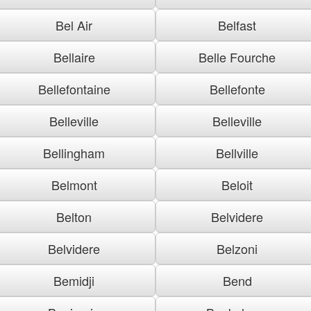
Bel Air
Belfast
Bellaire
Belle Fourche
Bellefontaine
Bellefonte
Belleville
Belleville
Bellingham
Bellville
Belmont
Beloit
Belton
Belvidere
Belvidere
Belzoni
Bemidji
Bend