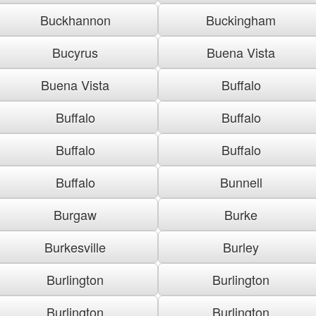
Buckhannon
Buckingham
Bucyrus
Buena Vista
Buena Vista
Buffalo
Buffalo
Buffalo
Buffalo
Buffalo
Buffalo
Bunnell
Burgaw
Burke
Burkesville
Burley
Burlington
Burlington
Burlington
Burlington