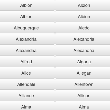
Albion
Albion
Albion
Albion
Albuquerque
Aledo
Alexandria
Alexandria
Alexandria
Alexandria
Alfred
Algona
Alice
Allegan
Allendale
Allentown
Alliance
Allison
Alma
Alma