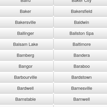
Baker
Bakersfield
Bakersville
Baldwin
Ballinger
Ballston Spa
Balsam Lake
Baltimore
Bamberg
Bandera
Bangor
Baraboo
Barbourville
Bardstown
Bardwell
Barnesville
Barnstable
Barnwell