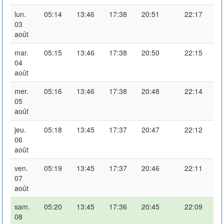
lun.
05:14
13:46
17:38
20:51
22:17
03
août
mar.
05:15
13:46
17:38
20:50
22:15
04
août
mer.
05:16
13:46
17:38
20:48
22:14
05
août
jeu.
05:18
13:45
17:37
20:47
22:12
06
août
ven.
05:19
13:45
17:37
20:46
22:11
07
août
sam.
05:20
13:45
17:36
20:45
22:09
08