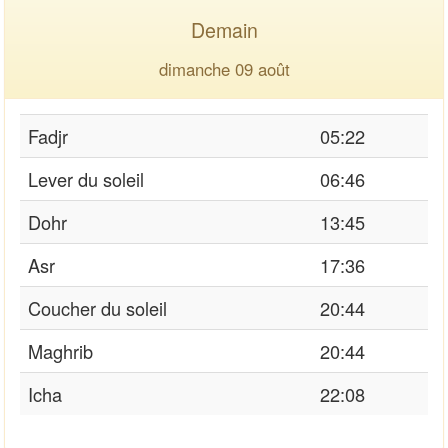
Demain
dimanche 09 août
Fadjr
05:22
Lever du soleil
06:46
Dohr
13:45
Asr
17:36
Coucher du soleil
20:44
Maghrib
20:44
Icha
22:08