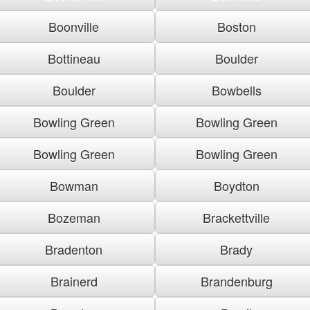
Boonville
Boston
Bottineau
Boulder
Boulder
Bowbells
Bowling Green
Bowling Green
Bowling Green
Bowling Green
Bowman
Boydton
Bozeman
Brackettville
Bradenton
Brady
Brainerd
Brandenburg