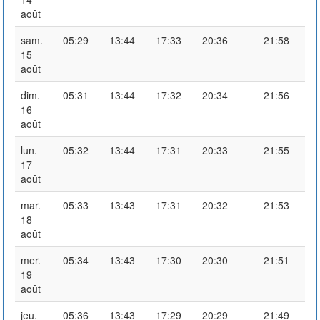
août
sam.
05:29
13:44
17:33
20:36
21:58
15
août
dim.
05:31
13:44
17:32
20:34
21:56
16
août
lun.
05:32
13:44
17:31
20:33
21:55
17
août
mar.
05:33
13:43
17:31
20:32
21:53
18
août
mer.
05:34
13:43
17:30
20:30
21:51
19
août
jeu.
05:36
13:43
17:29
20:29
21:49