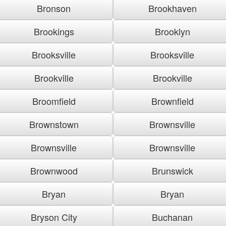
Bronson
Brookhaven
Brookings
Brooklyn
Brooksville
Brooksville
Brookville
Brookville
Broomfield
Brownfield
Brownstown
Brownsville
Brownsville
Brownsville
Brownwood
Brunswick
Bryan
Bryan
Bryson City
Buchanan