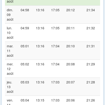
août
dim.
04:58
13:16
17:05
20:12
21:34
09
août
lun.
04:59
13:16
17:05
20:11
21:32
10
août
mar.
05:01
13:16
17:04
20:10
21:31
11
août
mer.
05:02
13:16
17:04
20:08
21:29
12
août
jeu.
05:03
13:16
17:03
20:07
21:28
13
août
ven.
05:04
13:15
17:03
20:06
21:26
14