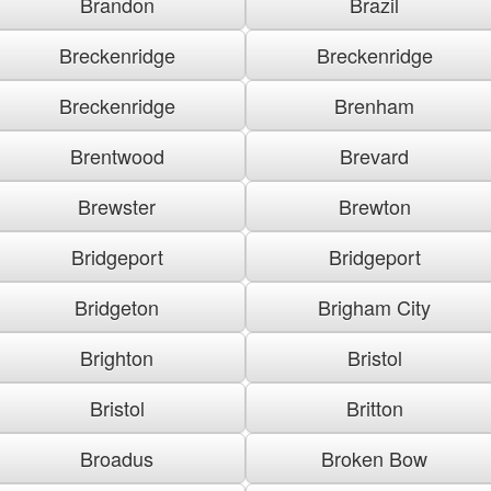
Brandon
Brazil
Breckenridge
Breckenridge
Breckenridge
Brenham
Brentwood
Brevard
Brewster
Brewton
Bridgeport
Bridgeport
Bridgeton
Brigham City
Brighton
Bristol
Bristol
Britton
Broadus
Broken Bow