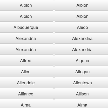
Albion
Albion
Albion
Albion
Albuquerque
Aledo
Alexandria
Alexandria
Alexandria
Alexandria
Alfred
Algona
Alice
Allegan
Allendale
Allentown
Alliance
Allison
Alma
Alma