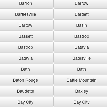
Barron
Barrow
Bartlesville
Bartlett
Bartow
Basin
Bassett
Bastrop
Bastrop
Batavia
Batavia
Batesville
Bath
Bath
Baton Rouge
Battle Mountain
Baudette
Baxley
Bay City
Bay City