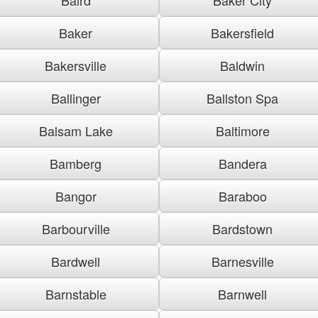
Baker
Bakersfield
Bakersville
Baldwin
Ballinger
Ballston Spa
Balsam Lake
Baltimore
Bamberg
Bandera
Bangor
Baraboo
Barbourville
Bardstown
Bardwell
Barnesville
Barnstable
Barnwell