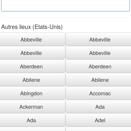
Autres lieux (Etats-Unis)
Abbeville
Abbeville
Abbeville
Abbeville
Aberdeen
Aberdeen
Abilene
Abilene
Abingdon
Accomac
Ackerman
Ada
Ada
Adel