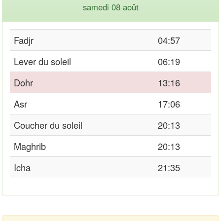
samedi 08 août
Fadjr
04:57
Lever du soleil
06:19
Dohr
13:16
Asr
17:06
Coucher du soleil
20:13
Maghrib
20:13
Icha
21:35