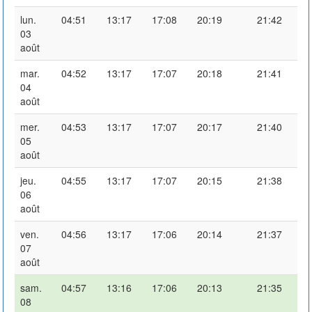
lun.
04:51
13:17
17:08
20:19
21:42
03
août
mar.
04:52
13:17
17:07
20:18
21:41
04
août
mer.
04:53
13:17
17:07
20:17
21:40
05
août
jeu.
04:55
13:17
17:07
20:15
21:38
06
août
ven.
04:56
13:17
17:06
20:14
21:37
07
août
sam.
04:57
13:16
17:06
20:13
21:35
08