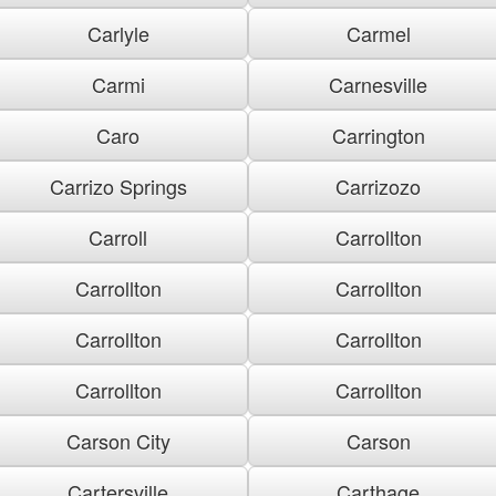
Carlyle
Carmel
Carmi
Carnesville
Caro
Carrington
Carrizo Springs
Carrizozo
Carroll
Carrollton
Carrollton
Carrollton
Carrollton
Carrollton
Carrollton
Carrollton
Carson City
Carson
Cartersville
Carthage