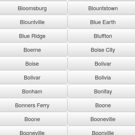
Bloomsburg
Blountstown
Blountville
Blue Earth
Blue Ridge
Bluffton
Boerne
Boise City
Boise
Bolivar
Bolivar
Bolivia
Bonham
Bonifay
Bonners Ferry
Boone
Boone
Booneville
Booneville
Boonville