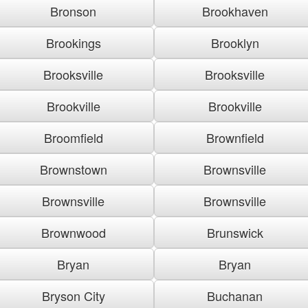
Bronson
Brookhaven
Brookings
Brooklyn
Brooksville
Brooksville
Brookville
Brookville
Broomfield
Brownfield
Brownstown
Brownsville
Brownsville
Brownsville
Brownwood
Brunswick
Bryan
Bryan
Bryson City
Buchanan