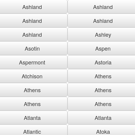
Ashland
Ashland
Ashland
Ashland
Ashland
Ashley
Asotin
Aspen
Aspermont
Astoria
Atchison
Athens
Athens
Athens
Athens
Athens
Atlanta
Atlanta
Atlantic
Atoka