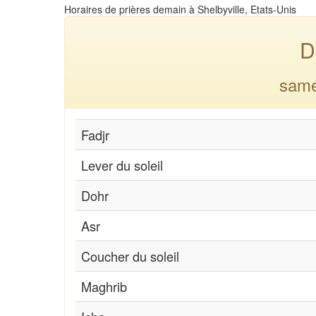
Horaires de prières demain à Shelbyville, Etats-Unis
D
same
Fadjr
Lever du soleil
Dohr
Asr
Coucher du soleil
Maghrib