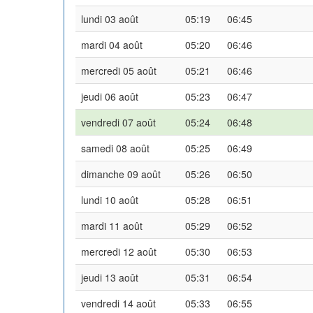
lundi 03 août
05:19
06:45
mardi 04 août
05:20
06:46
mercredi 05 août
05:21
06:46
jeudi 06 août
05:23
06:47
vendredi 07 août
05:24
06:48
samedi 08 août
05:25
06:49
dimanche 09 août
05:26
06:50
lundi 10 août
05:28
06:51
mardi 11 août
05:29
06:52
mercredi 12 août
05:30
06:53
jeudi 13 août
05:31
06:54
vendredi 14 août
05:33
06:55