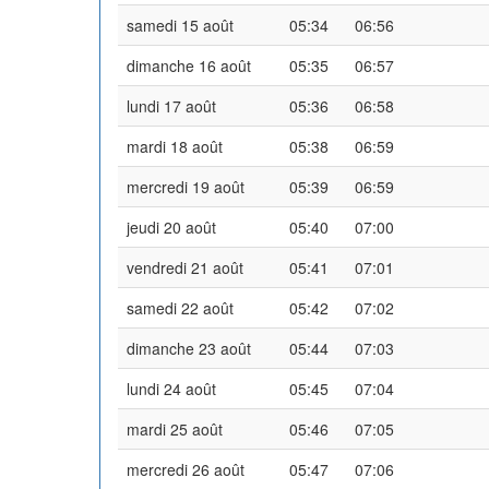
samedi 15 août
05:34
06:56
dimanche 16 août
05:35
06:57
lundi 17 août
05:36
06:58
mardi 18 août
05:38
06:59
mercredi 19 août
05:39
06:59
jeudi 20 août
05:40
07:00
vendredi 21 août
05:41
07:01
samedi 22 août
05:42
07:02
dimanche 23 août
05:44
07:03
lundi 24 août
05:45
07:04
mardi 25 août
05:46
07:05
mercredi 26 août
05:47
07:06