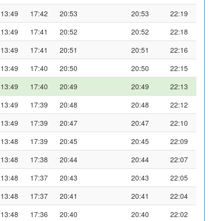
13:49
17:42
20:53
20:53
22:19
13:49
17:41
20:52
20:52
22:18
13:49
17:41
20:51
20:51
22:16
13:49
17:40
20:50
20:50
22:15
13:49
17:40
20:49
20:49
22:13
13:49
17:39
20:48
20:48
22:12
13:49
17:39
20:47
20:47
22:10
13:48
17:39
20:45
20:45
22:09
13:48
17:38
20:44
20:44
22:07
13:48
17:37
20:43
20:43
22:05
13:48
17:37
20:41
20:41
22:04
13:48
17:36
20:40
20:40
22:02