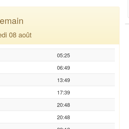
emain
di 08 août
05:25
06:49
13:49
17:39
20:48
20:48