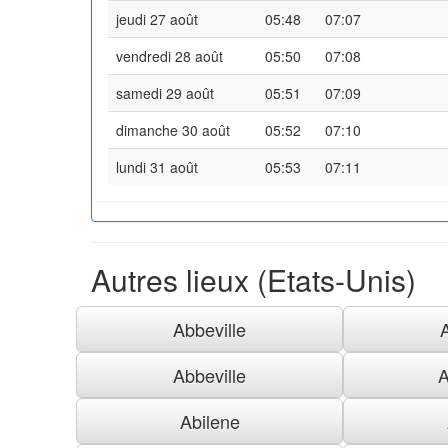
jeudi 27 août
05:48
07:07
vendredi 28 août
05:50
07:08
samedi 29 août
05:51
07:09
dimanche 30 août
05:52
07:10
lundi 31 août
05:53
07:11
Autres lieux (Etats-Unis)
Abbeville
Abbeville
A
Abilene