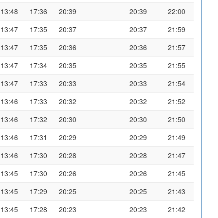
13:48
17:36
20:39
20:39
22:00
13:47
17:35
20:37
20:37
21:59
13:47
17:35
20:36
20:36
21:57
13:47
17:34
20:35
20:35
21:55
13:47
17:33
20:33
20:33
21:54
13:46
17:33
20:32
20:32
21:52
13:46
17:32
20:30
20:30
21:50
13:46
17:31
20:29
20:29
21:49
13:46
17:30
20:28
20:28
21:47
13:45
17:30
20:26
20:26
21:45
13:45
17:29
20:25
20:25
21:43
13:45
17:28
20:23
20:23
21:42