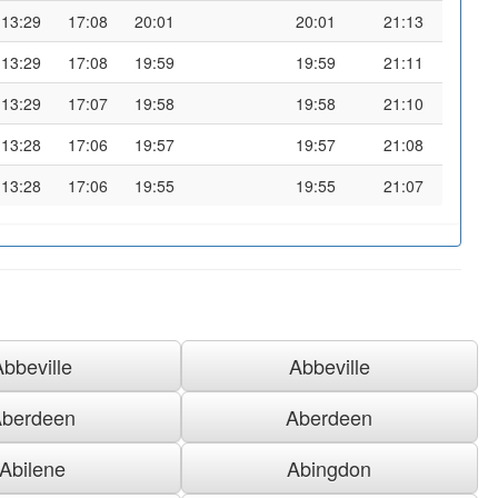
13:29
17:08
20:01
20:01
21:13
13:29
17:08
19:59
19:59
21:11
13:29
17:07
19:58
19:58
21:10
13:28
17:06
19:57
19:57
21:08
13:28
17:06
19:55
19:55
21:07
Abbeville
Abbeville
berdeen
Aberdeen
Abilene
Abingdon