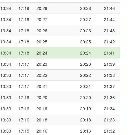
13:34
17:19
20:28
20:28
21:46
13:34
17:18
20:27
20:27
21:44
13:34
17:18
20:26
20:26
21:43
13:34
17:18
20:25
20:25
21:42
13:34
17:18
20:24
20:24
21:41
13:34
17:17
20:23
20:23
21:39
13:33
17:17
20:22
20:22
21:38
13:33
17:17
20:21
20:21
21:37
13:33
17:16
20:20
20:20
21:36
13:33
17:16
20:19
20:19
21:34
13:33
17:16
20:18
20:18
21:33
13:33
17:15
20:16
20:16
21:32