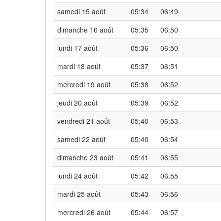
samedi 15 août
05:34
06:49
dimanche 16 août
05:35
06:50
lundi 17 août
05:36
06:50
mardi 18 août
05:37
06:51
mercredi 19 août
05:38
06:52
jeudi 20 août
05:39
06:52
vendredi 21 août
05:40
06:53
samedi 22 août
05:40
06:54
dimanche 23 août
05:41
06:55
lundi 24 août
05:42
06:55
mardi 25 août
05:43
06:56
mercredi 26 août
05:44
06:57