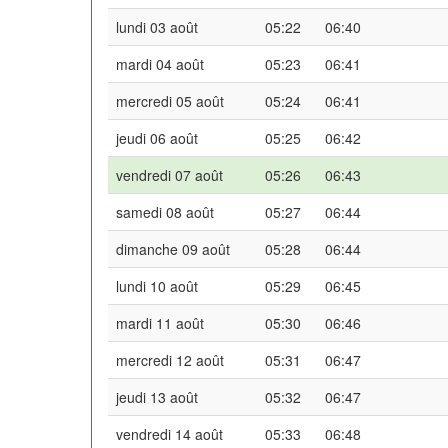
lundi 03 août
05:22
06:40
mardi 04 août
05:23
06:41
mercredi 05 août
05:24
06:41
jeudi 06 août
05:25
06:42
vendredi 07 août
05:26
06:43
samedi 08 août
05:27
06:44
dimanche 09 août
05:28
06:44
lundi 10 août
05:29
06:45
mardi 11 août
05:30
06:46
mercredi 12 août
05:31
06:47
jeudi 13 août
05:32
06:47
vendredi 14 août
05:33
06:48