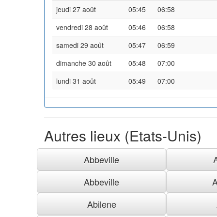
jeudi 27 août
05:45
06:58
vendredi 28 août
05:46
06:58
samedi 29 août
05:47
06:59
dimanche 30 août
05:48
07:00
lundi 31 août
05:49
07:00
Autres lieux (Etats-Unis)
Abbeville
Abbeville
A
Abilene