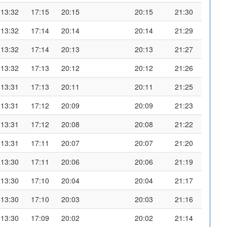
13:32
17:15
20:15
20:15
21:30
13:32
17:14
20:14
20:14
21:29
13:32
17:14
20:13
20:13
21:27
13:32
17:13
20:12
20:12
21:26
13:31
17:13
20:11
20:11
21:25
13:31
17:12
20:09
20:09
21:23
13:31
17:12
20:08
20:08
21:22
13:31
17:11
20:07
20:07
21:20
13:30
17:11
20:06
20:06
21:19
13:30
17:10
20:04
20:04
21:17
13:30
17:10
20:03
20:03
21:16
13:30
17:09
20:02
20:02
21:14