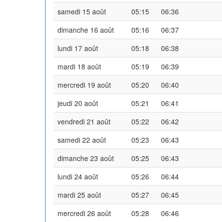
samedi 15 août
05:15
06:36
dimanche 16 août
05:16
06:37
lundi 17 août
05:18
06:38
mardi 18 août
05:19
06:39
mercredi 19 août
05:20
06:40
jeudi 20 août
05:21
06:41
vendredi 21 août
05:22
06:42
samedi 22 août
05:23
06:43
dimanche 23 août
05:25
06:43
lundi 24 août
05:26
06:44
mardi 25 août
05:27
06:45
mercredi 26 août
05:28
06:46