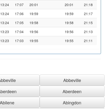
13:24
17:07
20:01
20:01
21:18
13:24
17:06
19:59
19:59
21:17
13:24
17:05
19:58
19:58
21:15
13:23
17:04
19:56
19:56
21:13
13:23
17:03
19:55
19:55
21:11
Abbeville
Abbeville
berdeen
Aberdeen
Abilene
Abingdon