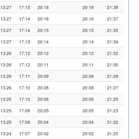
13:27
17:15
20:18
20:18
21:38
13:27
17:14
20:16
20:16
21:37
13:27
17:14
20:15
20:15
21:35
13:27
17:13
20:14
20:14
21:34
13:26
17:12
20:12
20:12
21:32
13:26
17:12
20:11
20:11
21:30
13:26
17:11
20:09
20:09
21:29
13:26
17:10
20:08
20:08
21:27
13:25
17:10
20:06
20:06
21:25
13:25
17:09
20:05
20:05
21:23
13:25
17:08
20:04
20:04
21:22
13:24
17:07
20:02
20:02
21:20