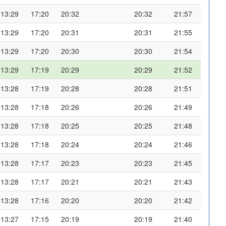
13:29
17:20
20:32
20:32
21:57
13:29
17:20
20:31
20:31
21:55
13:29
17:20
20:30
20:30
21:54
13:29
17:19
20:29
20:29
21:52
13:28
17:19
20:28
20:28
21:51
13:28
17:18
20:26
20:26
21:49
13:28
17:18
20:25
20:25
21:48
13:28
17:18
20:24
20:24
21:46
13:28
17:17
20:23
20:23
21:45
13:28
17:17
20:21
20:21
21:43
13:28
17:16
20:20
20:20
21:42
13:27
17:15
20:19
20:19
21:40