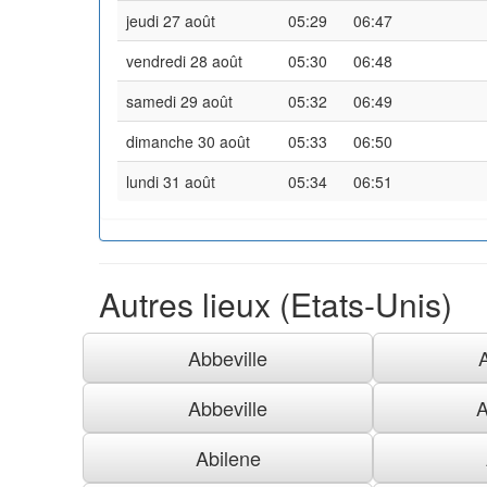
jeudi 27 août
05:29
06:47
vendredi 28 août
05:30
06:48
samedi 29 août
05:32
06:49
dimanche 30 août
05:33
06:50
lundi 31 août
05:34
06:51
Autres lieux (Etats-Unis)
Abbeville
Abbeville
A
Abilene