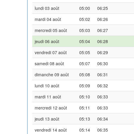
lundi 03 août
05:00
06:25
mardi 04 août
05:02
06:26
mercredi 05 août
05:03
06:27
jeudi 06 août
05:04
06:28
vendredi 07 août
05:05
06:29
samedi 08 août
05:07
06:30
dimanche 09 août
05:08
06:31
lundi 10 août
05:09
06:32
mardi 11 août
05:10
06:33
mercredi 12 août
05:11
06:33
jeudi 13 août
05:13
06:34
vendredi 14 août
05:14
06:35