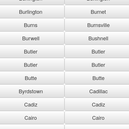
Burlington
Burnet
Burns
Burnsville
Burwell
Bushnell
Butler
Butler
Butler
Butler
Butte
Butte
Byrdstown
Cadillac
Cadiz
Cadiz
Cairo
Cairo