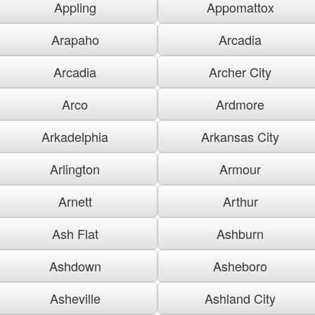
Appling
Appomattox
Arapaho
Arcadia
Arcadia
Archer City
Arco
Ardmore
Arkadelphia
Arkansas City
Arlington
Armour
Arnett
Arthur
Ash Flat
Ashburn
Ashdown
Asheboro
Asheville
Ashland City