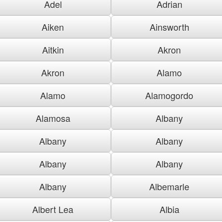
Adel
Adrian
Aiken
Ainsworth
Aitkin
Akron
Akron
Alamo
Alamo
Alamogordo
Alamosa
Albany
Albany
Albany
Albany
Albany
Albany
Albemarle
Albert Lea
Albia