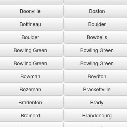
Boonville
Boston
Bottineau
Boulder
Boulder
Bowbells
Bowling Green
Bowling Green
Bowling Green
Bowling Green
Bowman
Boydton
Bozeman
Brackettville
Bradenton
Brady
Brainerd
Brandenburg