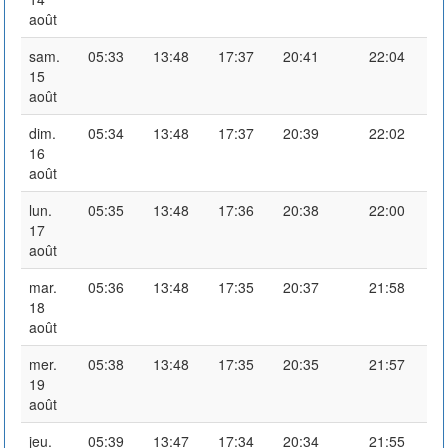
août
sam.
05:33
13:48
17:37
20:41
22:04
15
août
dim.
05:34
13:48
17:37
20:39
22:02
16
août
lun.
05:35
13:48
17:36
20:38
22:00
17
août
mar.
05:36
13:48
17:35
20:37
21:58
18
août
mer.
05:38
13:48
17:35
20:35
21:57
19
août
jeu.
05:39
13:47
17:34
20:34
21:55