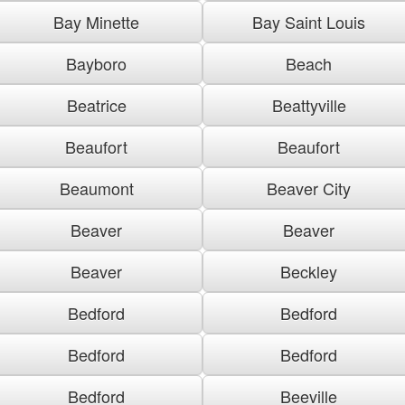
Bay Minette
Bay Saint Louis
Bayboro
Beach
Beatrice
Beattyville
Beaufort
Beaufort
Beaumont
Beaver City
Beaver
Beaver
Beaver
Beckley
Bedford
Bedford
Bedford
Bedford
Bedford
Beeville