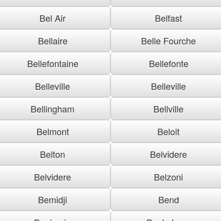
Bel Air
Belfast
Bellaire
Belle Fourche
Bellefontaine
Bellefonte
Belleville
Belleville
Bellingham
Bellville
Belmont
Beloit
Belton
Belvidere
Belvidere
Belzoni
Bemidji
Bend