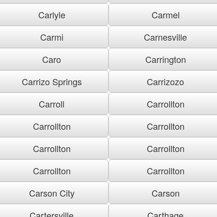
Carlyle
Carmel
Carmi
Carnesville
Caro
Carrington
Carrizo Springs
Carrizozo
Carroll
Carrollton
Carrollton
Carrollton
Carrollton
Carrollton
Carrollton
Carrollton
Carson City
Carson
Cartersville
Carthage