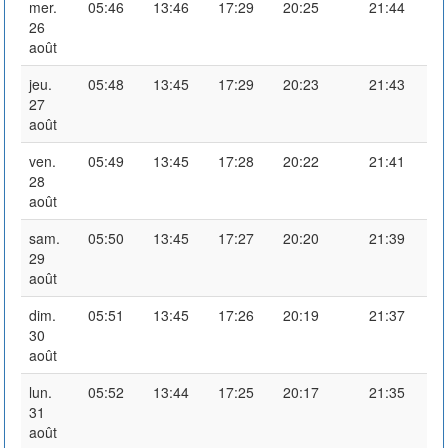
mer.
05:46
13:46
17:29
20:25
21:44
26
août
jeu.
05:48
13:45
17:29
20:23
21:43
27
août
ven.
05:49
13:45
17:28
20:22
21:41
28
août
sam.
05:50
13:45
17:27
20:20
21:39
29
août
dim.
05:51
13:45
17:26
20:19
21:37
30
août
lun.
05:52
13:44
17:25
20:17
21:35
31
août