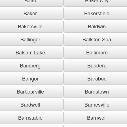
Baker
Bakersfield
Bakersville
Baldwin
Ballinger
Ballston Spa
Balsam Lake
Baltimore
Bamberg
Bandera
Bangor
Baraboo
Barbourville
Bardstown
Bardwell
Barnesville
Barnstable
Barnwell