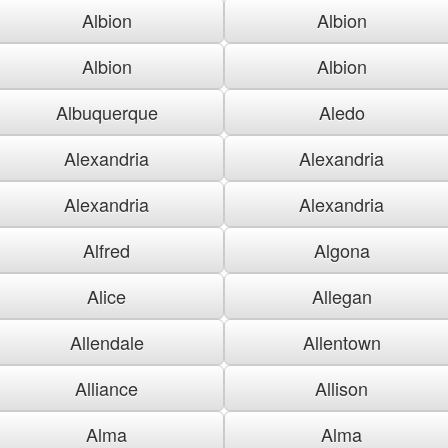
Albion
Albion
Albion
Albion
Albuquerque
Aledo
Alexandria
Alexandria
Alexandria
Alexandria
Alfred
Algona
Alice
Allegan
Allendale
Allentown
Alliance
Allison
Alma
Alma