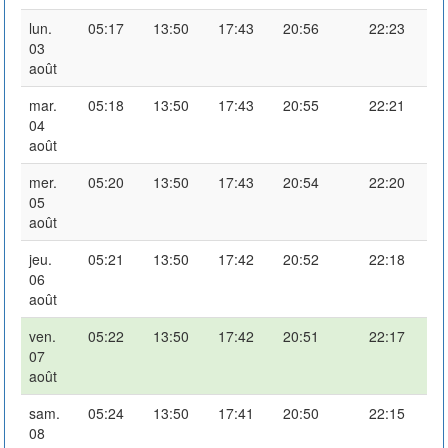
lun.
05:17
13:50
17:43
20:56
22:23
03
août
mar.
05:18
13:50
17:43
20:55
22:21
04
août
mer.
05:20
13:50
17:43
20:54
22:20
05
août
jeu.
05:21
13:50
17:42
20:52
22:18
06
août
ven.
05:22
13:50
17:42
20:51
22:17
07
août
sam.
05:24
13:50
17:41
20:50
22:15
08