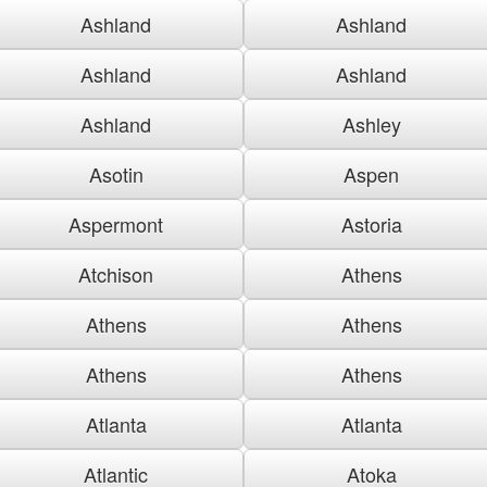
Ashland
Ashland
Ashland
Ashland
Ashland
Ashley
Asotin
Aspen
Aspermont
Astoria
Atchison
Athens
Athens
Athens
Athens
Athens
Atlanta
Atlanta
Atlantic
Atoka