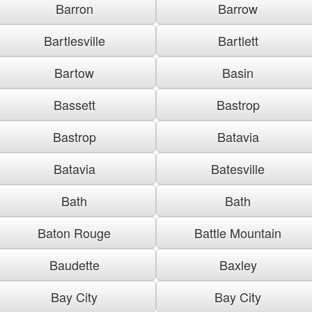
Barron
Barrow
Bartlesville
Bartlett
Bartow
Basin
Bassett
Bastrop
Bastrop
Batavia
Batavia
Batesville
Bath
Bath
Baton Rouge
Battle Mountain
Baudette
Baxley
Bay City
Bay City