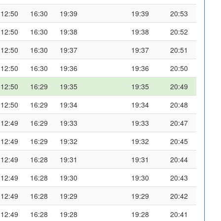
12:50
16:30
19:39
19:39
20:53
12:50
16:30
19:38
19:38
20:52
12:50
16:30
19:37
19:37
20:51
12:50
16:30
19:36
19:36
20:50
12:50
16:29
19:35
19:35
20:49
12:50
16:29
19:34
19:34
20:48
12:49
16:29
19:33
19:33
20:47
12:49
16:29
19:32
19:32
20:45
12:49
16:28
19:31
19:31
20:44
12:49
16:28
19:30
19:30
20:43
12:49
16:28
19:29
19:29
20:42
12:49
16:28
19:28
19:28
20:41