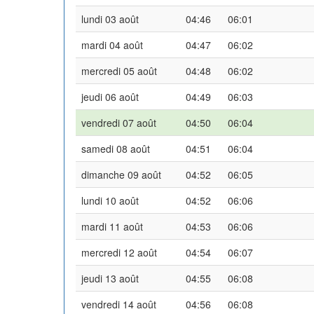
lundi 03 août
04:46
06:01
mardi 04 août
04:47
06:02
mercredi 05 août
04:48
06:02
jeudi 06 août
04:49
06:03
vendredi 07 août
04:50
06:04
samedi 08 août
04:51
06:04
dimanche 09 août
04:52
06:05
lundi 10 août
04:52
06:06
mardi 11 août
04:53
06:06
mercredi 12 août
04:54
06:07
jeudi 13 août
04:55
06:08
vendredi 14 août
04:56
06:08