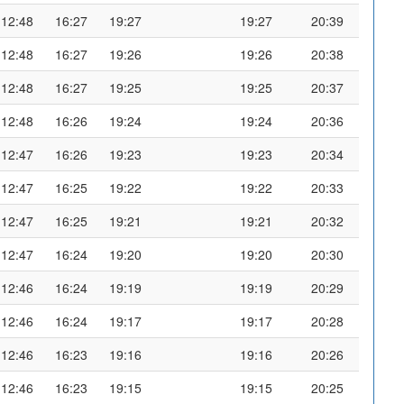
12:48
16:27
19:27
19:27
20:39
12:48
16:27
19:26
19:26
20:38
12:48
16:27
19:25
19:25
20:37
12:48
16:26
19:24
19:24
20:36
12:47
16:26
19:23
19:23
20:34
12:47
16:25
19:22
19:22
20:33
12:47
16:25
19:21
19:21
20:32
12:47
16:24
19:20
19:20
20:30
12:46
16:24
19:19
19:19
20:29
12:46
16:24
19:17
19:17
20:28
12:46
16:23
19:16
19:16
20:26
12:46
16:23
19:15
19:15
20:25