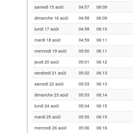
samedi 15 août
04:57
06:09
dimanche 16 août
04:58
06:09
lundi 17 août
04:58
06:10
mardi 18 août
04:59
06:11
mercredi 19 août
05:00
06:11
jeudi 20 août
05:01
06:12
vendredi 21 août
05:02
06:13
samedi 22 août
05:03
06:13
dimanche 23 août
05:03
06:14
lundi 24 août
05:04
06:15
mardi 25 août
05:05
06:15
mercredi 26 août
05:06
06:16