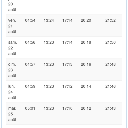
20
août
ven.
04:54
13:24
17:14
20:20
21:52
21
août
sam.
04:56
13:23
17:14
20:18
21:50
22
août
dim.
04:57
13:23
17:13
20:16
21:48
23
août
lun.
04:59
13:23
17:12
20:14
21:46
24
août
mar.
05:01
13:23
17:10
20:12
21:43
25
août