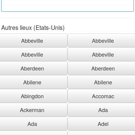
Autres lieux (Etats-Unis)
Abbeville
Abbeville
Abbeville
Abbeville
Aberdeen
Aberdeen
Abilene
Abilene
Abingdon
Accomac
Ackerman
Ada
Ada
Adel