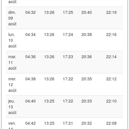
août
dim.
04:32
13:26
17:25
20:40
22:19
09
août
lun.
04:34
13:26
17:24
20:38
22:16
10
août
mar.
04:36
13:26
17:23
20:36
22:14
11
août
mer.
04:38
13:26
17:22
20:35
22:12
12
août
jeu.
04:40
13:25
17:22
20:33
22:10
13
août
ven.
04:42
13:25
17:21
20:32
22:08
14