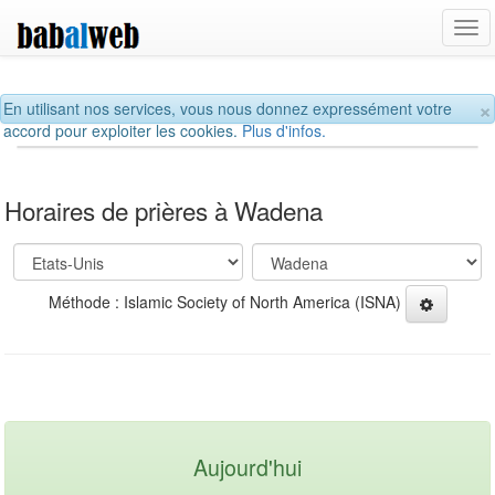
Tog
navi
×
En utilisant nos services, vous nous donnez expressément votre
accord pour exploiter les cookies.
Plus d'infos.
Horaires de prières à Wadena
Méthode : Islamic Society of North America (ISNA)
Aujourd'hui