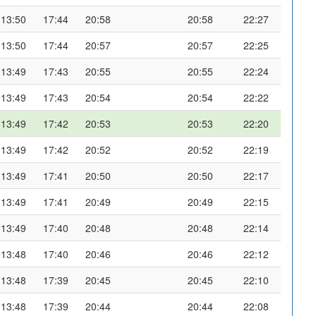
13:50
17:44
20:58
20:58
22:27
13:50
17:44
20:57
20:57
22:25
13:49
17:43
20:55
20:55
22:24
13:49
17:43
20:54
20:54
22:22
13:49
17:42
20:53
20:53
22:20
13:49
17:42
20:52
20:52
22:19
13:49
17:41
20:50
20:50
22:17
13:49
17:41
20:49
20:49
22:15
13:49
17:40
20:48
20:48
22:14
13:48
17:40
20:46
20:46
22:12
13:48
17:39
20:45
20:45
22:10
13:48
17:39
20:44
20:44
22:08