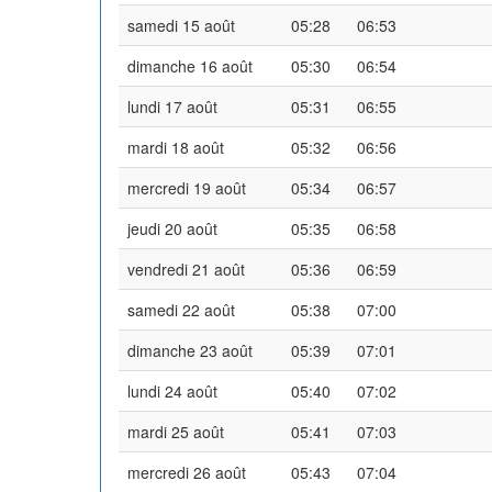
samedi 15 août
05:28
06:53
dimanche 16 août
05:30
06:54
lundi 17 août
05:31
06:55
mardi 18 août
05:32
06:56
mercredi 19 août
05:34
06:57
jeudi 20 août
05:35
06:58
vendredi 21 août
05:36
06:59
samedi 22 août
05:38
07:00
dimanche 23 août
05:39
07:01
lundi 24 août
05:40
07:02
mardi 25 août
05:41
07:03
mercredi 26 août
05:43
07:04