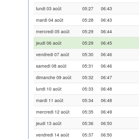
lundi 03 août
05:27
06:43
mardi 04 août
05:28
06:43
mercredi 05 août
05:29
06:44
jeudi 06 août
05:29
06:45
vendredi 07 août
05:30
06:46
samedi 08 août
05:31
06:46
dimanche 09 août
05:32
06:47
lundi 10 août
05:33
06:48
mardi 11 août
05:34
06:48
mercredi 12 août
05:35
06:49
jeudi 13 août
05:36
06:50
vendredi 14 août
05:37
06:50