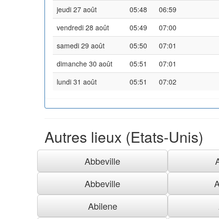
jeudi 27 août
05:48
06:59
vendredi 28 août
05:49
07:00
samedi 29 août
05:50
07:01
dimanche 30 août
05:51
07:01
lundi 31 août
05:51
07:02
Autres lieux (Etats-Unis)
Abbeville
Abbeville
A
Abilene