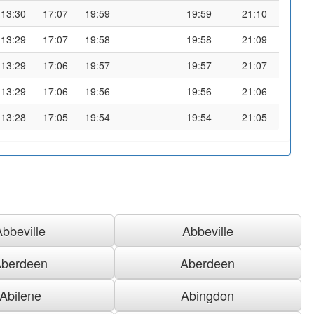
13:30
17:07
19:59
19:59
21:10
13:29
17:07
19:58
19:58
21:09
13:29
17:06
19:57
19:57
21:07
13:29
17:06
19:56
19:56
21:06
13:28
17:05
19:54
19:54
21:05
Abbeville
Abbeville
berdeen
Aberdeen
Abilene
Abingdon