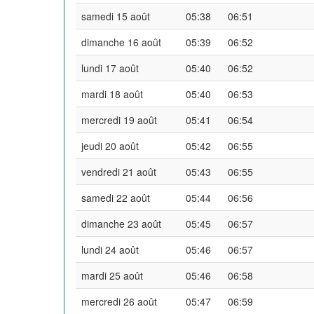
samedi 15 août
05:38
06:51
dimanche 16 août
05:39
06:52
lundi 17 août
05:40
06:52
mardi 18 août
05:40
06:53
mercredi 19 août
05:41
06:54
jeudi 20 août
05:42
06:55
vendredi 21 août
05:43
06:55
samedi 22 août
05:44
06:56
dimanche 23 août
05:45
06:57
lundi 24 août
05:46
06:57
mardi 25 août
05:46
06:58
mercredi 26 août
05:47
06:59