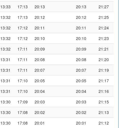
13:33
17:13
20:13
20:13
21:27
13:32
17:13
20:12
20:12
21:25
13:32
17:12
20:11
20:11
21:24
13:32
17:12
20:10
20:10
21:23
13:32
17:11
20:09
20:09
21:21
13:31
17:11
20:08
20:08
21:20
13:31
17:11
20:07
20:07
21:19
13:31
17:10
20:05
20:05
21:17
13:31
17:10
20:04
20:04
21:16
13:30
17:09
20:03
20:03
21:15
13:30
17:08
20:02
20:02
21:13
13:30
17:08
20:01
20:01
21:12