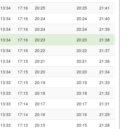
13:34
17:16
20:25
20:25
21:41
13:34
17:16
20:24
20:24
21:40
13:34
17:16
20:24
20:24
21:39
13:34
17:16
20:23
20:23
21:38
13:34
17:16
20:22
20:22
21:37
13:34
17:15
20:21
20:21
21:36
13:34
17:15
20:20
20:20
21:34
13:33
17:15
20:19
20:19
21:33
13:33
17:15
20:18
20:18
21:32
13:33
17:14
20:17
20:17
21:31
13:33
17:14
20:16
20:16
21:29
13:33
17:13
20:15
20:15
21:28