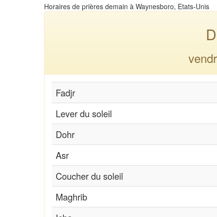
Horaires de prières demain à Waynesboro, Etats-Unis
D
vendr
Fadjr
Lever du soleil
Dohr
Asr
Coucher du soleil
Maghrib