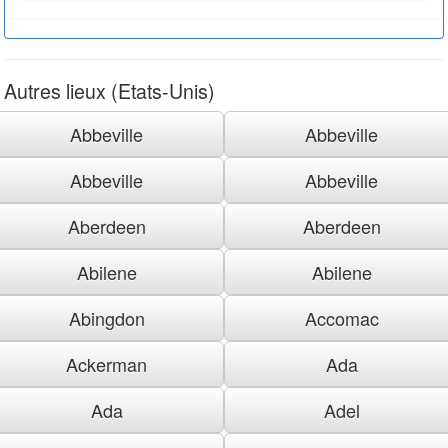
Autres lieux (Etats-Unis)
Abbeville
Abbeville
Abbeville
Abbeville
Aberdeen
Aberdeen
Abilene
Abilene
Abingdon
Accomac
Ackerman
Ada
Ada
Adel