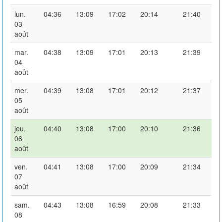
lun.
04:36
13:09
17:02
20:14
21:40
03
août
mar.
04:38
13:09
17:01
20:13
21:39
04
août
mer.
04:39
13:08
17:01
20:12
21:37
05
août
jeu.
04:40
13:08
17:00
20:10
21:36
06
août
ven.
04:41
13:08
17:00
20:09
21:34
07
août
sam.
04:43
13:08
16:59
20:08
21:33
08