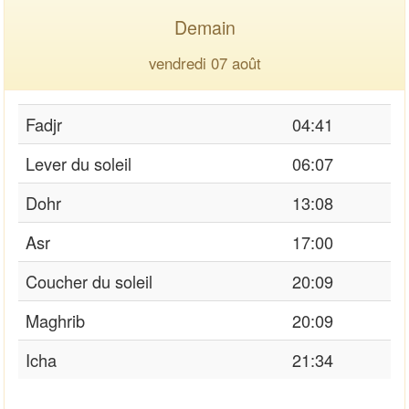
Demain
vendredi 07 août
Fadjr
04:41
Lever du soleil
06:07
Dohr
13:08
Asr
17:00
Coucher du soleil
20:09
Maghrib
20:09
Icha
21:34