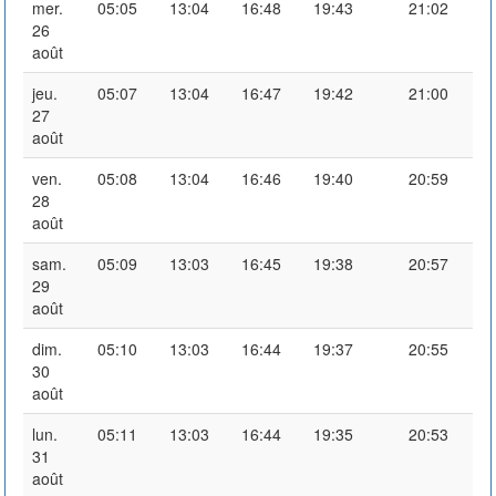
mer.
05:05
13:04
16:48
19:43
21:02
26
août
jeu.
05:07
13:04
16:47
19:42
21:00
27
août
ven.
05:08
13:04
16:46
19:40
20:59
28
août
sam.
05:09
13:03
16:45
19:38
20:57
29
août
dim.
05:10
13:03
16:44
19:37
20:55
30
août
lun.
05:11
13:03
16:44
19:35
20:53
31
août