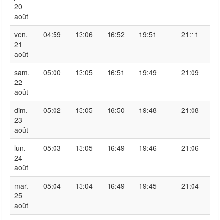
20
août
ven.
04:59
13:06
16:52
19:51
21:11
21
août
sam.
05:00
13:05
16:51
19:49
21:09
22
août
dim.
05:02
13:05
16:50
19:48
21:08
23
août
lun.
05:03
13:05
16:49
19:46
21:06
24
août
mar.
05:04
13:04
16:49
19:45
21:04
25
août