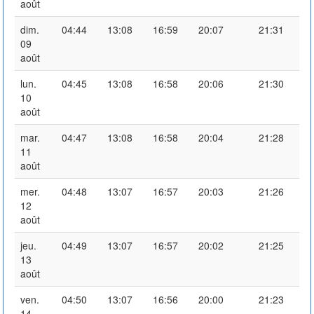
août
dim.
04:44
13:08
16:59
20:07
21:31
09
août
lun.
04:45
13:08
16:58
20:06
21:30
10
août
mar.
04:47
13:08
16:58
20:04
21:28
11
août
mer.
04:48
13:07
16:57
20:03
21:26
12
août
jeu.
04:49
13:07
16:57
20:02
21:25
13
août
ven.
04:50
13:07
16:56
20:00
21:23
14