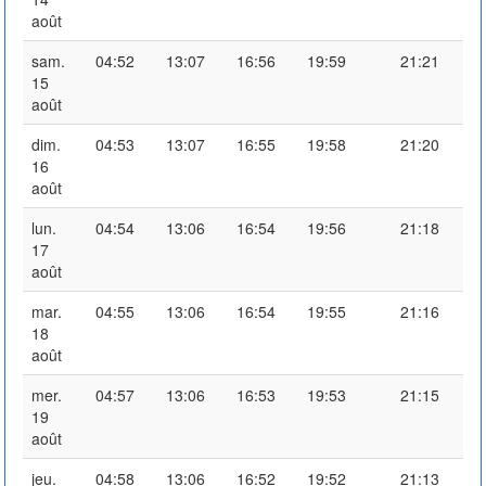
août
sam.
04:52
13:07
16:56
19:59
21:21
15
août
dim.
04:53
13:07
16:55
19:58
21:20
16
août
lun.
04:54
13:06
16:54
19:56
21:18
17
août
mar.
04:55
13:06
16:54
19:55
21:16
18
août
mer.
04:57
13:06
16:53
19:53
21:15
19
août
jeu.
04:58
13:06
16:52
19:52
21:13