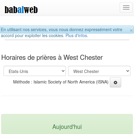
Tog
navi
×
En utilisant nos services, vous nous donnez expressément votre
accord pour exploiter les cookies.
Plus d'infos.
Horaires de prières à West Chester
Méthode : Islamic Society of North America (ISNA)
Aujourd'hui