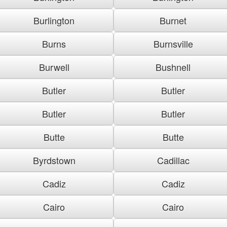
Burlington
Burnet
Burns
Burnsville
Burwell
Bushnell
Butler
Butler
Butler
Butler
Butte
Butte
Byrdstown
Cadillac
Cadiz
Cadiz
Cairo
Cairo