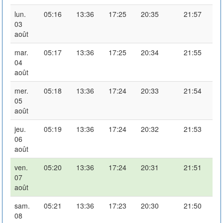
lun.
05:16
13:36
17:25
20:35
21:57
03
août
mar.
05:17
13:36
17:25
20:34
21:55
04
août
mer.
05:18
13:36
17:24
20:33
21:54
05
août
jeu.
05:19
13:36
17:24
20:32
21:53
06
août
ven.
05:20
13:36
17:24
20:31
21:51
07
août
sam.
05:21
13:36
17:23
20:30
21:50
08