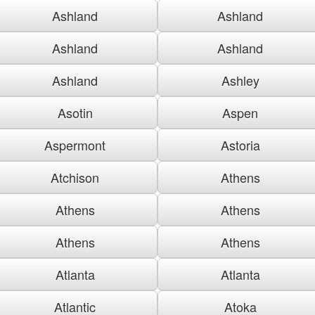
Ashland
Ashland
Ashland
Ashland
Ashland
Ashley
Asotin
Aspen
Aspermont
Astoria
Atchison
Athens
Athens
Athens
Athens
Athens
Atlanta
Atlanta
Atlantic
Atoka