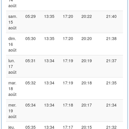
août
sam.
05:29
13:35
17:20
20:22
21:40
15
août
dim.
05:30
13:35
17:20
20:20
21:38
16
août
lun.
05:31
13:34
17:19
20:19
21:37
17
août
mar.
05:32
13:34
17:19
20:18
21:35
18
août
mer.
05:34
13:34
17:18
20:17
21:34
19
août
jeu.
05:35
13:34
17:17
20:15
21:32