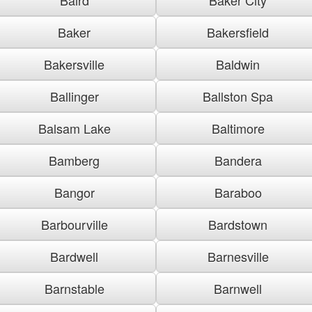
Baker
Bakersfield
Bakersville
Baldwin
Ballinger
Ballston Spa
Balsam Lake
Baltimore
Bamberg
Bandera
Bangor
Baraboo
Barbourville
Bardstown
Bardwell
Barnesville
Barnstable
Barnwell