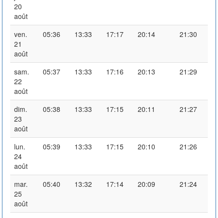
20
août
ven.
05:36
13:33
17:17
20:14
21:30
21
août
sam.
05:37
13:33
17:16
20:13
21:29
22
août
dim.
05:38
13:33
17:15
20:11
21:27
23
août
lun.
05:39
13:33
17:15
20:10
21:26
24
août
mar.
05:40
13:32
17:14
20:09
21:24
25
août