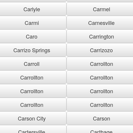
Carlyle
Carmel
Carmi
Carnesville
Caro
Carrington
Carrizo Springs
Carrizozo
Carroll
Carrollton
Carrollton
Carrollton
Carrollton
Carrollton
Carrollton
Carrollton
Carson City
Carson
Cartersville
Carthage