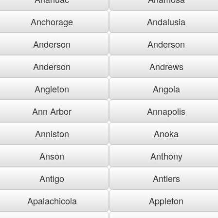
Anchorage
Andalusia
Anderson
Anderson
Anderson
Andrews
Angleton
Angola
Ann Arbor
Annapolis
Anniston
Anoka
Anson
Anthony
Antigo
Antlers
Apalachicola
Appleton