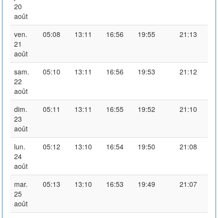
20
août
ven.
05:08
13:11
16:56
19:55
21:13
21
août
sam.
05:10
13:11
16:56
19:53
21:12
22
août
dim.
05:11
13:11
16:55
19:52
21:10
23
août
lun.
05:12
13:10
16:54
19:50
21:08
24
août
mar.
05:13
13:10
16:53
19:49
21:07
25
août