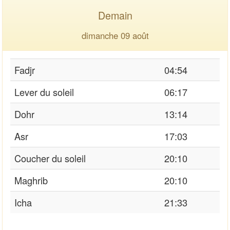
Demain
dimanche 09 août
Fadjr
04:54
Lever du soleil
06:17
Dohr
13:14
Asr
17:03
Coucher du soleil
20:10
Maghrib
20:10
Icha
21:33