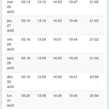
mer.
05:14
13:10
16:53
19:47
21:05
26
août
jeu.
05:15
13:10
16:52
19:46
21:03
27
août
ven.
05:16
13:09
16:51
19:44
21:02
28
août
sam.
05:18
13:09
16:50
19:43
21:00
29
août
dim.
05:19
13:09
16:50
19:41
20:58
30
août
lun.
05:20
13:08
16:49
19:40
20:56
31
août