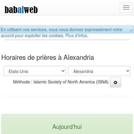
Tog
navi
×
En utilisant nos services, vous nous donnez expressément votre
accord pour exploiter les cookies.
Plus d'infos.
Horaires de prières à Alexandria
Méthode : Islamic Society of North America (ISNA)
Aujourd'hui