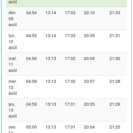
août
dim.
04:54
13:14
17:03
20:10
21:33
09
août
lun.
04:55
13:14
17:03
20:09
21:31
10
août
mar.
04:56
13:13
17:02
20:08
21:30
11
août
mer.
04:58
13:13
17:02
20:07
21:28
12
août
jeu.
04:59
13:13
17:01
20:05
21:26
13
août
ven.
05:00
13:13
17:01
20:04
21:25
14