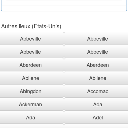
Autres lieux (Etats-Unis)
Abbeville
Abbeville
Abbeville
Abbeville
Aberdeen
Aberdeen
Abilene
Abilene
Abingdon
Accomac
Ackerman
Ada
Ada
Adel