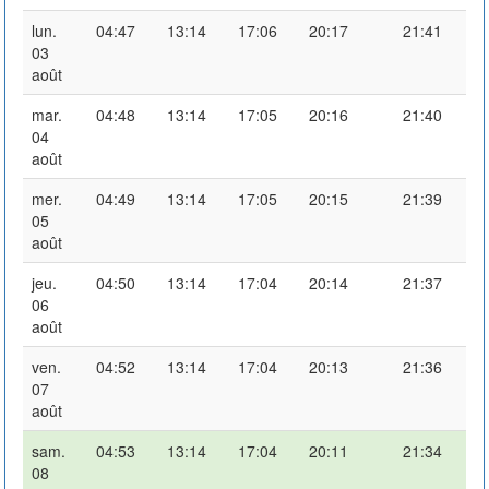
lun.
04:47
13:14
17:06
20:17
21:41
03
août
mar.
04:48
13:14
17:05
20:16
21:40
04
août
mer.
04:49
13:14
17:05
20:15
21:39
05
août
jeu.
04:50
13:14
17:04
20:14
21:37
06
août
ven.
04:52
13:14
17:04
20:13
21:36
07
août
sam.
04:53
13:14
17:04
20:11
21:34
08