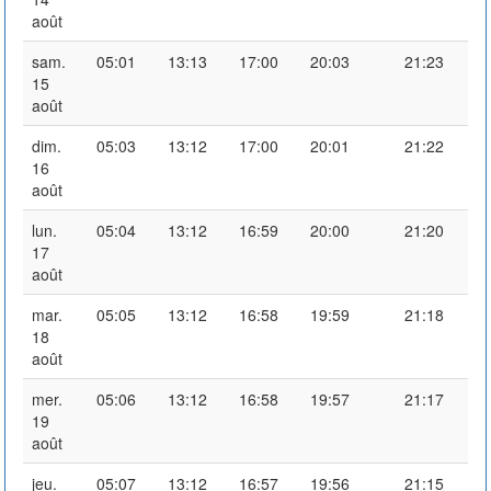
août
sam.
05:01
13:13
17:00
20:03
21:23
15
août
dim.
05:03
13:12
17:00
20:01
21:22
16
août
lun.
05:04
13:12
16:59
20:00
21:20
17
août
mar.
05:05
13:12
16:58
19:59
21:18
18
août
mer.
05:06
13:12
16:58
19:57
21:17
19
août
jeu.
05:07
13:12
16:57
19:56
21:15