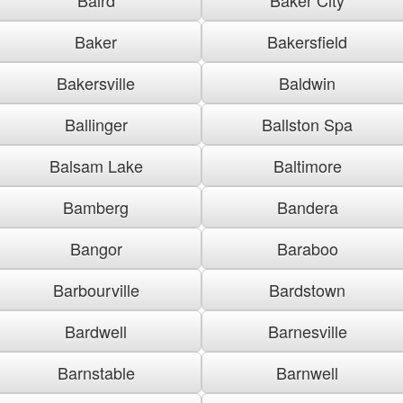
Baker
Bakersfield
Bakersville
Baldwin
Ballinger
Ballston Spa
Balsam Lake
Baltimore
Bamberg
Bandera
Bangor
Baraboo
Barbourville
Bardstown
Bardwell
Barnesville
Barnstable
Barnwell