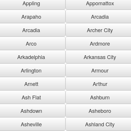
Appling
Appomattox
Arapaho
Arcadia
Arcadia
Archer City
Arco
Ardmore
Arkadelphia
Arkansas City
Arlington
Armour
Arnett
Arthur
Ash Flat
Ashburn
Ashdown
Asheboro
Asheville
Ashland City