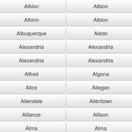
Albion
Albion
Albion
Albion
Albuquerque
Aledo
Alexandria
Alexandria
Alexandria
Alexandria
Alfred
Algona
Alice
Allegan
Allendale
Allentown
Alliance
Allison
Alma
Alma