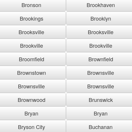
Bronson
Brookhaven
Brookings
Brooklyn
Brooksville
Brooksville
Brookville
Brookville
Broomfield
Brownfield
Brownstown
Brownsville
Brownsville
Brownsville
Brownwood
Brunswick
Bryan
Bryan
Bryson City
Buchanan