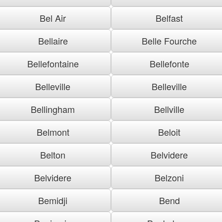
Bel Air
Belfast
Bellaire
Belle Fourche
Bellefontaine
Bellefonte
Belleville
Belleville
Bellingham
Bellville
Belmont
Beloit
Belton
Belvidere
Belvidere
Belzoni
Bemidji
Bend