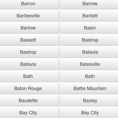
Barron
Barrow
Bartlesville
Bartlett
Bartow
Basin
Bassett
Bastrop
Bastrop
Batavia
Batavia
Batesville
Bath
Bath
Baton Rouge
Battle Mountain
Baudette
Baxley
Bay City
Bay City