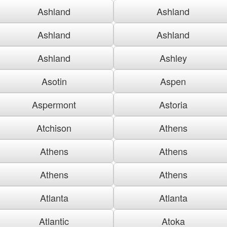
Ashland
Ashland
Ashland
Ashland
Ashland
Ashley
Asotin
Aspen
Aspermont
Astoria
Atchison
Athens
Athens
Athens
Athens
Athens
Atlanta
Atlanta
Atlantic
Atoka