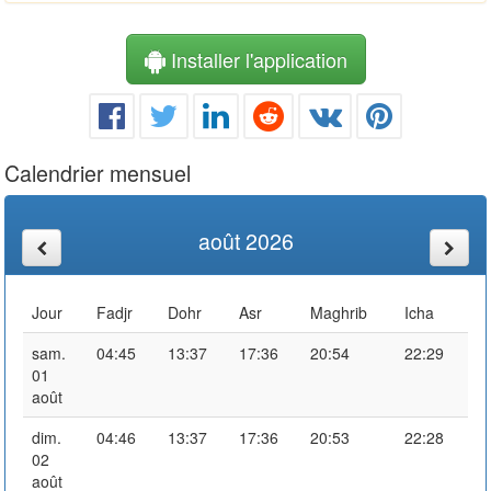
Installer l'application
Calendrier mensuel
août 2026
Jour
Fadjr
Dohr
Asr
Maghrib
Icha
sam.
04:45
13:37
17:36
20:54
22:29
01
août
dim.
04:46
13:37
17:36
20:53
22:28
02
août