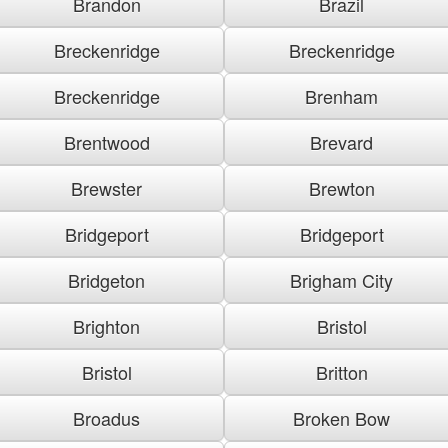
Brandon
Brazil
Breckenridge
Breckenridge
Breckenridge
Brenham
Brentwood
Brevard
Brewster
Brewton
Bridgeport
Bridgeport
Bridgeton
Brigham City
Brighton
Bristol
Bristol
Britton
Broadus
Broken Bow