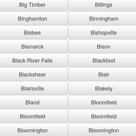
Big Timber
Billings
Binghamton
Birmingham
Bisbee
Bishopville
Bismarck
Bison
Black River Falls
Blackfoot
Blackshear
Blair
Blairsville
Blakely
Bland
Bloomfield
Bloomfield
Bloomfield
Bloomington
Bloomington