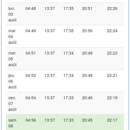
lun.
04:48
13:37
17:35
20:51
22:26
03
août
mar.
04:49
13:37
17:35
20:50
22:24
04
août
mer.
04:51
13:37
17:34
20:49
22:22
05
août
jeu.
04:52
13:37
17:34
20:48
22:21
06
août
ven.
04:54
13:37
17:33
20:46
22:19
07
août
sam.
04:56
13:37
17:33
20:45
22:17
08