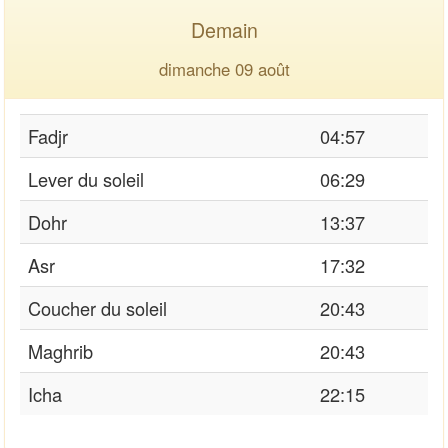
Demain
dimanche 09 août
Fadjr
04:57
Lever du soleil
06:29
Dohr
13:37
Asr
17:32
Coucher du soleil
20:43
Maghrib
20:43
Icha
22:15