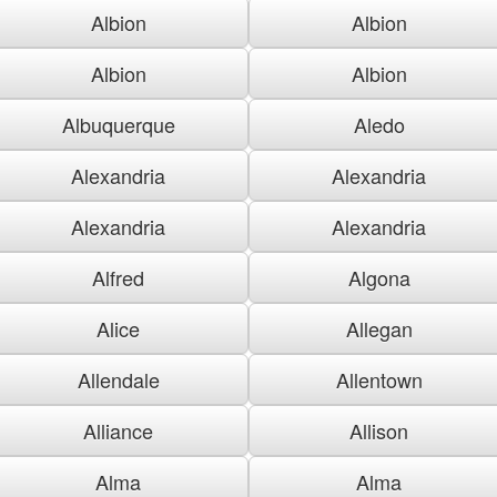
Albion
Albion
Albion
Albion
Albuquerque
Aledo
Alexandria
Alexandria
Alexandria
Alexandria
Alfred
Algona
Alice
Allegan
Allendale
Allentown
Alliance
Allison
Alma
Alma