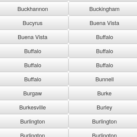
Buckhannon
Buckingham
Bucyrus
Buena Vista
Buena Vista
Buffalo
Buffalo
Buffalo
Buffalo
Buffalo
Buffalo
Bunnell
Burgaw
Burke
Burkesville
Burley
Burlington
Burlington
Burlington
Burlington