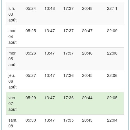
lun.
05:24
13:48
17:37
20:48
22:11
03
août
mar.
05:25
13:47
17:37
20:47
22:09
04
août
mer.
05:26
13:47
17:37
20:46
22:08
05
août
jeu.
05:27
13:47
17:36
20:45
22:06
06
août
ven.
05:29
13:47
17:36
20:44
22:05
07
août
sam.
05:30
13:47
17:35
20:43
22:04
08