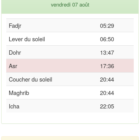
vendredi 07 août
Fadjr
05:29
Lever du soleil
06:50
Dohr
13:47
Asr
17:36
Coucher du soleil
20:44
Maghrib
20:44
Icha
22:05