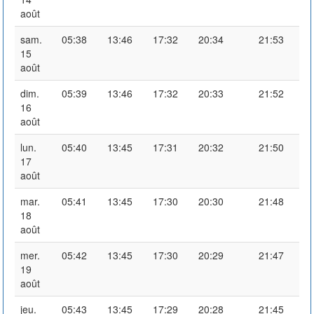
août
sam.
05:38
13:46
17:32
20:34
21:53
15
août
dim.
05:39
13:46
17:32
20:33
21:52
16
août
lun.
05:40
13:45
17:31
20:32
21:50
17
août
mar.
05:41
13:45
17:30
20:30
21:48
18
août
mer.
05:42
13:45
17:30
20:29
21:47
19
août
jeu.
05:43
13:45
17:29
20:28
21:45