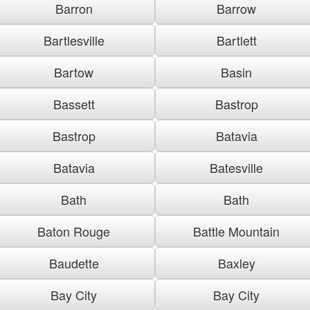
Barron
Barrow
Bartlesville
Bartlett
Bartow
Basin
Bassett
Bastrop
Bastrop
Batavia
Batavia
Batesville
Bath
Bath
Baton Rouge
Battle Mountain
Baudette
Baxley
Bay City
Bay City