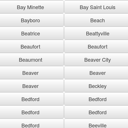
Bay Minette
Bay Saint Louis
Bayboro
Beach
Beatrice
Beattyville
Beaufort
Beaufort
Beaumont
Beaver City
Beaver
Beaver
Beaver
Beckley
Bedford
Bedford
Bedford
Bedford
Bedford
Beeville