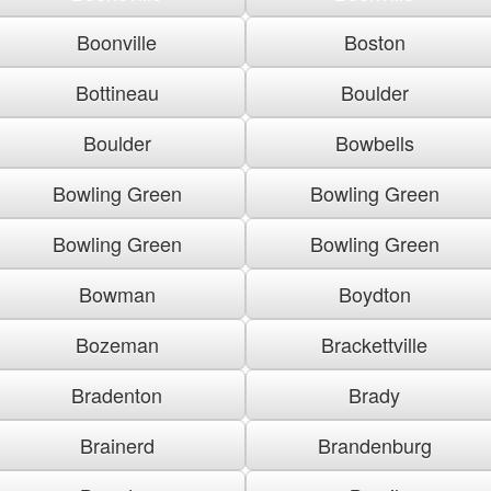
Boonville
Boston
Bottineau
Boulder
Boulder
Bowbells
Bowling Green
Bowling Green
Bowling Green
Bowling Green
Bowman
Boydton
Bozeman
Brackettville
Bradenton
Brady
Brainerd
Brandenburg