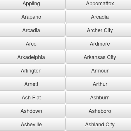
Appling
Appomattox
Arapaho
Arcadia
Arcadia
Archer City
Arco
Ardmore
Arkadelphia
Arkansas City
Arlington
Armour
Arnett
Arthur
Ash Flat
Ashburn
Ashdown
Asheboro
Asheville
Ashland City