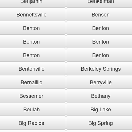
Benjamin
Benkelman
Bennettsville
Benson
Benton
Benton
Benton
Benton
Benton
Benton
Bentonville
Berkeley Springs
Bernalillo
Berryville
Bessemer
Bethany
Beulah
Big Lake
Big Rapids
Big Spring