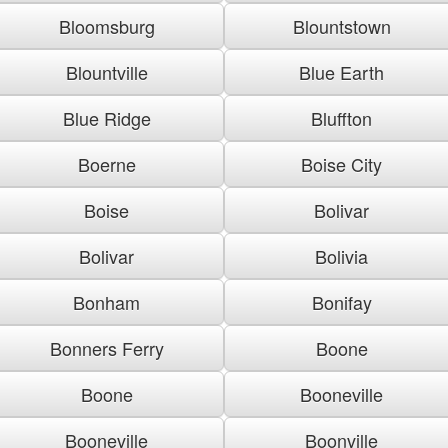
Bloomsburg
Blountstown
Blountville
Blue Earth
Blue Ridge
Bluffton
Boerne
Boise City
Boise
Bolivar
Bolivar
Bolivia
Bonham
Bonifay
Bonners Ferry
Boone
Boone
Booneville
Booneville
Boonville