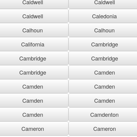
Caldwell
Caldwell
Caldwell
Caledonia
Calhoun
Calhoun
California
Cambridge
Cambridge
Cambridge
Cambridge
Camden
Camden
Camden
Camden
Camden
Camden
Camdenton
Cameron
Cameron