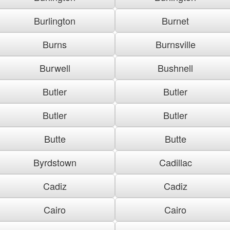
Burlington
Burnet
Burns
Burnsville
Burwell
Bushnell
Butler
Butler
Butler
Butler
Butte
Butte
Byrdstown
Cadillac
Cadiz
Cadiz
Cairo
Cairo