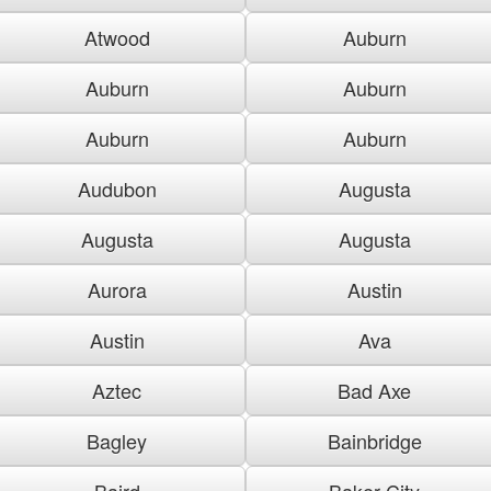
Atwood
Auburn
Auburn
Auburn
Auburn
Auburn
Audubon
Augusta
Augusta
Augusta
Aurora
Austin
Austin
Ava
Aztec
Bad Axe
Bagley
Bainbridge
Baird
Baker City