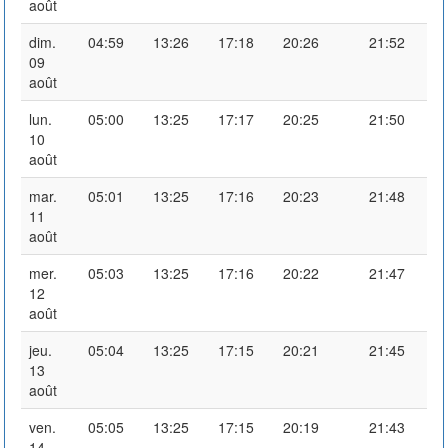
août
dim.
04:59
13:26
17:18
20:26
21:52
09
août
lun.
05:00
13:25
17:17
20:25
21:50
10
août
mar.
05:01
13:25
17:16
20:23
21:48
11
août
mer.
05:03
13:25
17:16
20:22
21:47
12
août
jeu.
05:04
13:25
17:15
20:21
21:45
13
août
ven.
05:05
13:25
17:15
20:19
21:43
14