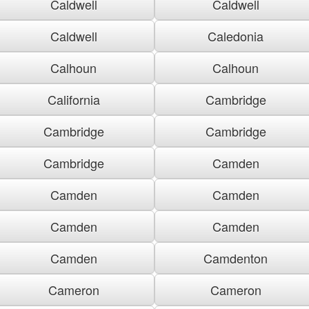
Caldwell
Caldwell
Caldwell
Caledonia
Calhoun
Calhoun
California
Cambridge
Cambridge
Cambridge
Cambridge
Camden
Camden
Camden
Camden
Camden
Camden
Camdenton
Cameron
Cameron