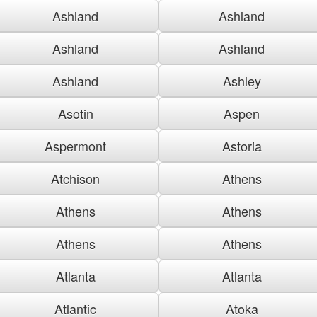
Ashland
Ashland
Ashland
Ashland
Ashland
Ashley
Asotin
Aspen
Aspermont
Astoria
Atchison
Athens
Athens
Athens
Athens
Athens
Atlanta
Atlanta
Atlantic
Atoka