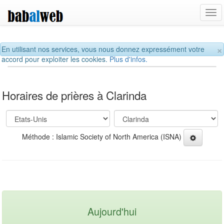
Tog
navi
×
En utilisant nos services, vous nous donnez expressément votre
accord pour exploiter les cookies.
Plus d'infos.
Horaires de prières à Clarinda
Méthode : Islamic Society of North America (ISNA)
Aujourd'hui