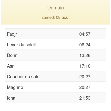
Demain
samedi 08 août
Fadjr
04:57
Lever du soleil
06:24
Dohr
13:26
Asr
17:18
Coucher du soleil
20:27
Maghrib
20:27
Icha
21:53