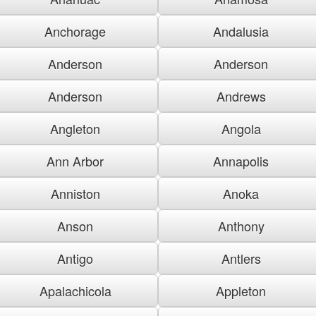
Anchorage
Andalusia
Anderson
Anderson
Anderson
Andrews
Angleton
Angola
Ann Arbor
Annapolis
Anniston
Anoka
Anson
Anthony
Antigo
Antlers
Apalachicola
Appleton