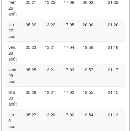
mer.
05:21
13:22
17:06
20:02
21:22
26
août
jeu.
05:22
13:22
17:05
20:00
21:20
27
août
ven.
05:23
13:21
17:04
19:59
21:18
28
août
sam.
05:25
13:21
17:03
19:57
21:17
29
août
dim.
05:26
13:21
17:02
19:55
21:15
30
août
lun.
05:27
13:20
17:02
19:54
21:13
31
août