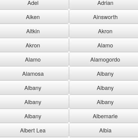
Adel
Adrian
Aiken
Ainsworth
Aitkin
Akron
Akron
Alamo
Alamo
Alamogordo
Alamosa
Albany
Albany
Albany
Albany
Albany
Albany
Albemarle
Albert Lea
Albia