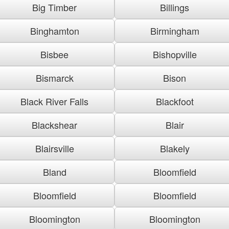
Big Timber
Billings
Binghamton
Birmingham
Bisbee
Bishopville
Bismarck
Bison
Black River Falls
Blackfoot
Blackshear
Blair
Blairsville
Blakely
Bland
Bloomfield
Bloomfield
Bloomfield
Bloomington
Bloomington