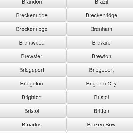
Brandon
Brazil
Breckenridge
Breckenridge
Breckenridge
Brenham
Brentwood
Brevard
Brewster
Brewton
Bridgeport
Bridgeport
Bridgeton
Brigham City
Brighton
Bristol
Bristol
Britton
Broadus
Broken Bow