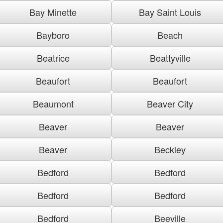
Bay Minette
Bay Saint Louis
Bayboro
Beach
Beatrice
Beattyville
Beaufort
Beaufort
Beaumont
Beaver City
Beaver
Beaver
Beaver
Beckley
Bedford
Bedford
Bedford
Bedford
Bedford
Beeville