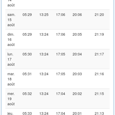
août
sam.
05:29
13:25
17:06
20:06
21:20
15
août
dim.
05:29
13:24
17:06
20:05
21:19
16
août
lun.
05:30
13:24
17:05
20:04
21:17
17
août
mar.
05:31
13:24
17:05
20:03
21:16
18
août
mer.
05:32
13:24
17:04
20:02
21:15
19
août
jeu.
05:33
13:24
17:04
20:01
21:13