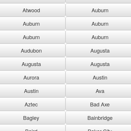
Atwood
Auburn
Auburn
Auburn
Auburn
Auburn
Audubon
Augusta
Augusta
Augusta
Aurora
Austin
Austin
Ava
Aztec
Bad Axe
Bagley
Bainbridge
Baird
Baker City