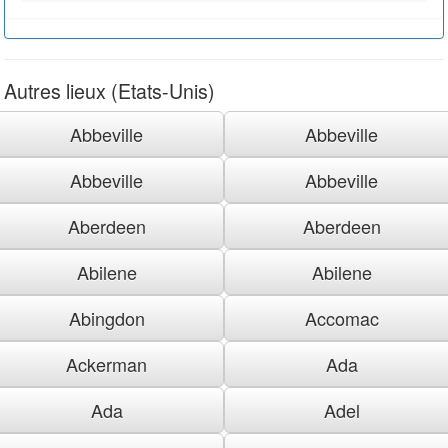
Autres lieux (Etats-Unis)
Abbeville
Abbeville
Abbeville
Abbeville
Aberdeen
Aberdeen
Abilene
Abilene
Abingdon
Accomac
Ackerman
Ada
Ada
Adel