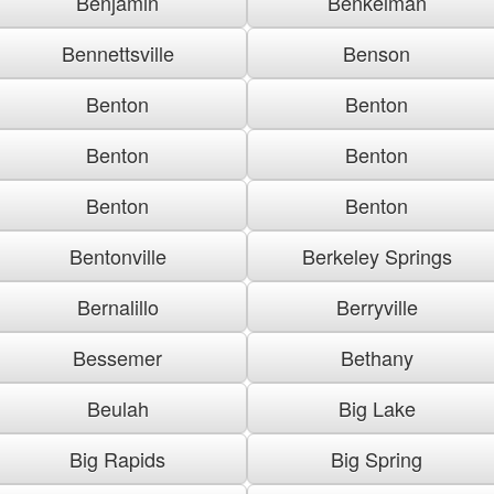
Benjamin
Benkelman
Bennettsville
Benson
Benton
Benton
Benton
Benton
Benton
Benton
Bentonville
Berkeley Springs
Bernalillo
Berryville
Bessemer
Bethany
Beulah
Big Lake
Big Rapids
Big Spring