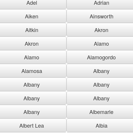
Adel
Adrian
Aiken
Ainsworth
Aitkin
Akron
Akron
Alamo
Alamo
Alamogordo
Alamosa
Albany
Albany
Albany
Albany
Albany
Albany
Albemarle
Albert Lea
Albia