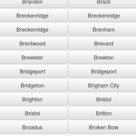
Brandon
Brazil
Breckenridge
Breckenridge
Breckenridge
Brenham
Brentwood
Brevard
Brewster
Brewton
Bridgeport
Bridgeport
Bridgeton
Brigham City
Brighton
Bristol
Bristol
Britton
Broadus
Broken Bow