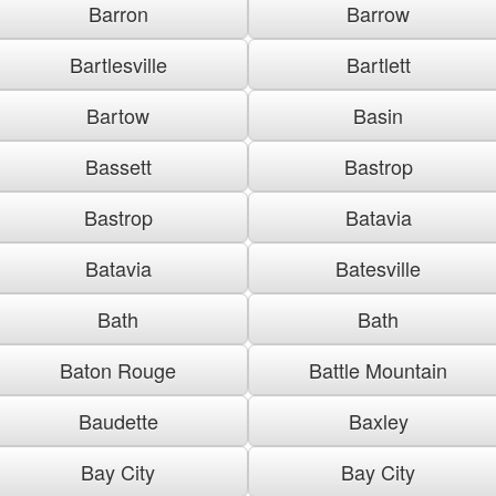
Barron
Barrow
Bartlesville
Bartlett
Bartow
Basin
Bassett
Bastrop
Bastrop
Batavia
Batavia
Batesville
Bath
Bath
Baton Rouge
Battle Mountain
Baudette
Baxley
Bay City
Bay City