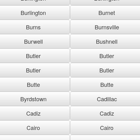
Burlington
Burnet
Burns
Burnsville
Burwell
Bushnell
Butler
Butler
Butler
Butler
Butte
Butte
Byrdstown
Cadillac
Cadiz
Cadiz
Cairo
Cairo