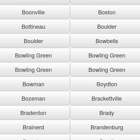
Boonville
Boston
Bottineau
Boulder
Boulder
Bowbells
Bowling Green
Bowling Green
Bowling Green
Bowling Green
Bowman
Boydton
Bozeman
Brackettville
Bradenton
Brady
Brainerd
Brandenburg