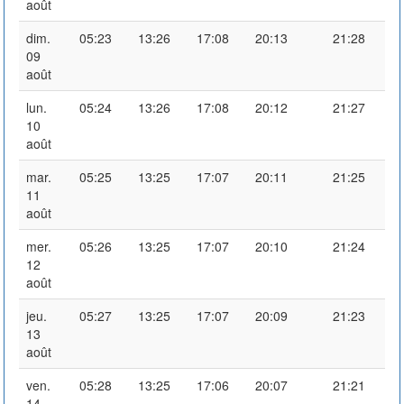
août
dim.
05:23
13:26
17:08
20:13
21:28
09
août
lun.
05:24
13:26
17:08
20:12
21:27
10
août
mar.
05:25
13:25
17:07
20:11
21:25
11
août
mer.
05:26
13:25
17:07
20:10
21:24
12
août
jeu.
05:27
13:25
17:07
20:09
21:23
13
août
ven.
05:28
13:25
17:06
20:07
21:21
14