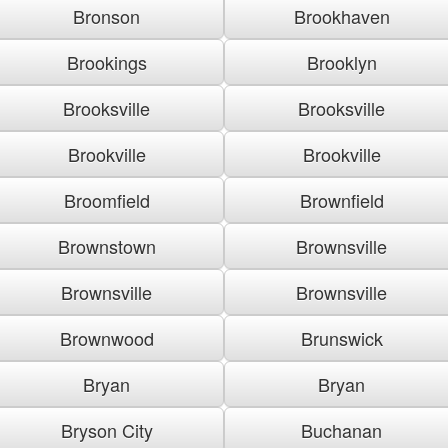
Bronson
Brookhaven
Brookings
Brooklyn
Brooksville
Brooksville
Brookville
Brookville
Broomfield
Brownfield
Brownstown
Brownsville
Brownsville
Brownsville
Brownwood
Brunswick
Bryan
Bryan
Bryson City
Buchanan