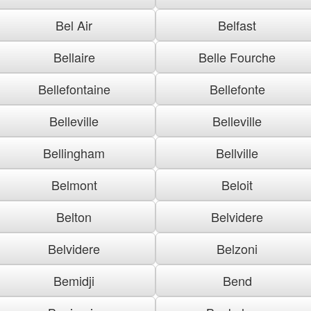
Bel Air
Belfast
Bellaire
Belle Fourche
Bellefontaine
Bellefonte
Belleville
Belleville
Bellingham
Bellville
Belmont
Beloit
Belton
Belvidere
Belvidere
Belzoni
Bemidji
Bend