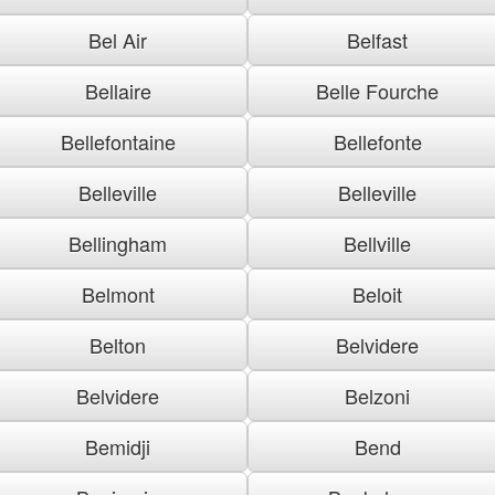
Bel Air
Belfast
Bellaire
Belle Fourche
Bellefontaine
Bellefonte
Belleville
Belleville
Bellingham
Bellville
Belmont
Beloit
Belton
Belvidere
Belvidere
Belzoni
Bemidji
Bend