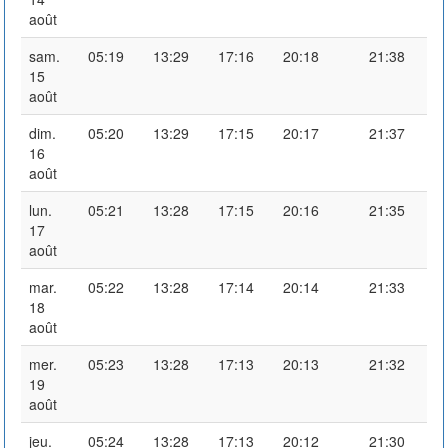
août
sam.
05:19
13:29
17:16
20:18
21:38
15
août
dim.
05:20
13:29
17:15
20:17
21:37
16
août
lun.
05:21
13:28
17:15
20:16
21:35
17
août
mar.
05:22
13:28
17:14
20:14
21:33
18
août
mer.
05:23
13:28
17:13
20:13
21:32
19
août
jeu.
05:24
13:28
17:13
20:12
21:30