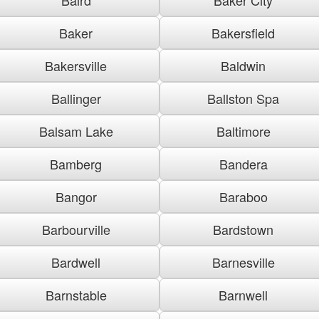
Baker
Bakersfield
Bakersville
Baldwin
Ballinger
Ballston Spa
Balsam Lake
Baltimore
Bamberg
Bandera
Bangor
Baraboo
Barbourville
Bardstown
Bardwell
Barnesville
Barnstable
Barnwell