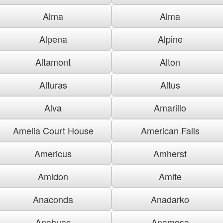
Alma
Alma
Alpena
Alpine
Altamont
Alton
Alturas
Altus
Alva
Amarillo
Amelia Court House
American Falls
Americus
Amherst
Amidon
Amite
Anaconda
Anadarko
Anahuac
Anamosa