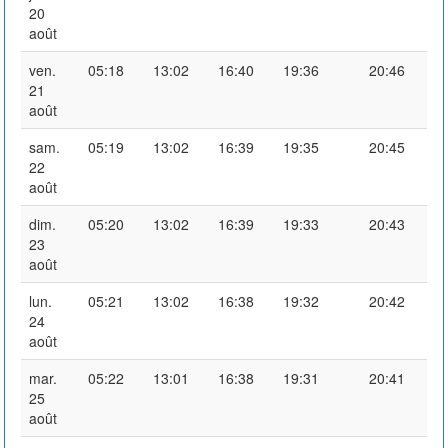
20
août
ven.
05:18
13:02
16:40
19:36
20:46
21
août
sam.
05:19
13:02
16:39
19:35
20:45
22
août
dim.
05:20
13:02
16:39
19:33
20:43
23
août
lun.
05:21
13:02
16:38
19:32
20:42
24
août
mar.
05:22
13:01
16:38
19:31
20:41
25
août