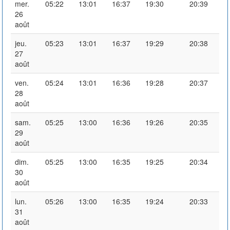
mer.
05:22
13:01
16:37
19:30
20:39
26
août
jeu.
05:23
13:01
16:37
19:29
20:38
27
août
ven.
05:24
13:01
16:36
19:28
20:37
28
août
sam.
05:25
13:00
16:36
19:26
20:35
29
août
dim.
05:25
13:00
16:35
19:25
20:34
30
août
lun.
05:26
13:00
16:35
19:24
20:33
31
août