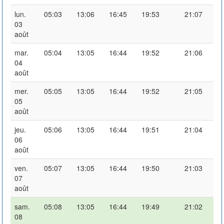
lun.
05:03
13:06
16:45
19:53
21:07
03
août
mar.
05:04
13:05
16:44
19:52
21:06
04
août
mer.
05:05
13:05
16:44
19:52
21:05
05
août
jeu.
05:06
13:05
16:44
19:51
21:04
06
août
ven.
05:07
13:05
16:44
19:50
21:03
07
août
sam.
05:08
13:05
16:44
19:49
21:02
08