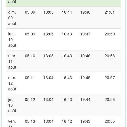
août
dim.
05:09
13:05
16:44
19:48
21:01
09
août
lun.
05:09
13:05
16:43
19:47
20:59
10
août
mar.
05:10
13:05
16:43
19:46
20:58
11
août
mer.
05:11
13:04
16:43
19:45
20:57
12
août
jeu.
05:12
13:04
16:43
19:44
20:56
13
août
ven.
05:13
13:04
16:42
19:43
20:55
14