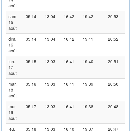
août
sam.
05:14
13:04
16:42
19:42
20:53
15
août
dim.
05:14
13:04
16:42
19:41
20:52
16
août
lun.
05:15
13:03
16:41
19:40
20:51
17
août
mar.
05:16
13:03
16:41
19:39
20:50
18
août
mer.
05:17
13:03
16:41
19:38
20:48
19
août
jeu.
05:18
13:03
16:40
19:37
20:47