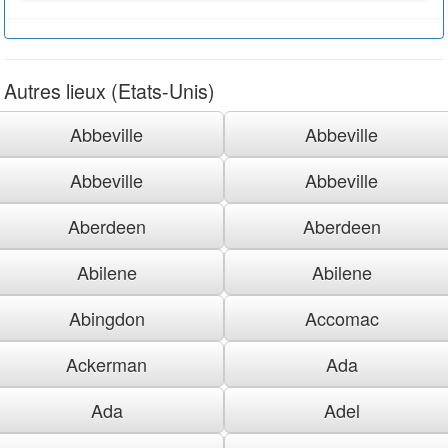
Autres lieux (Etats-Unis)
Abbeville
Abbeville
Abbeville
Abbeville
Aberdeen
Aberdeen
Abilene
Abilene
Abingdon
Accomac
Ackerman
Ada
Ada
Adel