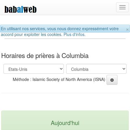
Tog
navi
×
En utilisant nos services, vous nous donnez expressément votre
accord pour exploiter les cookies.
Plus d'infos.
Horaires de prières à Columbia
Méthode : Islamic Society of North America (ISNA)
Aujourd'hui