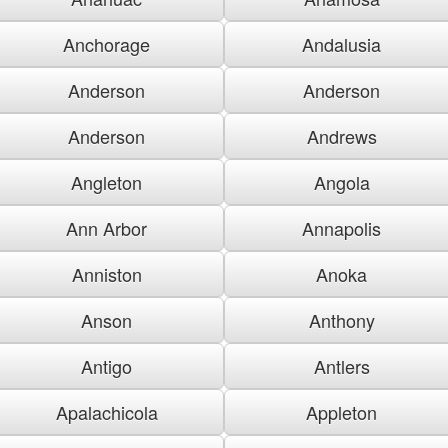
Anchorage
Andalusia
Anderson
Anderson
Anderson
Andrews
Angleton
Angola
Ann Arbor
Annapolis
Anniston
Anoka
Anson
Anthony
Antigo
Antlers
Apalachicola
Appleton