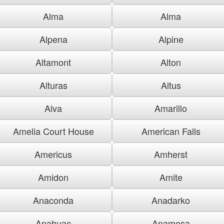
Alma
Alma
Alpena
Alpine
Altamont
Alton
Alturas
Altus
Alva
Amarillo
Amelia Court House
American Falls
Americus
Amherst
Amidon
Amite
Anaconda
Anadarko
Anahuac
Anamosa