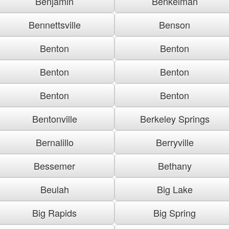
Benjamin
Benkelman
Bennettsville
Benson
Benton
Benton
Benton
Benton
Benton
Benton
Bentonville
Berkeley Springs
Bernalillo
Berryville
Bessemer
Bethany
Beulah
Big Lake
Big Rapids
Big Spring