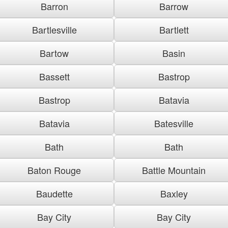
Barron
Barrow
Bartlesville
Bartlett
Bartow
Basin
Bassett
Bastrop
Bastrop
Batavia
Batavia
Batesville
Bath
Bath
Baton Rouge
Battle Mountain
Baudette
Baxley
Bay City
Bay City