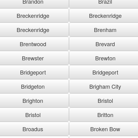
Brandon
Brazil
Breckenridge
Breckenridge
Breckenridge
Brenham
Brentwood
Brevard
Brewster
Brewton
Bridgeport
Bridgeport
Bridgeton
Brigham City
Brighton
Bristol
Bristol
Britton
Broadus
Broken Bow