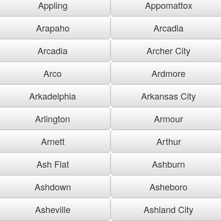
Appling
Appomattox
Arapaho
Arcadia
Arcadia
Archer City
Arco
Ardmore
Arkadelphia
Arkansas City
Arlington
Armour
Arnett
Arthur
Ash Flat
Ashburn
Ashdown
Asheboro
Asheville
Ashland City