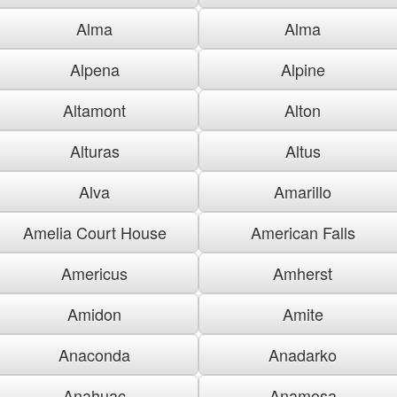
Alma
Alma
Alpena
Alpine
Altamont
Alton
Alturas
Altus
Alva
Amarillo
Amelia Court House
American Falls
Americus
Amherst
Amidon
Amite
Anaconda
Anadarko
Anahuac
Anamosa