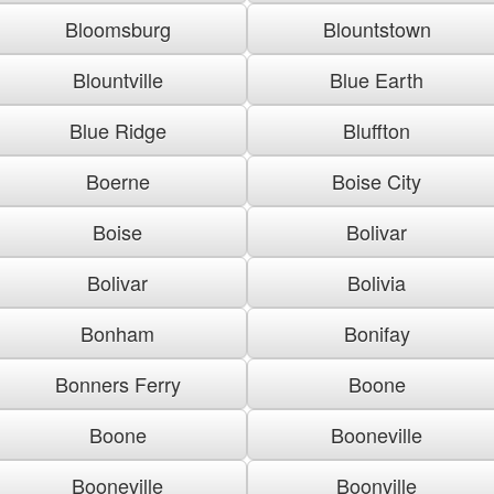
Bloomsburg
Blountstown
Blountville
Blue Earth
Blue Ridge
Bluffton
Boerne
Boise City
Boise
Bolivar
Bolivar
Bolivia
Bonham
Bonifay
Bonners Ferry
Boone
Boone
Booneville
Booneville
Boonville