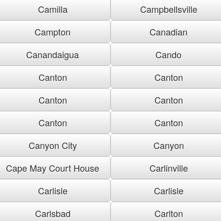
Camilla
Campbellsville
Campton
Canadian
Canandaigua
Cando
Canton
Canton
Canton
Canton
Canton
Canton
Canyon City
Canyon
Cape May Court House
Carlinville
Carlisle
Carlisle
Carlsbad
Carlton