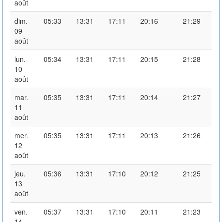
août
dim.
05:33
13:31
17:11
20:16
21:29
09
août
lun.
05:34
13:31
17:11
20:15
21:28
10
août
mar.
05:35
13:31
17:11
20:14
21:27
11
août
mer.
05:35
13:31
17:11
20:13
21:26
12
août
jeu.
05:36
13:31
17:10
20:12
21:25
13
août
ven.
05:37
13:31
17:10
20:11
21:23
14