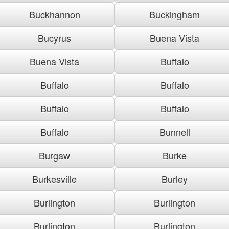
Buckhannon
Buckingham
Bucyrus
Buena Vista
Buena Vista
Buffalo
Buffalo
Buffalo
Buffalo
Buffalo
Buffalo
Bunnell
Burgaw
Burke
Burkesville
Burley
Burlington
Burlington
Burlington
Burlington