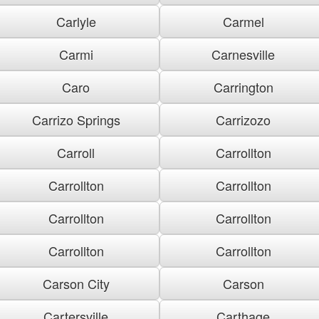
Carlyle
Carmel
Carmi
Carnesville
Caro
Carrington
Carrizo Springs
Carrizozo
Carroll
Carrollton
Carrollton
Carrollton
Carrollton
Carrollton
Carrollton
Carrollton
Carson City
Carson
Cartersville
Carthage