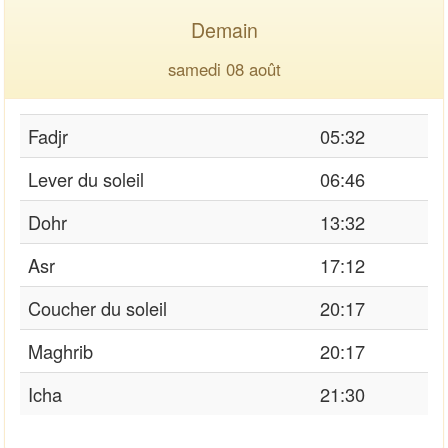
Demain
samedi 08 août
Fadjr
05:32
Lever du soleil
06:46
Dohr
13:32
Asr
17:12
Coucher du soleil
20:17
Maghrib
20:17
Icha
21:30