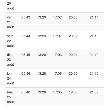
20
août
ven.
05:43
13:29
17:07
20:03
21:14
21
août
sam.
05:44
13:29
17:07
20:02
21:13
22
août
dim.
05:45
13:28
17:06
20:01
21:12
23
août
lun.
05:46
13:28
17:06
20:00
21:10
24
août
mar.
05:46
13:28
17:05
19:58
21:09
25
août