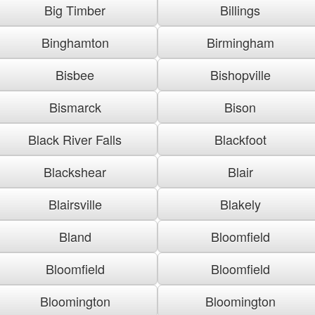
Big Timber
Billings
Binghamton
Birmingham
Bisbee
Bishopville
Bismarck
Bison
Black River Falls
Blackfoot
Blackshear
Blair
Blairsville
Blakely
Bland
Bloomfield
Bloomfield
Bloomfield
Bloomington
Bloomington