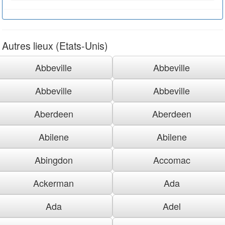
Autres lieux (Etats-Unis)
Abbeville
Abbeville
Abbeville
Abbeville
Aberdeen
Aberdeen
Abilene
Abilene
Abingdon
Accomac
Ackerman
Ada
Ada
Adel