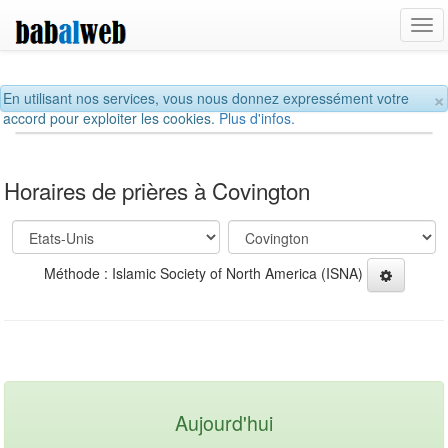
Tog
navi
×
En utilisant nos services, vous nous donnez expressément votre
accord pour exploiter les cookies.
Plus d'infos.
Horaires de prières à Covington
Méthode : Islamic Society of North America (ISNA)
Aujourd'hui