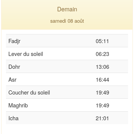
Demain
samedi 08 août
Fadjr
05:11
Lever du soleil
06:23
Dohr
13:06
Asr
16:44
Coucher du soleil
19:49
Maghrib
19:49
Icha
21:01