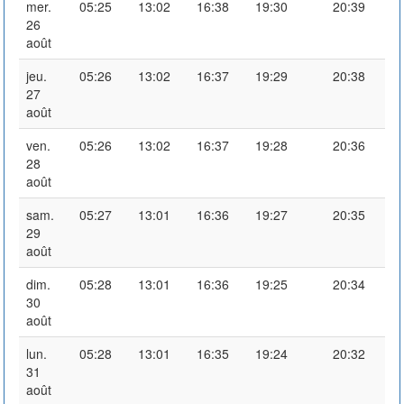
mer.
05:25
13:02
16:38
19:30
20:39
26
août
jeu.
05:26
13:02
16:37
19:29
20:38
27
août
ven.
05:26
13:02
16:37
19:28
20:36
28
août
sam.
05:27
13:01
16:36
19:27
20:35
29
août
dim.
05:28
13:01
16:36
19:25
20:34
30
août
lun.
05:28
13:01
16:35
19:24
20:32
31
août