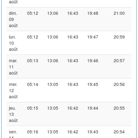
août
dim.
05:12
13:06
16:43
19:48
21:00
09
août
lun.
05:12
13:06
16:43
19:47
20:59
10
août
mar.
05:13
13:06
16:43
19:46
20:57
11
août
mer.
05:14
13:05
16:43
19:45
20:56
12
août
jeu.
05:15
13:05
16:42
19:44
20:55
13
août
ven.
05:16
13:05
16:42
19:43
20:54
14