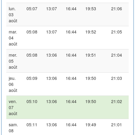
lun.
05:07
13:07
16:44
19:53
21:06
03
août
mar.
05:08
13:07
16:44
19:52
21:05
04
août
mer.
05:08
13:06
16:44
19:51
21:04
05
août
jeu.
05:09
13:06
16:44
19:50
21:03
06
août
ven.
05:10
13:06
16:44
19:50
21:02
07
août
sam.
05:11
13:06
16:44
19:49
21:01
08