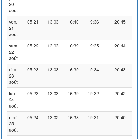
20
août
ven.
05:21
13:03
16:40
19:36
20:45
21
août
sam.
05:22
13:03
16:39
19:35
20:44
22
août
dim.
05:23
13:03
16:39
19:34
20:43
23
août
lun.
05:23
13:03
16:39
19:32
20:42
24
août
mar.
05:24
13:02
16:38
19:31
20:40
25
août