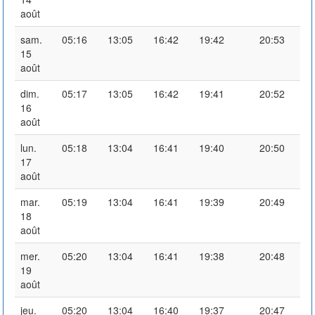
août
sam.
05:16
13:05
16:42
19:42
20:53
15
août
dim.
05:17
13:05
16:42
19:41
20:52
16
août
lun.
05:18
13:04
16:41
19:40
20:50
17
août
mar.
05:19
13:04
16:41
19:39
20:49
18
août
mer.
05:20
13:04
16:41
19:38
20:48
19
août
jeu.
05:20
13:04
16:40
19:37
20:47