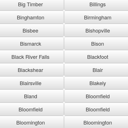
Big Timber
Billings
Binghamton
Birmingham
Bisbee
Bishopville
Bismarck
Bison
Black River Falls
Blackfoot
Blackshear
Blair
Blairsville
Blakely
Bland
Bloomfield
Bloomfield
Bloomfield
Bloomington
Bloomington