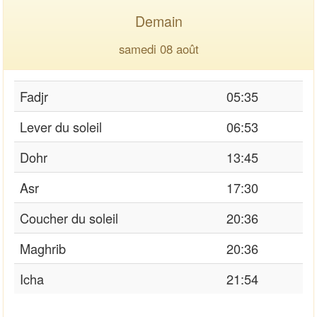
Demain
samedi 08 août
Fadjr
05:35
Lever du soleil
06:53
Dohr
13:45
Asr
17:30
Coucher du soleil
20:36
Maghrib
20:36
Icha
21:54