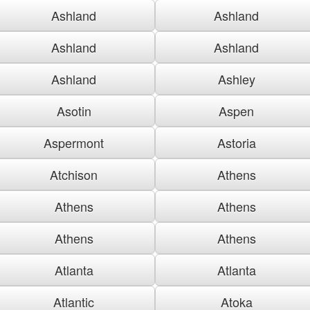
Ashland
Ashland
Ashland
Ashland
Ashland
Ashley
Asotin
Aspen
Aspermont
Astoria
Atchison
Athens
Athens
Athens
Athens
Athens
Atlanta
Atlanta
Atlantic
Atoka