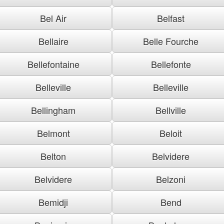
Bel Air
Belfast
Bellaire
Belle Fourche
Bellefontaine
Bellefonte
Belleville
Belleville
Bellingham
Bellville
Belmont
Beloit
Belton
Belvidere
Belvidere
Belzoni
Bemidji
Bend