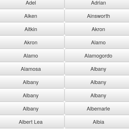
Adel
Adrian
Aiken
Ainsworth
Aitkin
Akron
Akron
Alamo
Alamo
Alamogordo
Alamosa
Albany
Albany
Albany
Albany
Albany
Albany
Albemarle
Albert Lea
Albia