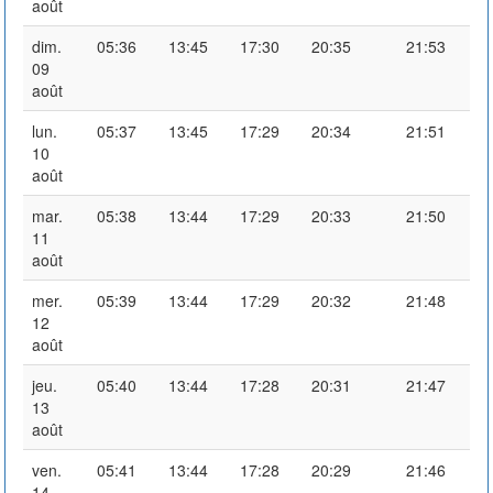
août
dim.
05:36
13:45
17:30
20:35
21:53
09
août
lun.
05:37
13:45
17:29
20:34
21:51
10
août
mar.
05:38
13:44
17:29
20:33
21:50
11
août
mer.
05:39
13:44
17:29
20:32
21:48
12
août
jeu.
05:40
13:44
17:28
20:31
21:47
13
août
ven.
05:41
13:44
17:28
20:29
21:46
14