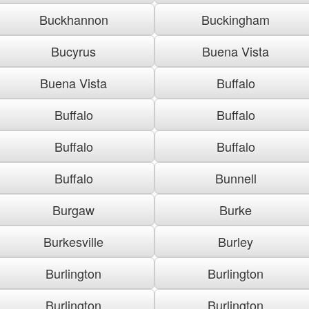
Buckhannon
Buckingham
Bucyrus
Buena Vista
Buena Vista
Buffalo
Buffalo
Buffalo
Buffalo
Buffalo
Buffalo
Bunnell
Burgaw
Burke
Burkesville
Burley
Burlington
Burlington
Burlington
Burlington