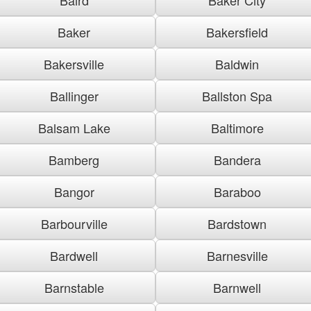
Baker
Bakersfield
Bakersville
Baldwin
Ballinger
Ballston Spa
Balsam Lake
Baltimore
Bamberg
Bandera
Bangor
Baraboo
Barbourville
Bardstown
Bardwell
Barnesville
Barnstable
Barnwell