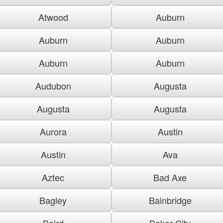
Atwood
Auburn
Auburn
Auburn
Auburn
Auburn
Audubon
Augusta
Augusta
Augusta
Aurora
Austin
Austin
Ava
Aztec
Bad Axe
Bagley
Bainbridge
Baird
Baker City