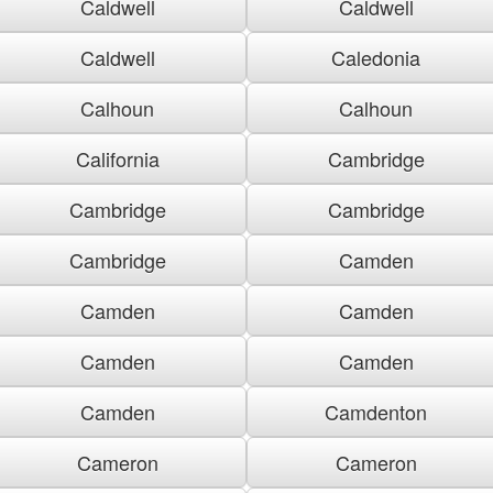
Caldwell
Caldwell
Caldwell
Caledonia
Calhoun
Calhoun
California
Cambridge
Cambridge
Cambridge
Cambridge
Camden
Camden
Camden
Camden
Camden
Camden
Camdenton
Cameron
Cameron