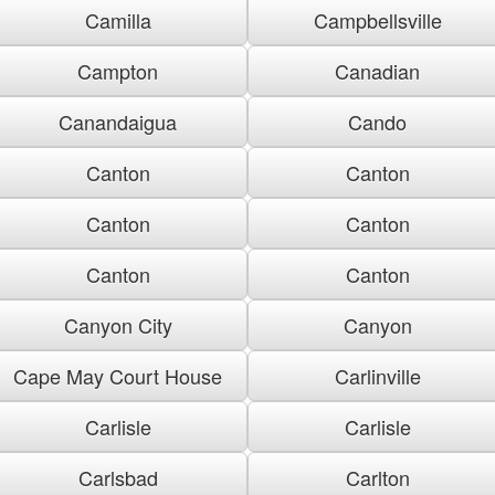
Camilla
Campbellsville
Campton
Canadian
Canandaigua
Cando
Canton
Canton
Canton
Canton
Canton
Canton
Canyon City
Canyon
Cape May Court House
Carlinville
Carlisle
Carlisle
Carlsbad
Carlton