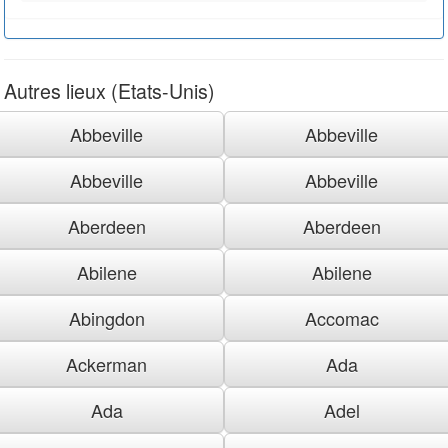
Autres lieux (Etats-Unis)
Abbeville
Abbeville
Abbeville
Abbeville
Aberdeen
Aberdeen
Abilene
Abilene
Abingdon
Accomac
Ackerman
Ada
Ada
Adel