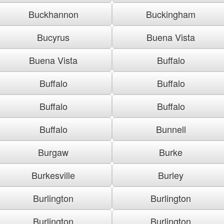
Buckhannon
Buckingham
Bucyrus
Buena Vista
Buena Vista
Buffalo
Buffalo
Buffalo
Buffalo
Buffalo
Buffalo
Bunnell
Burgaw
Burke
Burkesville
Burley
Burlington
Burlington
Burlington
Burlington