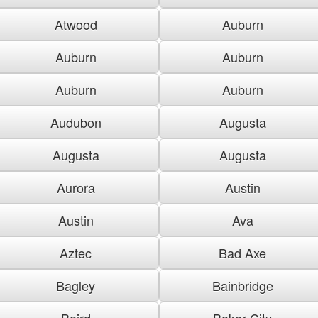
Atwood
Auburn
Auburn
Auburn
Auburn
Auburn
Audubon
Augusta
Augusta
Augusta
Aurora
Austin
Austin
Ava
Aztec
Bad Axe
Bagley
Bainbridge
Baird
Baker City