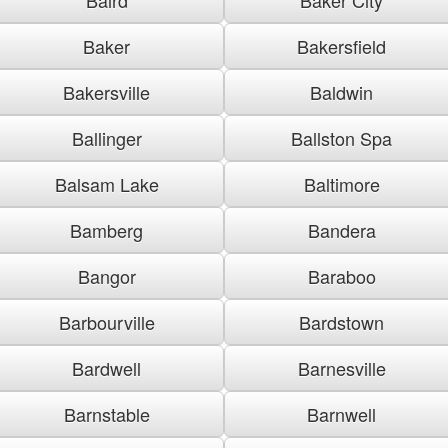
Baker
Bakersfield
Bakersville
Baldwin
Ballinger
Ballston Spa
Balsam Lake
Baltimore
Bamberg
Bandera
Bangor
Baraboo
Barbourville
Bardstown
Bardwell
Barnesville
Barnstable
Barnwell