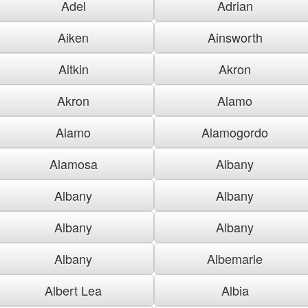
Adel
Adrian
Aiken
Ainsworth
Aitkin
Akron
Akron
Alamo
Alamo
Alamogordo
Alamosa
Albany
Albany
Albany
Albany
Albany
Albany
Albemarle
Albert Lea
Albia