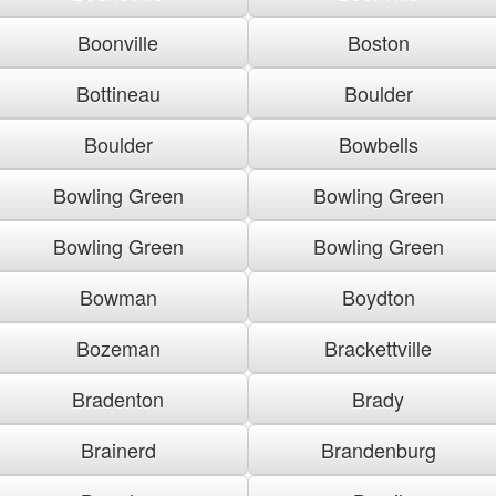
Boonville
Boston
Bottineau
Boulder
Boulder
Bowbells
Bowling Green
Bowling Green
Bowling Green
Bowling Green
Bowman
Boydton
Bozeman
Brackettville
Bradenton
Brady
Brainerd
Brandenburg