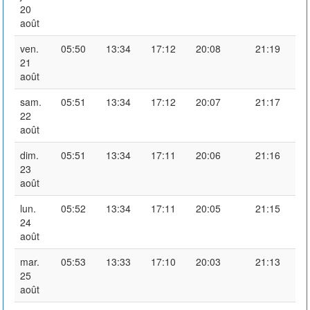
20
août
ven.
05:50
13:34
17:12
20:08
21:19
21
août
sam.
05:51
13:34
17:12
20:07
21:17
22
août
dim.
05:51
13:34
17:11
20:06
21:16
23
août
lun.
05:52
13:34
17:11
20:05
21:15
24
août
mar.
05:53
13:33
17:10
20:03
21:13
25
août