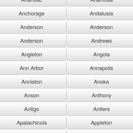
Anchorage
Andalusia
Anderson
Anderson
Anderson
Andrews
Angleton
Angola
Ann Arbor
Annapolis
Anniston
Anoka
Anson
Anthony
Antigo
Antlers
Apalachicola
Appleton