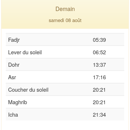
Demain
samedi 08 août
Fadjr
05:39
Lever du soleil
06:52
Dohr
13:37
Asr
17:16
Coucher du soleil
20:21
Maghrib
20:21
Icha
21:34