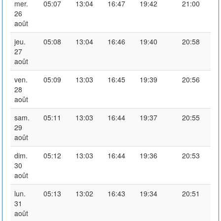
mer.
05:07
13:04
16:47
19:42
21:00
26
août
jeu.
05:08
13:04
16:46
19:40
20:58
27
août
ven.
05:09
13:03
16:45
19:39
20:56
28
août
sam.
05:11
13:03
16:44
19:37
20:55
29
août
dim.
05:12
13:03
16:44
19:36
20:53
30
août
lun.
05:13
13:02
16:43
19:34
20:51
31
août