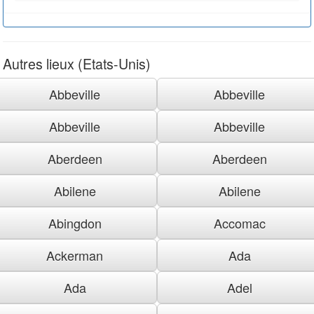
Autres lieux (Etats-Unis)
Abbeville
Abbeville
Abbeville
Abbeville
Aberdeen
Aberdeen
Abilene
Abilene
Abingdon
Accomac
Ackerman
Ada
Ada
Adel