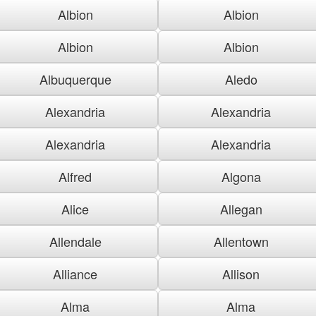
Albion
Albion
Albion
Albion
Albuquerque
Aledo
Alexandria
Alexandria
Alexandria
Alexandria
Alfred
Algona
Alice
Allegan
Allendale
Allentown
Alliance
Allison
Alma
Alma