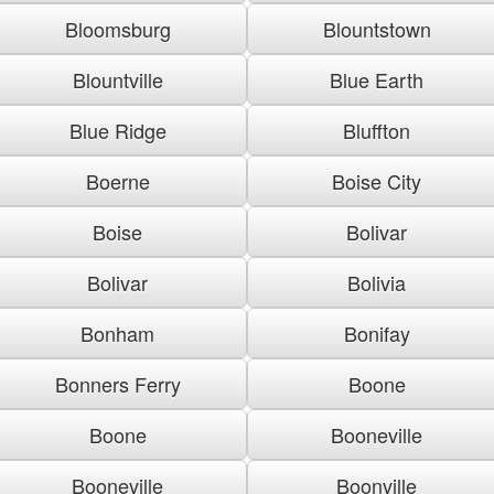
Bloomsburg
Blountstown
Blountville
Blue Earth
Blue Ridge
Bluffton
Boerne
Boise City
Boise
Bolivar
Bolivar
Bolivia
Bonham
Bonifay
Bonners Ferry
Boone
Boone
Booneville
Booneville
Boonville