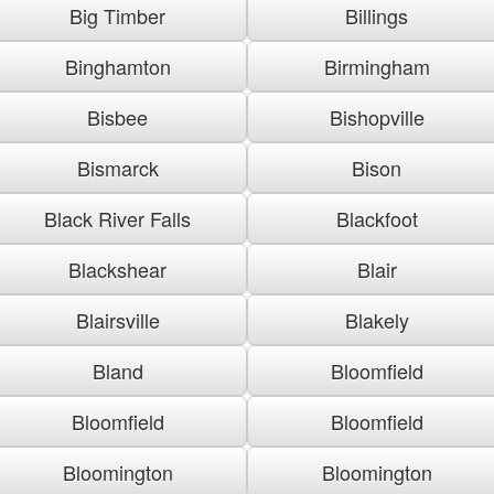
Big Timber
Billings
Binghamton
Birmingham
Bisbee
Bishopville
Bismarck
Bison
Black River Falls
Blackfoot
Blackshear
Blair
Blairsville
Blakely
Bland
Bloomfield
Bloomfield
Bloomfield
Bloomington
Bloomington