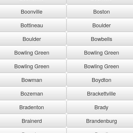
Boonville
Boston
Bottineau
Boulder
Boulder
Bowbells
Bowling Green
Bowling Green
Bowling Green
Bowling Green
Bowman
Boydton
Bozeman
Brackettville
Bradenton
Brady
Brainerd
Brandenburg