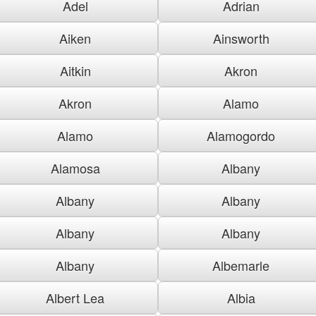
Adel
Adrian
Aiken
Ainsworth
Aitkin
Akron
Akron
Alamo
Alamo
Alamogordo
Alamosa
Albany
Albany
Albany
Albany
Albany
Albany
Albemarle
Albert Lea
Albia