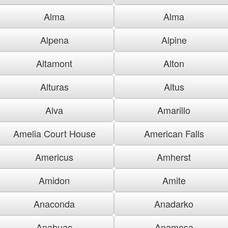
Alma
Alma
Alpena
Alpine
Altamont
Alton
Alturas
Altus
Alva
Amarillo
Amelia Court House
American Falls
Americus
Amherst
Amidon
Amite
Anaconda
Anadarko
Anahuac
Anamosa