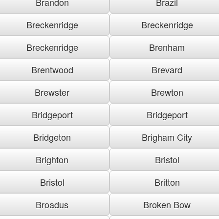
Brandon
Brazil
Breckenridge
Breckenridge
Breckenridge
Brenham
Brentwood
Brevard
Brewster
Brewton
Bridgeport
Bridgeport
Bridgeton
Brigham City
Brighton
Bristol
Bristol
Britton
Broadus
Broken Bow