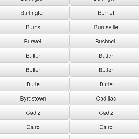
Burlington
Burnet
Burns
Burnsville
Burwell
Bushnell
Butler
Butler
Butler
Butler
Butte
Butte
Byrdstown
Cadillac
Cadiz
Cadiz
Cairo
Cairo