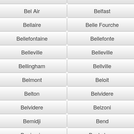
Bel Air
Belfast
Bellaire
Belle Fourche
Bellefontaine
Bellefonte
Belleville
Belleville
Bellingham
Bellville
Belmont
Beloit
Belton
Belvidere
Belvidere
Belzoni
Bemidji
Bend