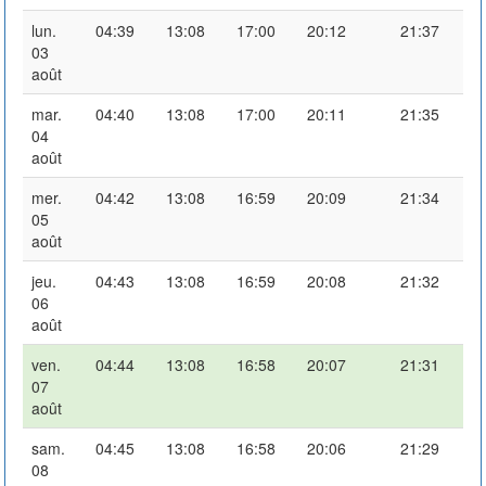
lun.
04:39
13:08
17:00
20:12
21:37
03
août
mar.
04:40
13:08
17:00
20:11
21:35
04
août
mer.
04:42
13:08
16:59
20:09
21:34
05
août
jeu.
04:43
13:08
16:59
20:08
21:32
06
août
ven.
04:44
13:08
16:58
20:07
21:31
07
août
sam.
04:45
13:08
16:58
20:06
21:29
08