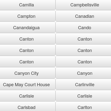
Camilla
Campbellsville
Campton
Canadian
Canandaigua
Cando
Canton
Canton
Canton
Canton
Canton
Canton
Canyon City
Canyon
Cape May Court House
Carlinville
Carlisle
Carlisle
Carlsbad
Carlton