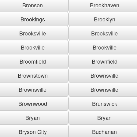
Bronson
Brookhaven
Brookings
Brooklyn
Brooksville
Brooksville
Brookville
Brookville
Broomfield
Brownfield
Brownstown
Brownsville
Brownsville
Brownsville
Brownwood
Brunswick
Bryan
Bryan
Bryson City
Buchanan