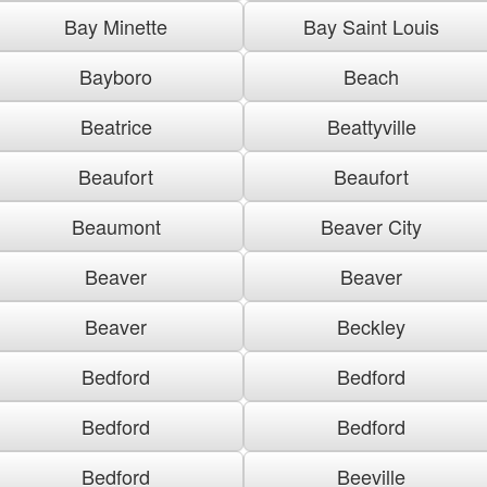
Bay Minette
Bay Saint Louis
Bayboro
Beach
Beatrice
Beattyville
Beaufort
Beaufort
Beaumont
Beaver City
Beaver
Beaver
Beaver
Beckley
Bedford
Bedford
Bedford
Bedford
Bedford
Beeville