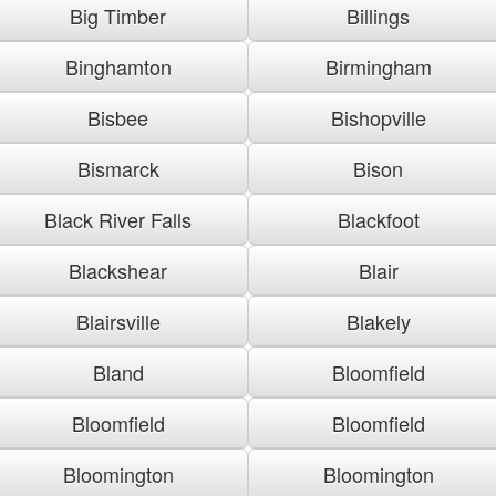
Big Timber
Billings
Binghamton
Birmingham
Bisbee
Bishopville
Bismarck
Bison
Black River Falls
Blackfoot
Blackshear
Blair
Blairsville
Blakely
Bland
Bloomfield
Bloomfield
Bloomfield
Bloomington
Bloomington