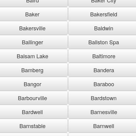
Baker
Bakersfield
Bakersville
Baldwin
Ballinger
Ballston Spa
Balsam Lake
Baltimore
Bamberg
Bandera
Bangor
Baraboo
Barbourville
Bardstown
Bardwell
Barnesville
Barnstable
Barnwell