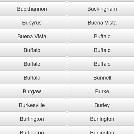
Buckhannon
Buckingham
Bucyrus
Buena Vista
Buena Vista
Buffalo
Buffalo
Buffalo
Buffalo
Buffalo
Buffalo
Bunnell
Burgaw
Burke
Burkesville
Burley
Burlington
Burlington
Burlington
Burlington