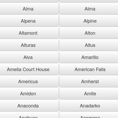
Alma
Alma
Alpena
Alpine
Altamont
Alton
Alturas
Altus
Alva
Amarillo
Amelia Court House
American Falls
Americus
Amherst
Amidon
Amite
Anaconda
Anadarko
Anahuac
Anamosa