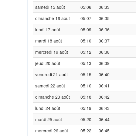
samedi 15 août
05:06
06:33
dimanche 16 août
05:07
06:35
lundi 17 août
05:09
06:36
mardi 18 août
05:10
06:37
mercredi 19 août
05:12
06:38
jeudi 20 août
05:13
06:39
vendredi 21 août
05:15
06:40
samedi 22 août
05:16
06:41
dimanche 23 août
05:18
06:42
lundi 24 août
05:19
06:43
mardi 25 août
05:20
06:44
mercredi 26 août
05:22
06:45