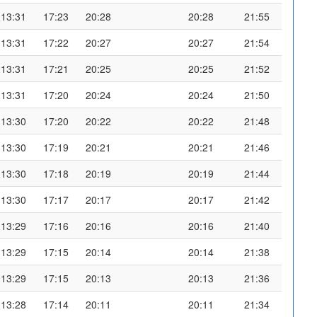
13:31
17:23
20:28
20:28
21:55
13:31
17:22
20:27
20:27
21:54
13:31
17:21
20:25
20:25
21:52
13:31
17:20
20:24
20:24
21:50
13:30
17:20
20:22
20:22
21:48
13:30
17:19
20:21
20:21
21:46
13:30
17:18
20:19
20:19
21:44
13:30
17:17
20:17
20:17
21:42
13:29
17:16
20:16
20:16
21:40
13:29
17:15
20:14
20:14
21:38
13:29
17:15
20:13
20:13
21:36
13:28
17:14
20:11
20:11
21:34