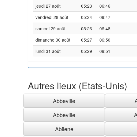
jeudi 27 août
05:23
06:46
vendredi 28 août
05:24
06:47
samedi 29 août
05:26
06:48
dimanche 30 août
05:27
06:50
lundi 31 août
05:29
06:51
Autres lieux (Etats-Unis)
Abbeville
Abbeville
A
Abilene