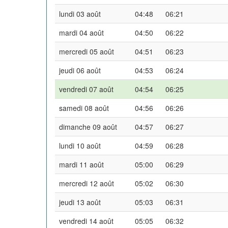
lundi 03 août
04:48
06:21
mardi 04 août
04:50
06:22
mercredi 05 août
04:51
06:23
jeudi 06 août
04:53
06:24
vendredi 07 août
04:54
06:25
samedi 08 août
04:56
06:26
dimanche 09 août
04:57
06:27
lundi 10 août
04:59
06:28
mardi 11 août
05:00
06:29
mercredi 12 août
05:02
06:30
jeudi 13 août
05:03
06:31
vendredi 14 août
05:05
06:32