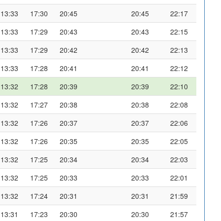
13:33
17:30
20:45
20:45
22:17
13:33
17:29
20:43
20:43
22:15
13:33
17:29
20:42
20:42
22:13
13:33
17:28
20:41
20:41
22:12
13:32
17:28
20:39
20:39
22:10
13:32
17:27
20:38
20:38
22:08
13:32
17:26
20:37
20:37
22:06
13:32
17:26
20:35
20:35
22:05
13:32
17:25
20:34
20:34
22:03
13:32
17:25
20:33
20:33
22:01
13:32
17:24
20:31
20:31
21:59
13:31
17:23
20:30
20:30
21:57