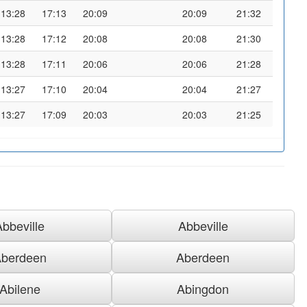
13:28
17:13
20:09
20:09
21:32
13:28
17:12
20:08
20:08
21:30
13:28
17:11
20:06
20:06
21:28
13:27
17:10
20:04
20:04
21:27
13:27
17:09
20:03
20:03
21:25
Abbeville
Abbeville
berdeen
Aberdeen
Abilene
Abingdon