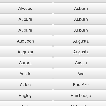
Atwood
Auburn
Auburn
Auburn
Auburn
Auburn
Audubon
Augusta
Augusta
Augusta
Aurora
Austin
Austin
Ava
Aztec
Bad Axe
Bagley
Bainbridge
Baird
Baker City