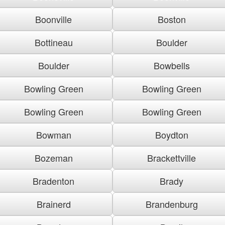
Boonville
Boston
Bottineau
Boulder
Boulder
Bowbells
Bowling Green
Bowling Green
Bowling Green
Bowling Green
Bowman
Boydton
Bozeman
Brackettville
Bradenton
Brady
Brainerd
Brandenburg