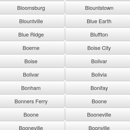
Bloomsburg
Blountstown
Blountville
Blue Earth
Blue Ridge
Bluffton
Boerne
Boise City
Boise
Bolivar
Bolivar
Bolivia
Bonham
Bonifay
Bonners Ferry
Boone
Boone
Booneville
Booneville
Boonville