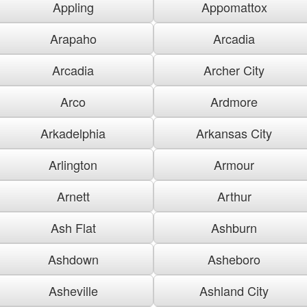
Appling
Appomattox
Arapaho
Arcadia
Arcadia
Archer City
Arco
Ardmore
Arkadelphia
Arkansas City
Arlington
Armour
Arnett
Arthur
Ash Flat
Ashburn
Ashdown
Asheboro
Asheville
Ashland City