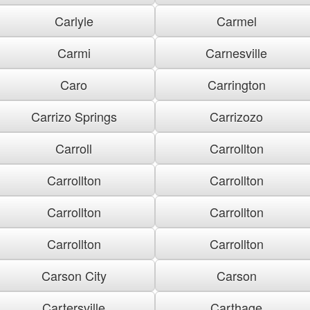
Carlyle
Carmel
Carmi
Carnesville
Caro
Carrington
Carrizo Springs
Carrizozo
Carroll
Carrollton
Carrollton
Carrollton
Carrollton
Carrollton
Carrollton
Carrollton
Carson City
Carson
Cartersville
Carthage