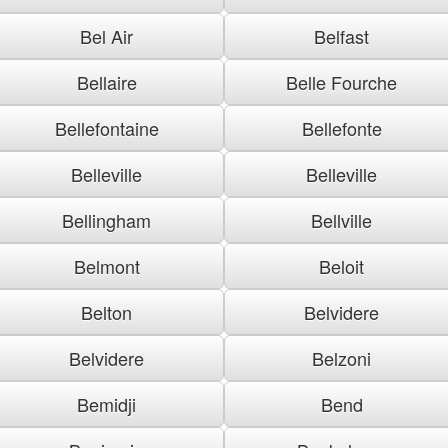
Bel Air
Belfast
Bellaire
Belle Fourche
Bellefontaine
Bellefonte
Belleville
Belleville
Bellingham
Bellville
Belmont
Beloit
Belton
Belvidere
Belvidere
Belzoni
Bemidji
Bend