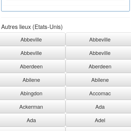
Autres lieux (Etats-Unis)
Abbeville
Abbeville
Abbeville
Abbeville
Aberdeen
Aberdeen
Abilene
Abilene
Abingdon
Accomac
Ackerman
Ada
Ada
Adel