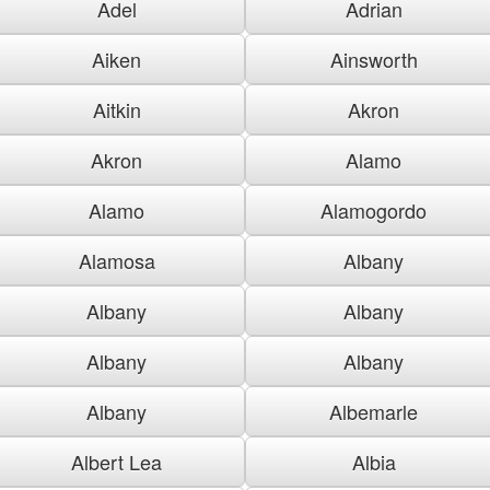
Adel
Adrian
Aiken
Ainsworth
Aitkin
Akron
Akron
Alamo
Alamo
Alamogordo
Alamosa
Albany
Albany
Albany
Albany
Albany
Albany
Albemarle
Albert Lea
Albia