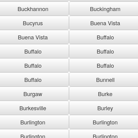
Buckhannon
Buckingham
Bucyrus
Buena Vista
Buena Vista
Buffalo
Buffalo
Buffalo
Buffalo
Buffalo
Buffalo
Bunnell
Burgaw
Burke
Burkesville
Burley
Burlington
Burlington
Burlington
Burlington