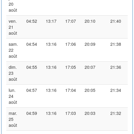
20
août
ven.
04:52
13:17
17:07
20:10
21:40
21
août
sam.
04:54
13:16
17:06
20:09
21:38
22
août
dim.
04:55
13:16
17:05
20:07
21:36
23
août
lun.
04:57
13:16
17:04
20:05
21:34
24
août
mar.
04:59
13:16
17:03
20:03
21:32
25
août