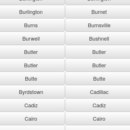
Burlington
Burnet
Burns
Burnsville
Burwell
Bushnell
Butler
Butler
Butler
Butler
Butte
Butte
Byrdstown
Cadillac
Cadiz
Cadiz
Cairo
Cairo