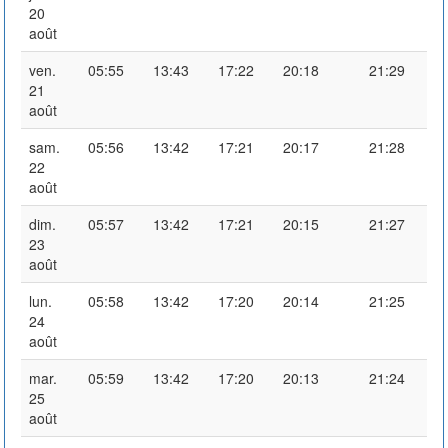
20
août
ven.
05:55
13:43
17:22
20:18
21:29
21
août
sam.
05:56
13:42
17:21
20:17
21:28
22
août
dim.
05:57
13:42
17:21
20:15
21:27
23
août
lun.
05:58
13:42
17:20
20:14
21:25
24
août
mar.
05:59
13:42
17:20
20:13
21:24
25
août