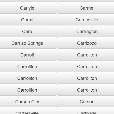
Carlyle
Carmel
Carmi
Carnesville
Caro
Carrington
Carrizo Springs
Carrizozo
Carroll
Carrollton
Carrollton
Carrollton
Carrollton
Carrollton
Carrollton
Carrollton
Carson City
Carson
Cartersville
Carthage