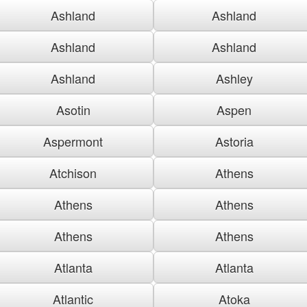
Ashland
Ashland
Ashland
Ashland
Ashland
Ashley
Asotin
Aspen
Aspermont
Astoria
Atchison
Athens
Athens
Athens
Athens
Athens
Atlanta
Atlanta
Atlantic
Atoka