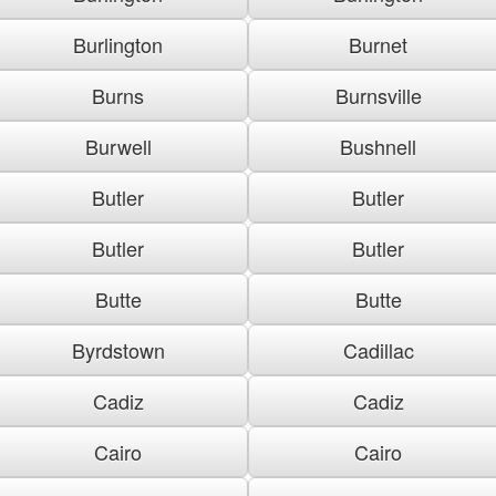
Burlington
Burnet
Burns
Burnsville
Burwell
Bushnell
Butler
Butler
Butler
Butler
Butte
Butte
Byrdstown
Cadillac
Cadiz
Cadiz
Cairo
Cairo