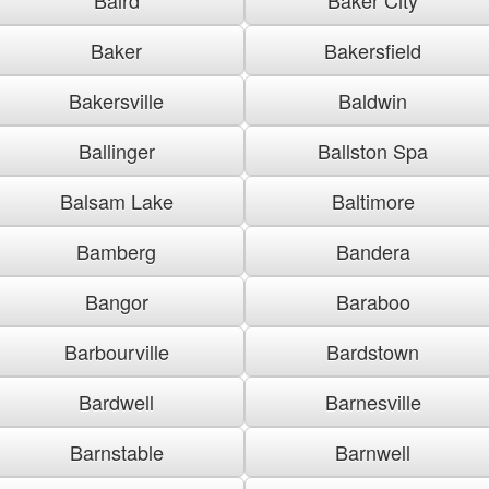
Baker
Bakersfield
Bakersville
Baldwin
Ballinger
Ballston Spa
Balsam Lake
Baltimore
Bamberg
Bandera
Bangor
Baraboo
Barbourville
Bardstown
Bardwell
Barnesville
Barnstable
Barnwell