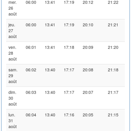
mer.
06:00
13:41
17:19
20:12
21:22
26
août
jeu.
06:00
13:41
17:19
20:10
21:21
27
août
ven.
06:01
13:41
17:18
20:09
21:20
28
août
sam.
06:02
13:40
17:17
20:08
21:18
29
août
dim.
06:03
13:40
17:17
20:07
21:17
30
août
lun.
06:04
13:40
17:16
20:05
21:15
31
août