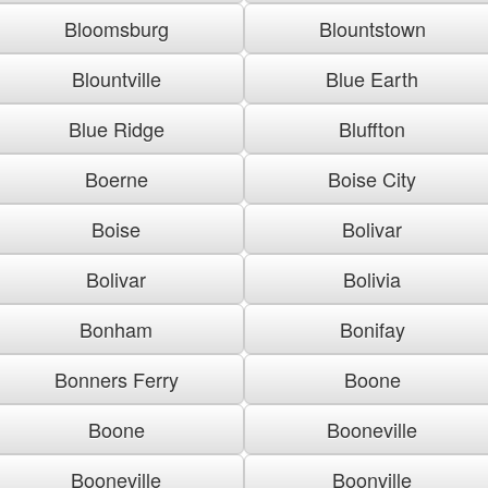
Bloomsburg
Blountstown
Blountville
Blue Earth
Blue Ridge
Bluffton
Boerne
Boise City
Boise
Bolivar
Bolivar
Bolivia
Bonham
Bonifay
Bonners Ferry
Boone
Boone
Booneville
Booneville
Boonville