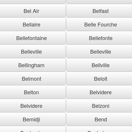
Bel Air
Belfast
Bellaire
Belle Fourche
Bellefontaine
Bellefonte
Belleville
Belleville
Bellingham
Bellville
Belmont
Beloit
Belton
Belvidere
Belvidere
Belzoni
Bemidji
Bend