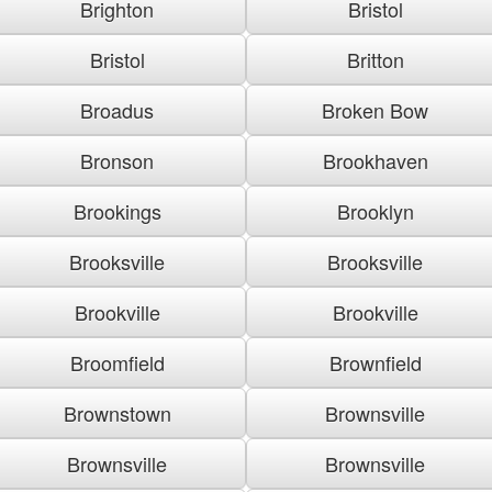
Brighton
Bristol
Bristol
Britton
Broadus
Broken Bow
Bronson
Brookhaven
Brookings
Brooklyn
Brooksville
Brooksville
Brookville
Brookville
Broomfield
Brownfield
Brownstown
Brownsville
Brownsville
Brownsville