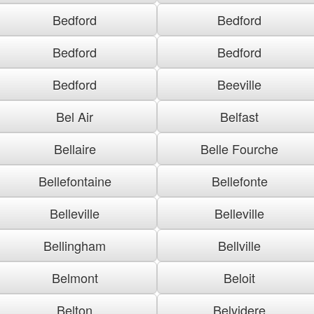
Bedford
Bedford
Bedford
Bedford
Bedford
Beeville
Bel Air
Belfast
Bellaire
Belle Fourche
Bellefontaine
Bellefonte
Belleville
Belleville
Bellingham
Bellville
Belmont
Beloit
Belton
Belvidere