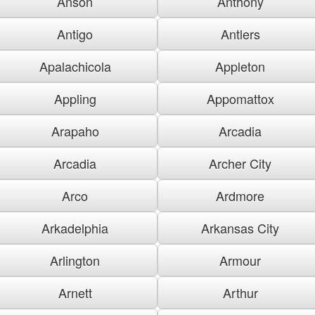
Anson
Anthony
Antigo
Antlers
Apalachicola
Appleton
Appling
Appomattox
Arapaho
Arcadia
Arcadia
Archer City
Arco
Ardmore
Arkadelphia
Arkansas City
Arlington
Armour
Arnett
Arthur