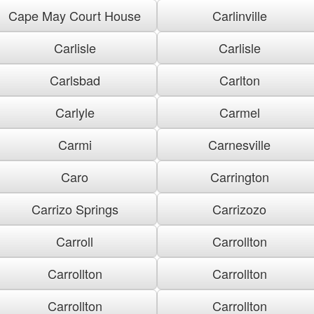
Cape May Court House
Carlinville
Carlisle
Carlisle
Carlsbad
Carlton
Carlyle
Carmel
Carmi
Carnesville
Caro
Carrington
Carrizo Springs
Carrizozo
Carroll
Carrollton
Carrollton
Carrollton
Carrollton
Carrollton