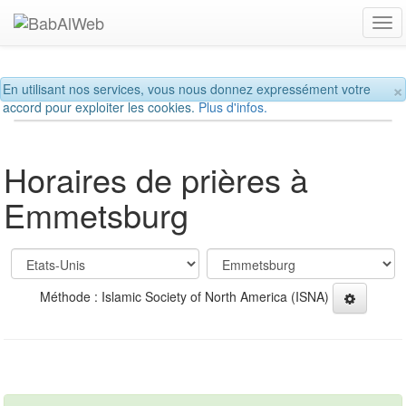
Tog
navi
×
En utilisant nos services, vous nous donnez expressément votre
accord pour exploiter les cookies.
Plus d'infos.
Horaires de prières à
Emmetsburg
Méthode : Islamic Society of North America (ISNA)