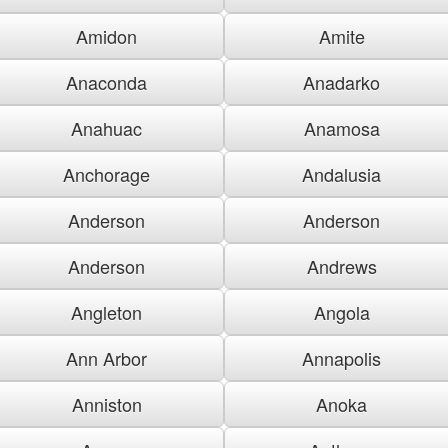
Amidon
Amite
Anaconda
Anadarko
Anahuac
Anamosa
Anchorage
Andalusia
Anderson
Anderson
Anderson
Andrews
Angleton
Angola
Ann Arbor
Annapolis
Anniston
Anoka