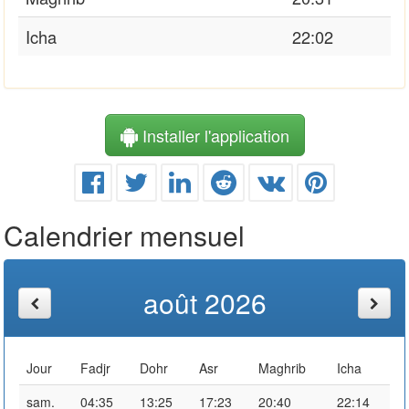
Icha
22:02
Installer l'application
Calendrier mensuel
août 2026
Jour
Fadjr
Dohr
Asr
Maghrib
Icha
sam.
04:35
13:25
17:23
20:40
22:14