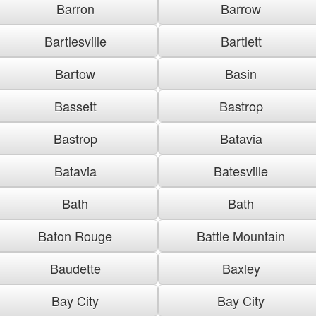
Barron
Barrow
Bartlesville
Bartlett
Bartow
Basin
Bassett
Bastrop
Bastrop
Batavia
Batavia
Batesville
Bath
Bath
Baton Rouge
Battle Mountain
Baudette
Baxley
Bay City
Bay City