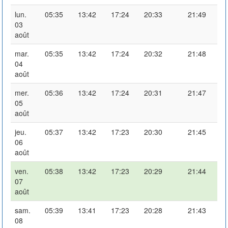
lun.
05:35
13:42
17:24
20:33
21:49
03
août
mar.
05:35
13:42
17:24
20:32
21:48
04
août
mer.
05:36
13:42
17:24
20:31
21:47
05
août
jeu.
05:37
13:42
17:23
20:30
21:45
06
août
ven.
05:38
13:42
17:23
20:29
21:44
07
août
sam.
05:39
13:41
17:23
20:28
21:43
08