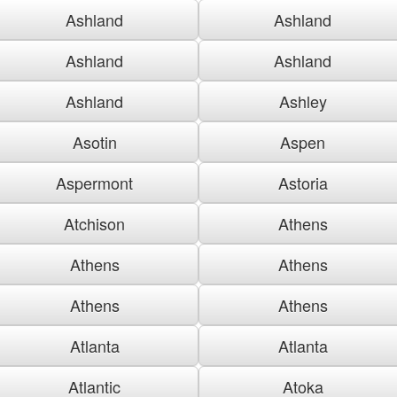
Ashland
Ashland
Ashland
Ashland
Ashland
Ashley
Asotin
Aspen
Aspermont
Astoria
Atchison
Athens
Athens
Athens
Athens
Athens
Atlanta
Atlanta
Atlantic
Atoka