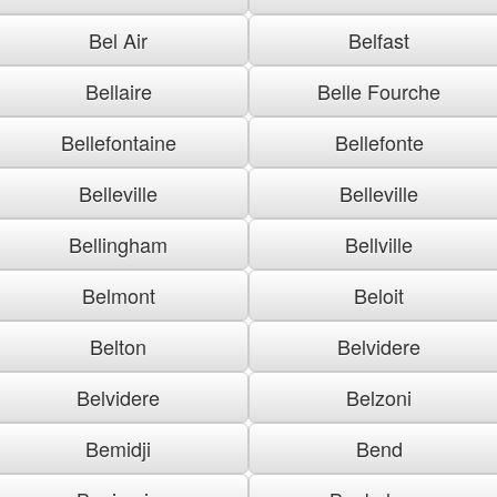
Bel Air
Belfast
Bellaire
Belle Fourche
Bellefontaine
Bellefonte
Belleville
Belleville
Bellingham
Bellville
Belmont
Beloit
Belton
Belvidere
Belvidere
Belzoni
Bemidji
Bend