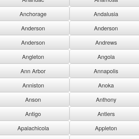
Anchorage
Andalusia
Anderson
Anderson
Anderson
Andrews
Angleton
Angola
Ann Arbor
Annapolis
Anniston
Anoka
Anson
Anthony
Antigo
Antlers
Apalachicola
Appleton