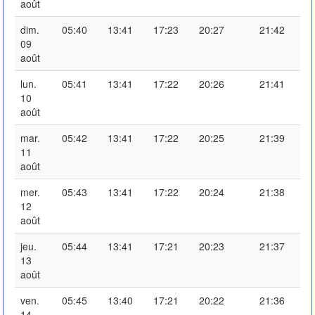
août
dim.
05:40
13:41
17:23
20:27
21:42
09
août
lun.
05:41
13:41
17:22
20:26
21:41
10
août
mar.
05:42
13:41
17:22
20:25
21:39
11
août
mer.
05:43
13:41
17:22
20:24
21:38
12
août
jeu.
05:44
13:41
17:21
20:23
21:37
13
août
ven.
05:45
13:40
17:21
20:22
21:36
14