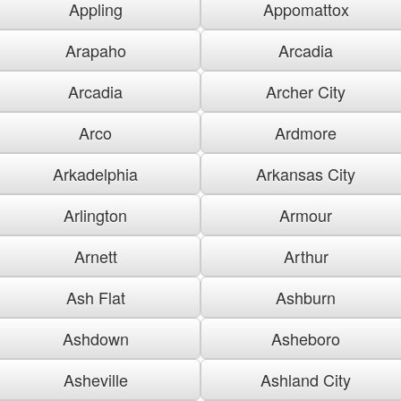
Appling
Appomattox
Arapaho
Arcadia
Arcadia
Archer City
Arco
Ardmore
Arkadelphia
Arkansas City
Arlington
Armour
Arnett
Arthur
Ash Flat
Ashburn
Ashdown
Asheboro
Asheville
Ashland City