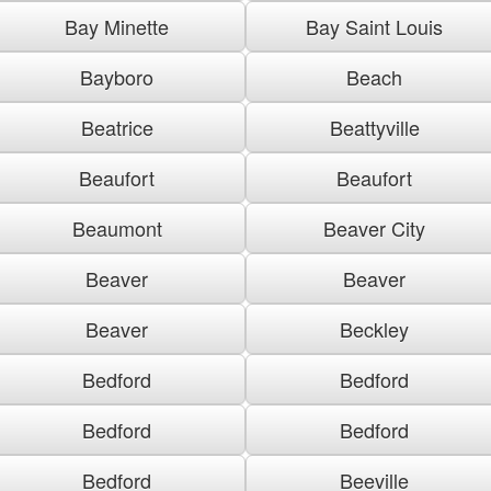
Bay Minette
Bay Saint Louis
Bayboro
Beach
Beatrice
Beattyville
Beaufort
Beaufort
Beaumont
Beaver City
Beaver
Beaver
Beaver
Beckley
Bedford
Bedford
Bedford
Bedford
Bedford
Beeville