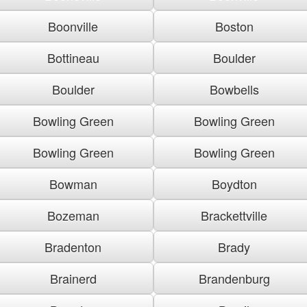
Boonville
Boston
Bottineau
Boulder
Boulder
Bowbells
Bowling Green
Bowling Green
Bowling Green
Bowling Green
Bowman
Boydton
Bozeman
Brackettville
Bradenton
Brady
Brainerd
Brandenburg