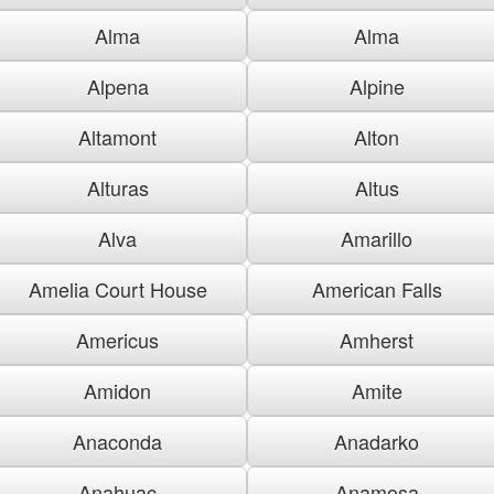
Alma
Alma
Alpena
Alpine
Altamont
Alton
Alturas
Altus
Alva
Amarillo
Amelia Court House
American Falls
Americus
Amherst
Amidon
Amite
Anaconda
Anadarko
Anahuac
Anamosa