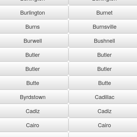
Burlington
Burnet
Burns
Burnsville
Burwell
Bushnell
Butler
Butler
Butler
Butler
Butte
Butte
Byrdstown
Cadillac
Cadiz
Cadiz
Cairo
Cairo