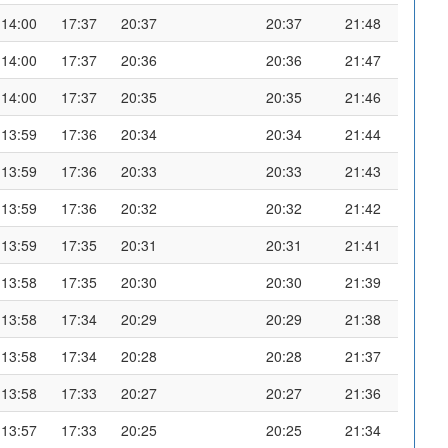
14:00
17:37
20:37
20:37
21:48
14:00
17:37
20:36
20:36
21:47
14:00
17:37
20:35
20:35
21:46
13:59
17:36
20:34
20:34
21:44
13:59
17:36
20:33
20:33
21:43
13:59
17:36
20:32
20:32
21:42
13:59
17:35
20:31
20:31
21:41
13:58
17:35
20:30
20:30
21:39
13:58
17:34
20:29
20:29
21:38
13:58
17:34
20:28
20:28
21:37
13:58
17:33
20:27
20:27
21:36
13:57
17:33
20:25
20:25
21:34