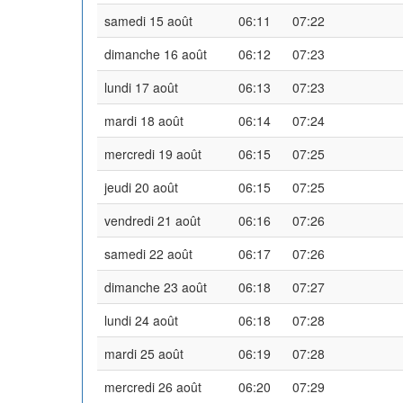
samedi 15 août
06:11
07:22
dimanche 16 août
06:12
07:23
lundi 17 août
06:13
07:23
mardi 18 août
06:14
07:24
mercredi 19 août
06:15
07:25
jeudi 20 août
06:15
07:25
vendredi 21 août
06:16
07:26
samedi 22 août
06:17
07:26
dimanche 23 août
06:18
07:27
lundi 24 août
06:18
07:28
mardi 25 août
06:19
07:28
mercredi 26 août
06:20
07:29