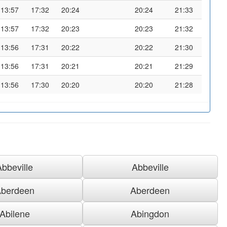
13:57
17:32
20:24
20:24
21:33
13:57
17:32
20:23
20:23
21:32
13:56
17:31
20:22
20:22
21:30
13:56
17:31
20:21
20:21
21:29
13:56
17:30
20:20
20:20
21:28
Abbeville
Abbeville
berdeen
Aberdeen
Abilene
Abingdon