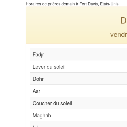
Horaires de prières demain à Fort Davis, Etats-Unis
D
vendr
Fadjr
Lever du soleil
Dohr
Asr
Coucher du soleil
Maghrib