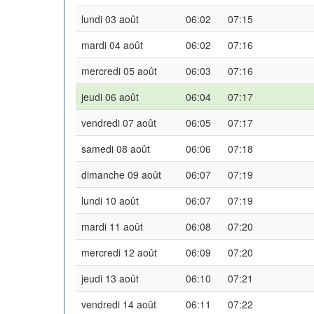
lundi 03 août
06:02
07:15
mardi 04 août
06:02
07:16
mercredi 05 août
06:03
07:16
jeudi 06 août
06:04
07:17
vendredi 07 août
06:05
07:17
samedi 08 août
06:06
07:18
dimanche 09 août
06:07
07:19
lundi 10 août
06:07
07:19
mardi 11 août
06:08
07:20
mercredi 12 août
06:09
07:20
jeudi 13 août
06:10
07:21
vendredi 14 août
06:11
07:22