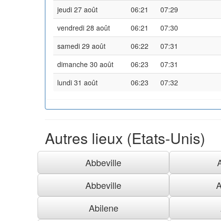
jeudi 27 août
06:21
07:29
vendredi 28 août
06:21
07:30
samedi 29 août
06:22
07:31
dimanche 30 août
06:23
07:31
lundi 31 août
06:23
07:32
Autres lieux (Etats-Unis)
Abbeville
Abbeville
A
Abilene