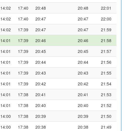
14:02
17:40
20:48
20:48
22:01
14:02
17:40
20:47
20:47
22:00
14:02
17:39
20:47
20:47
21:59
14:01
17:39
20:46
20:46
21:58
14:01
17:39
20:45
20:45
21:57
14:01
17:39
20:44
20:44
21:56
14:01
17:39
20:43
20:43
21:55
14:01
17:39
20:42
20:42
21:54
14:01
17:38
20:41
20:41
21:53
14:01
17:38
20:40
20:40
21:52
14:00
17:38
20:39
20:39
21:50
14:00
17:38
20:38
20:38
21:49