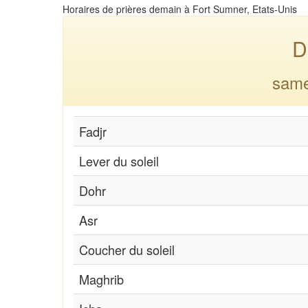
Horaires de prières demain à Fort Sumner, Etats-Unis
D
same
Fadjr
Lever du soleil
Dohr
Asr
Coucher du soleil
Maghrib