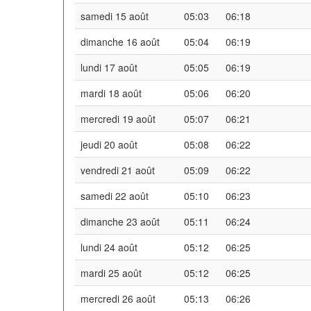
samedi 15 août
05:03
06:18
dimanche 16 août
05:04
06:19
lundi 17 août
05:05
06:19
mardi 18 août
05:06
06:20
mercredi 19 août
05:07
06:21
jeudi 20 août
05:08
06:22
vendredi 21 août
05:09
06:22
samedi 22 août
05:10
06:23
dimanche 23 août
05:11
06:24
lundi 24 août
05:12
06:25
mardi 25 août
05:12
06:25
mercredi 26 août
05:13
06:26