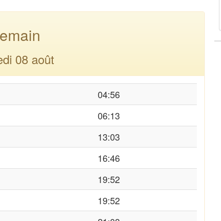
emain
di 08 août
04:56
06:13
13:03
16:46
19:52
19:52