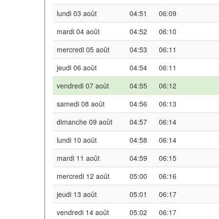
lundi 03 août
04:51
06:09
mardi 04 août
04:52
06:10
mercredi 05 août
04:53
06:11
jeudi 06 août
04:54
06:11
vendredi 07 août
04:55
06:12
samedi 08 août
04:56
06:13
dimanche 09 août
04:57
06:14
lundi 10 août
04:58
06:14
mardi 11 août
04:59
06:15
mercredi 12 août
05:00
06:16
jeudi 13 août
05:01
06:17
vendredi 14 août
05:02
06:17