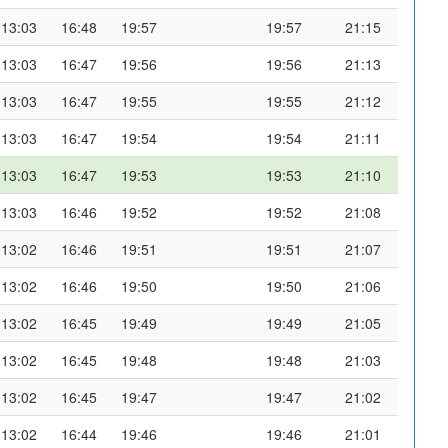
13:03
16:48
19:57
19:57
21:15
13:03
16:47
19:56
19:56
21:13
13:03
16:47
19:55
19:55
21:12
13:03
16:47
19:54
19:54
21:11
13:03
16:47
19:53
19:53
21:10
13:03
16:46
19:52
19:52
21:08
13:02
16:46
19:51
19:51
21:07
13:02
16:46
19:50
19:50
21:06
13:02
16:45
19:49
19:49
21:05
13:02
16:45
19:48
19:48
21:03
13:02
16:45
19:47
19:47
21:02
13:02
16:44
19:46
19:46
21:01