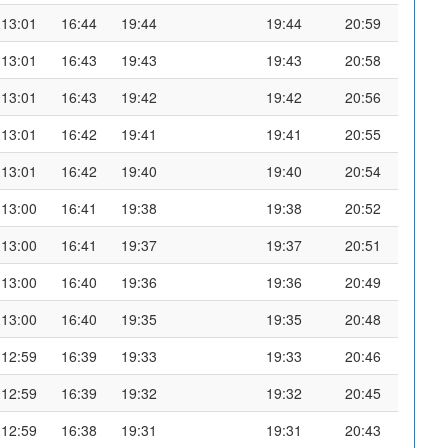
13:01
16:44
19:44
19:44
20:59
13:01
16:43
19:43
19:43
20:58
13:01
16:43
19:42
19:42
20:56
13:01
16:42
19:41
19:41
20:55
13:01
16:42
19:40
19:40
20:54
13:00
16:41
19:38
19:38
20:52
13:00
16:41
19:37
19:37
20:51
13:00
16:40
19:36
19:36
20:49
13:00
16:40
19:35
19:35
20:48
12:59
16:39
19:33
19:33
20:46
12:59
16:39
19:32
19:32
20:45
12:59
16:38
19:31
19:31
20:43