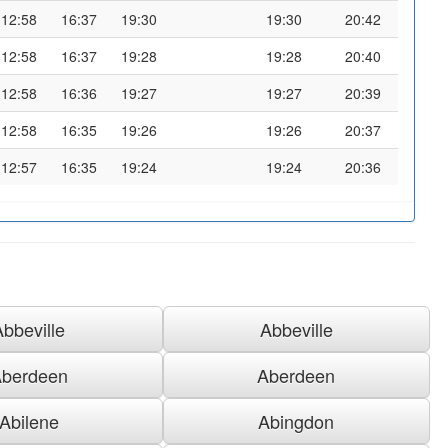
12:58
16:37
19:30
19:30
20:42
12:58
16:37
19:28
19:28
20:40
12:58
16:36
19:27
19:27
20:39
12:58
16:35
19:26
19:26
20:37
12:57
16:35
19:24
19:24
20:36
Abbeville
Abbeville
berdeen
Aberdeen
Abilene
Abingdon