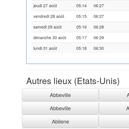
jeudi 27 août
05:14
06:27
vendredi 28 août
05:15
06:27
samedi 29 août
05:16
06:28
dimanche 30 août
05:17
06:29
lundi 31 août
05:18
06:30
Autres lieux (Etats-Unis)
Abbeville
Abbeville
A
Abilene