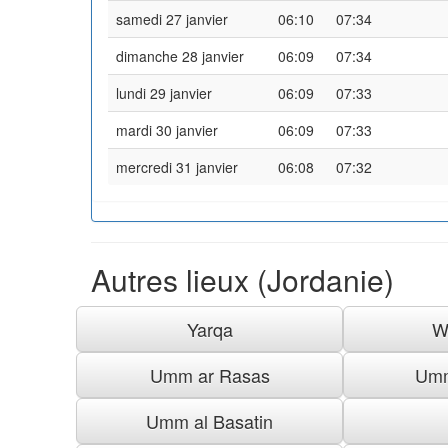
samedi 27 janvier
06:10
07:34
dimanche 28 janvier
06:09
07:34
lundi 29 janvier
06:09
07:33
mardi 30 janvier
06:09
07:33
mercredi 31 janvier
06:08
07:32
Autres lieux (Jordanie)
Yarqa
W
Umm ar Rasas
Umm
Umm al Basatin