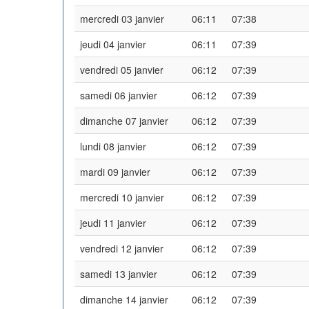
mercredi 03 janvier
06:11
07:38
jeudi 04 janvier
06:11
07:39
vendredi 05 janvier
06:12
07:39
samedi 06 janvier
06:12
07:39
dimanche 07 janvier
06:12
07:39
lundi 08 janvier
06:12
07:39
mardi 09 janvier
06:12
07:39
mercredi 10 janvier
06:12
07:39
jeudi 11 janvier
06:12
07:39
vendredi 12 janvier
06:12
07:39
samedi 13 janvier
06:12
07:39
dimanche 14 janvier
06:12
07:39