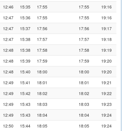
12:46
15:35
17:55
17:55
19:16
12:47
15:36
17:55
17:55
19:16
12:47
15:37
17:56
17:56
19:17
12:47
15:38
17:57
17:57
19:18
12:48
15:38
17:58
17:58
19:19
12:48
15:39
17:59
17:59
19:20
12:48
15:40
18:00
18:00
19:20
12:49
15:41
18:01
18:01
19:21
12:49
15:42
18:02
18:02
19:22
12:49
15:43
18:03
18:03
19:23
12:49
15:43
18:04
18:04
19:24
12:50
15:44
18:05
18:05
19:24