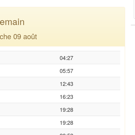
emain
che 09 août
04:27
05:57
12:43
16:23
19:28
19:28