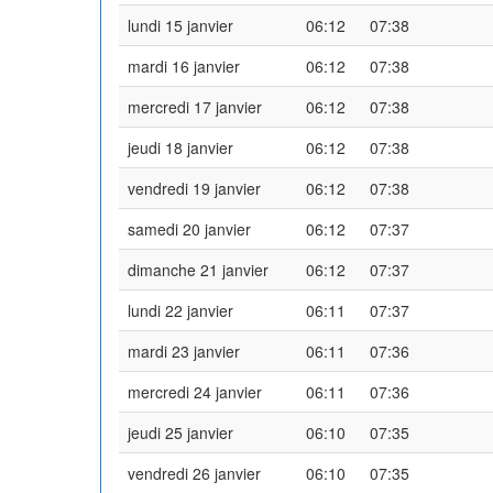
lundi 15 janvier
06:12
07:38
mardi 16 janvier
06:12
07:38
mercredi 17 janvier
06:12
07:38
jeudi 18 janvier
06:12
07:38
vendredi 19 janvier
06:12
07:38
samedi 20 janvier
06:12
07:37
dimanche 21 janvier
06:12
07:37
lundi 22 janvier
06:11
07:37
mardi 23 janvier
06:11
07:36
mercredi 24 janvier
06:11
07:36
jeudi 25 janvier
06:10
07:35
vendredi 26 janvier
06:10
07:35