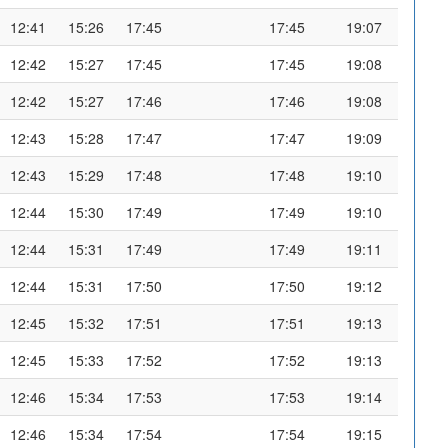
12:41
15:26
17:45
17:45
19:07
12:42
15:27
17:45
17:45
19:08
12:42
15:27
17:46
17:46
19:08
12:43
15:28
17:47
17:47
19:09
12:43
15:29
17:48
17:48
19:10
12:44
15:30
17:49
17:49
19:10
12:44
15:31
17:49
17:49
19:11
12:44
15:31
17:50
17:50
19:12
12:45
15:32
17:51
17:51
19:13
12:45
15:33
17:52
17:52
19:13
12:46
15:34
17:53
17:53
19:14
12:46
15:34
17:54
17:54
19:15